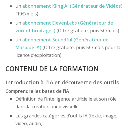
un
abonnement Kling AI (Générateur de Vidéos)
(10€/mois).
un
abonnement ElevenLabs (Générateur de
voix et bruitages)
(Offre gratuite, puis 5€/mois).
un
abonnement Soundful (Générateur de
Musique IA)
(Offre gratuite, puis 5€/mois pour la
licence d’exploitation).
CONTENU DE LA FORMATION
Introduction à l’IA et découverte des outils
Comprendre les bases de l’IA
Définition de l’intelligence artificielle et son rôle
dans la création audiovisuelle,
Les grandes catégories d’outils IA (texte, image,
vidéo, audio),