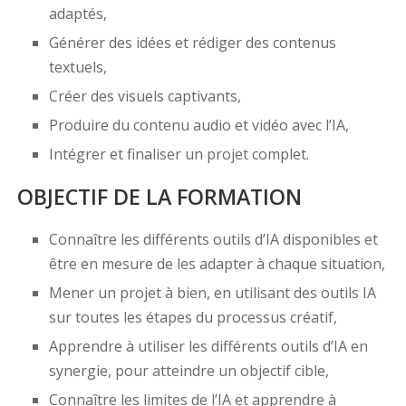
adaptés,
Générer des idées et rédiger des contenus
textuels,
Créer des visuels captivants,
Produire du contenu audio et vidéo avec l’IA,
Intégrer et finaliser un projet complet.
OBJECTIF DE LA FORMATION
Connaître les différents outils d’IA disponibles et
être en mesure de les adapter à chaque situation,
Mener un projet à bien, en utilisant des outils IA
sur toutes les étapes du processus créatif,
Apprendre à utiliser les différents outils d’IA en
synergie, pour atteindre un objectif cible,
Connaître les limites de l’IA et apprendre à