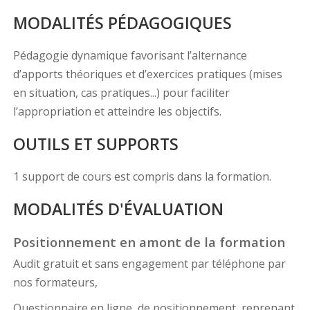
MODALITÉS PÉDAGOGIQUES
Pédagogie dynamique favorisant l’alternance
d’apports théoriques et d’exercices pratiques (mises
en situation, cas pratiques...) pour faciliter
l’appropriation et atteindre les objectifs.
OUTILS ET SUPPORTS
1 support de cours est compris dans la formation.
MODALITÉS D'ÉVALUATION
Positionnement en amont de la formation
Audit gratuit et sans engagement par téléphone par
nos formateurs,
Questionnaire en ligne, de positionnement, reprenant