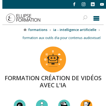
formations
›
ia - intelligence artificielle
›
formation aux outils d’ia pour contenus audiovisuel
FORMATION CRÉATION DE VIDÉOS
AVEC L'IA