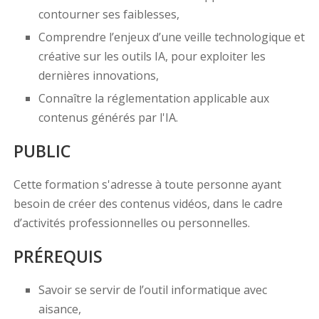
contourner ses faiblesses,
Comprendre l’enjeux d’une veille technologique et
créative sur les outils IA, pour exploiter les
dernières innovations,
Connaître la réglementation applicable aux
contenus générés par l'IA.
PUBLIC
Cette formation s'adresse à toute personne ayant
besoin de créer des contenus vidéos, dans le cadre
d’activités professionnelles ou personnelles.
PRÉREQUIS
Savoir se servir de l’outil informatique avec
aisance,