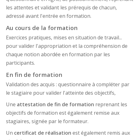
les attentes et validant les prérequis de chacun,
adressé avant l'entrée en formation.
Au cours de la formation
Exercices pratiques, mises en situation de travail...
pour valider l'appropriation et la compréhension de
chaque notion abordée en formation par les
participants.
En fin de formation
Validation des acquis : questionnaire à compléter par
le stagiaire pour valider l'atteinte des objectifs,
Une
attestation de fin de formation
reprenant les
objectifs de formation est également remise aux
stagiaires, signée par le formateur.
Un
certificat de réalisation
est également remis aux