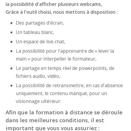
la possibilité d'afficher plusieurs webcams,
Grâce à l'outil choisi, nous mettons à disposition :
Des partages d'écran,
Un tableau blanc,
Un espace de live chat,
La possibilité pour l'apprenant·e de « lever la
main » pour interpeller le formateur,
Le partage en temps réel de powerpoints, de
fichiers audio, vidéo,
La possibilité de retransmettre, en cas d'absence
uniquement, le contenu manqué, pour un
visionnage ultérieur.
Afin que la formation à distance se déroule
dans les meilleures conditions, il est
important que vous vous assuriez :