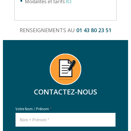
Modalités et tarifs
ICI
RENSEIGNEMENTS AU
01 43 80 23 51
CONTACTEZ-NOUS
Votre Nom / Prénom
*