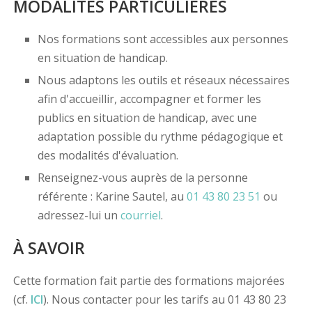
MODALITÉS PARTICULIÈRES
Nos formations sont accessibles aux personnes
en situation de handicap.
Nous adaptons les outils et réseaux nécessaires
afin d'accueillir, accompagner et former les
publics en situation de handicap, avec une
adaptation possible du rythme pédagogique et
des modalités d'évaluation.
Renseignez-vous auprès de la personne
référente : Karine Sautel, au
01 43 80 23 51
ou
adressez-lui un
courriel
.
À SAVOIR
Cette formation fait partie des formations majorées
(cf.
ICI
). Nous contacter pour les tarifs au 01 43 80 23