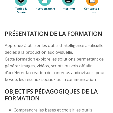
Tarifs &
Intervenant·e
Imprimer
Contactez-
Durée
nous
PRÉSENTATION DE LA FORMATION
Apprenez à utiliser les outils d’intelligence artificielle
dédiés à la production audiovisuelle.
Cette formation explore les solutions permettant de
générer images, vidéos, scripts ou voix off afin
d’accélérer la création de contenus audiovisuels pour
le web, les réseaux sociaux ou la communication.
OBJECTIFS PÉDAGOGIQUES DE LA
FORMATION
Comprendre les bases et choisir les outils