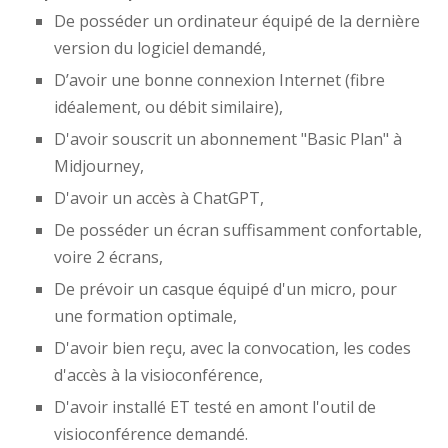
De posséder un ordinateur équipé de la dernière
version du logiciel demandé,
D’avoir une bonne connexion Internet (fibre
idéalement, ou débit similaire),
D'avoir souscrit un abonnement "Basic Plan" à
Midjourney,
D'avoir un accès à ChatGPT,
De posséder un écran suffisamment confortable,
voire 2 écrans,
De prévoir un casque équipé d'un micro, pour
une formation optimale,
D'avoir bien reçu, avec la convocation, les codes
d'accès à la visioconférence,
D'avoir installé ET testé en amont l'outil de
visioconférence demandé.