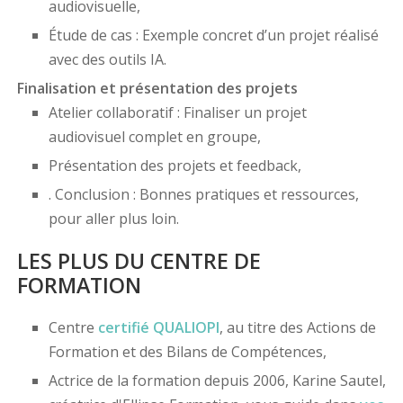
audiovisuelle,
Étude de cas : Exemple concret d’un projet réalisé
avec des outils IA.
Finalisation et présentation des projets
Atelier collaboratif : Finaliser un projet
audiovisuel complet en groupe,
Présentation des projets et feedback,
. Conclusion : Bonnes pratiques et ressources,
pour aller plus loin.
LES PLUS DU CENTRE DE
FORMATION
Centre
certifié
QUALIOPI
, au titre des Actions de
Formation et des Bilans de Compétences,
Actrice de la formation depuis 2006, Karine Sautel,