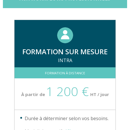
FORMATION SUR MESURE
INTRA
FORMATION À DISTANCE
1 200 €
À partir de
HT / jour
Durée à déterminer selon vos besoins.