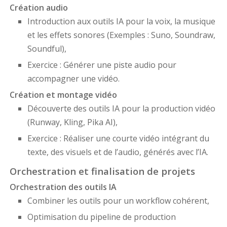
Création audio
Introduction aux outils IA pour la voix, la musique
et les effets sonores (Exemples : Suno, Soundraw,
Soundful),
Exercice : Générer une piste audio pour
accompagner une vidéo.
Création et montage vidéo
Découverte des outils IA pour la production vidéo
(Runway, Kling, Pika AI),
Exercice : Réaliser une courte vidéo intégrant du
texte, des visuels et de l’audio, générés avec l’IA.
Orchestration et finalisation de projets
Orchestration des outils IA
Combiner les outils pour un workflow cohérent,
Optimisation du pipeline de production