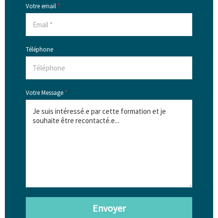
Votre email
*
Téléphone
Votre Message
*
Envoyer