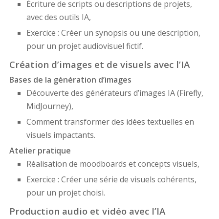
Écriture de scripts ou descriptions de projets,
avec des outils IA,
Exercice : Créer un synopsis ou une description,
pour un projet audiovisuel fictif.
Création d’images et de visuels avec l’IA
Bases de la génération d’images
Découverte des générateurs d’images IA (Firefly,
MidJourney),
Comment transformer des idées textuelles en
visuels impactants.
Atelier pratique
Réalisation de moodboards et concepts visuels,
Exercice : Créer une série de visuels cohérents,
pour un projet choisi.
Production audio et vidéo avec l’IA