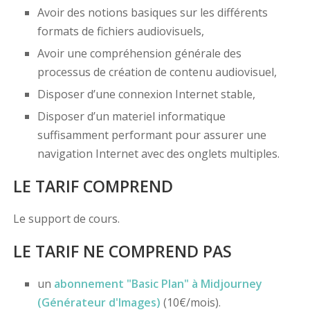
Avoir des notions basiques sur les différents
formats de fichiers audiovisuels,
Avoir une compréhension générale des
processus de création de contenu audiovisuel,
Disposer d’une connexion Internet stable,
Disposer d’un materiel informatique
suffisamment performant pour assurer une
navigation Internet avec des onglets multiples.
LE TARIF COMPREND
Le support de cours.
LE TARIF NE COMPREND PAS
un
abonnement "Basic Plan" à Midjourney
(Générateur d'Images)
(10€/mois).