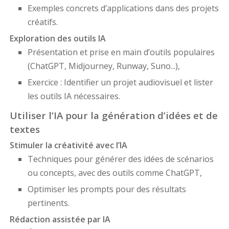
Exemples concrets d’applications dans des projets
créatifs.
Exploration des outils IA
Présentation et prise en main d’outils populaires
(ChatGPT, Midjourney, Runway, Suno...),
Exercice : Identifier un projet audiovisuel et lister
les outils IA nécessaires.
Utiliser l’IA pour la génération d’idées et de
textes
Stimuler la créativité avec l’IA
Techniques pour générer des idées de scénarios
ou concepts, avec des outils comme ChatGPT,
Optimiser les prompts pour des résultats
pertinents.
Rédaction assistée par IA