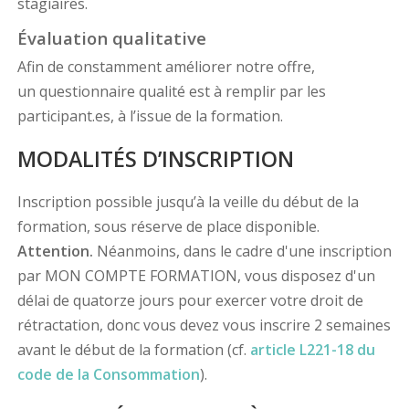
stagiaires.
Évaluation qualitative
Afin de constamment améliorer notre offre,
un questionnaire qualité est à remplir par les
participant.es, à l’issue de la formation.
MODALITÉS D’INSCRIPTION
Inscription possible jusqu’à la veille du début de la
formation, sous réserve de place disponible.
Attention.
Néanmoins, dans le cadre d'une inscription
par MON COMPTE FORMATION, vous disposez d'un
délai de quatorze jours pour exercer votre droit de
rétractation, donc vous devez vous inscrire 2 semaines
avant le début de la formation (cf.
article L221-18 du
code de la Consommation
).