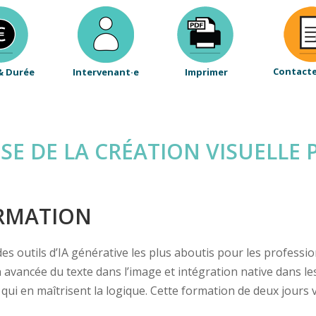
Contact
& Durée
Intervenant·e
Imprimer
SE DE LA CRÉATION VISUELLE P
ORMATION
outils d’IA générative les plus aboutis pour les profession
avancée du texte dans l’image et intégration native dans les 
x qui en maîtrisent la logique. Cette formation de deux jours