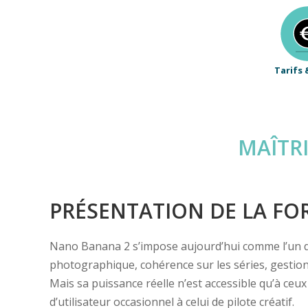
Tarifs 
MAÎTRI
PRÉSENTATION DE LA F
Nano Banana 2 s’impose aujourd’hui comme l’un des 
photographique, cohérence sur les séries, gestion 
Mais sa puissance réelle n’est accessible qu’à ceu
d’utilisateur occasionnel à celui de pilote créatif.