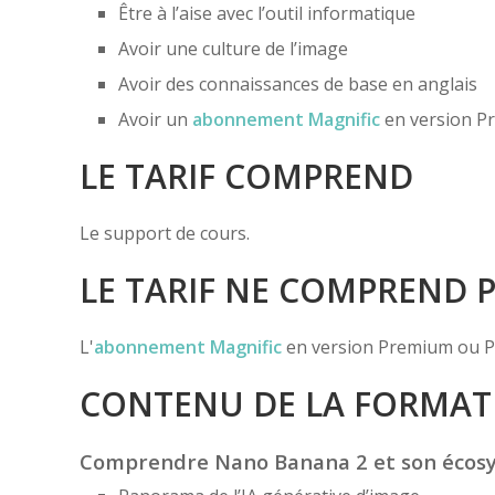
Être à l’aise avec l’outil informatique
Avoir une culture de l’image
Avoir des connaissances de base en anglais
Avoir un
abonnement Magnific
en version P
LE TARIF COMPREND
Le support de cours.
LE TARIF NE COMPREND 
L'
abonnement Magnific
en version Premium ou P
CONTENU DE LA FORMAT
Comprendre Nano Banana 2 et son écos