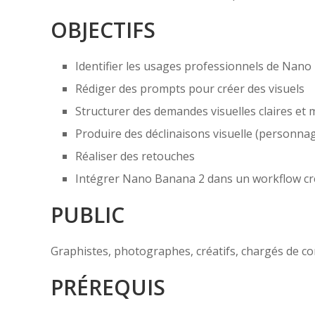
OBJECTIFS
Identifier les usages professionnels de Nan
Rédiger des prompts pour créer des visuels
Structurer des demandes visuelles claires et 
Produire des déclinaisons visuelle (personna
Réaliser des retouches
Intégrer Nano Banana 2 dans un workflow cr
PUBLIC
Graphistes, photographes, créatifs, chargés de co
PRÉREQUIS