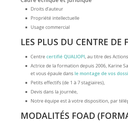
Droits d’auteur
Propriété intellectuelle
Usage commercial
LES PLUS DU CENTRE DE
Centre
certifié
QUALIOPI
, au titre des Actio
Actrice de la formation depuis 2006, Karine Sa
et vous épaule dans
le montage de vos doss
Petits effectifs (de 1 à 7 stagiaires),
Devis dans la journée,
Notre équipe est à votre disposition, par té
MODALITÉS FOAD (FORMA