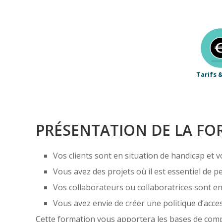
Tarifs 
PRÉSENTATION DE LA F
Vos clients sont en situation de handicap et v
Vous avez des projets où il est essentiel de p
Vos collaborateurs ou collaboratrices sont en
Vous avez envie de créer une politique d’accessi
Cette formation vous apportera les bases de comp