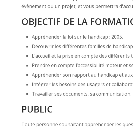
évènement ou un projet, et vous permettra d'accuei
OBJECTIF DE LA FORMAT
Appréhender la loi sur le handicap : 2005.
Découvrir les différentes familles de handicap
L’accueil et la prise en compte des différent
Prendre en compte l’accessibilité moteur et se
Appréhender son rapport au handicap et aux h
Intégrer les besoins des usagers et collabora
Travailler ses documents, sa communication, 
PUBLIC
Toute personne souhaitant appréhender les quest