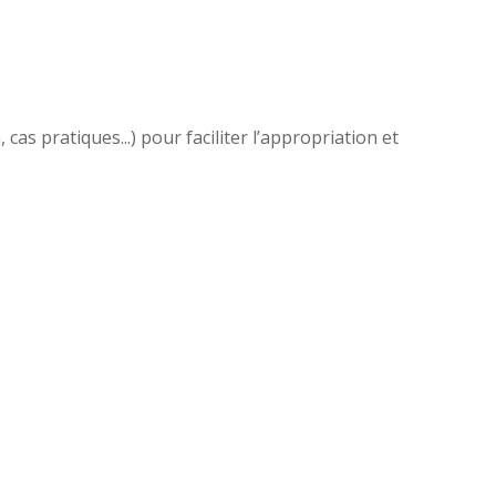
as pratiques...) pour faciliter l’appropriation et