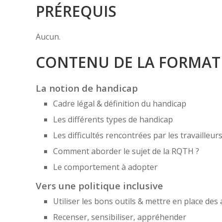
PRÉREQUIS
Aucun.
CONTENU DE LA FORMAT
La notion de handicap
Cadre légal & définition du handicap
Les différents types de handicap
Les difficultés rencontrées par les travailleur
Comment aborder le sujet de la RQTH ?
Le comportement à adopter
Vers une politique inclusive
Utiliser les bons outils & mettre en place des 
Recenser, sensibiliser, appréhender