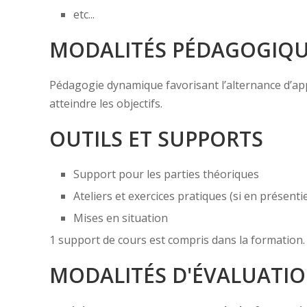
etc...
MODALITÉS PÉDAGOGIQ
Pédagogie dynamique favorisant l’alternance d’appor
atteindre les objectifs.
OUTILS ET SUPPORTS
Support pour les parties théoriques
Ateliers et exercices pratiques (si en présentie
Mises en situation
1 support de cours est compris dans la formation.
MODALITÉS D'ÉVALUATI