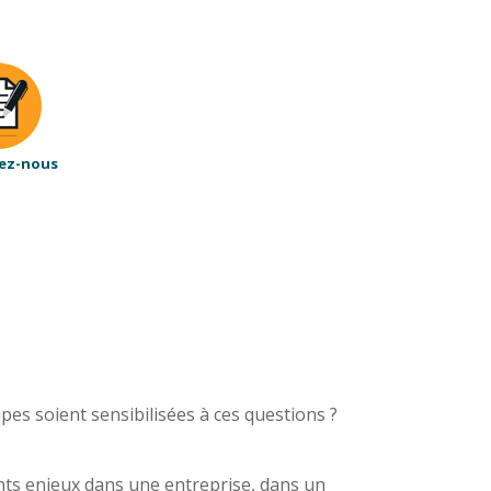
ez-nous
pes soient sensibilisées à ces questions ?
nts enjeux dans une entreprise, dans un