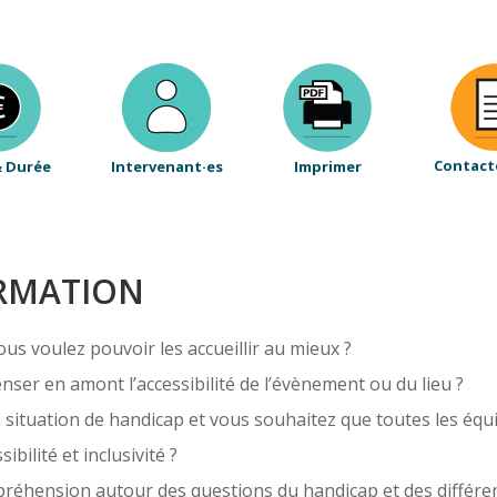
Contact
& Durée
Intervenant·es
Imprimer
ORMATION
ous voulez pouvoir les accueillir au mieux ?
enser en amont l’accessibilité de l’évènement ou du lieu ?
 situation de handicap et vous souhaitez que toutes les équi
bilité et inclusivité ?
réhension autour des questions du handicap et des différe