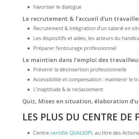
Favoriser le dialogue
Le recrutement & l’accueil d’un travaill
Recrutement & intégration d’un salarié en si
Les dispositifs et aides, les acteurs du handic
Préparer l’entourage professionnel
Le maintien dans l’emploi des travaille
Prévenir la désinsertion professionnelle
Accessibilité et compensation : maintenir le t
L’inaptitude & le reclassement
Quiz, Mises en situation, élaboration d’
LES PLUS DU CENTRE DE
Centre
certifié
QUALIOPI
, au titre des Actio