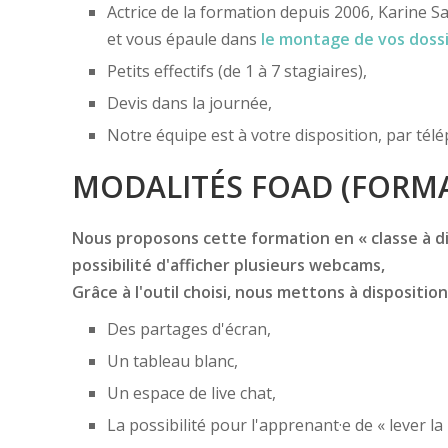
Actrice de la formation depuis 2006, Karine Sa
et vous épaule dans
le montage de vos doss
Petits effectifs (de 1 à 7 stagiaires),
Devis dans la journée,
Notre équipe est à votre disposition, par té
MODALITÉS FOAD (FORMA
Nous proposons cette formation en « classe à dis
possibilité d'afficher plusieurs webcams,
Grâce à l'outil choisi, nous mettons à disposition
Des partages d'écran,
Un tableau blanc,
Un espace de live chat,
La possibilité pour l'apprenant·e de « lever la