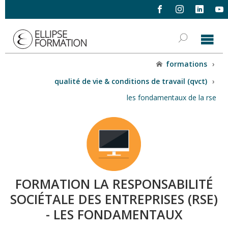
formations
›
qualité de vie & conditions de travail (qvct)
›
les fondamentaux de la rse
FORMATION LA RESPONSABILITÉ
SOCIÉTALE DES ENTREPRISES (RSE)
- LES FONDAMENTAUX