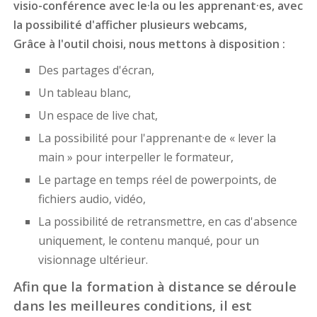
visio-conférence avec le·la ou les apprenant·es, avec
la possibilité d'afficher plusieurs webcams,
Grâce à l'outil choisi, nous mettons à disposition :
Des partages d'écran,
Un tableau blanc,
Un espace de live chat,
La possibilité pour l'apprenant·e de « lever la
main » pour interpeller le formateur,
Le partage en temps réel de powerpoints, de
fichiers audio, vidéo,
La possibilité de retransmettre, en cas d'absence
uniquement, le contenu manqué, pour un
visionnage ultérieur.
Afin que la formation à distance se déroule
dans les meilleures conditions, il est