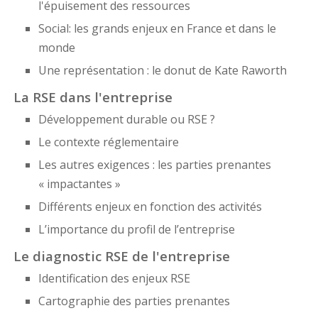
l'épuisement des ressources
Social: les grands enjeux en France et dans le
monde
Une représentation : le donut de Kate Raworth
La RSE dans l'entreprise
Développement durable ou RSE ?
Le contexte réglementaire
Les autres exigences : les parties prenantes
« impactantes »
Différents enjeux en fonction des activités
L’importance du profil de l’entreprise
Le diagnostic RSE de l'entreprise
Identification des enjeux RSE
Cartographie des parties prenantes