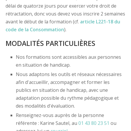
délai de quatorze jours pour exercer votre droit de
rétractation, donc vous devez vous inscrire 2 semaines
avant le début de la formation (cf.
article L221-18 du
code de la Consommation
).
MODALITÉS PARTICULIÈRES
Nos formations sont accessibles aux personnes
en situation de handicap.
Nous adaptons les outils et réseaux nécessaires
afin d'accueillir, accompagner et former les
publics en situation de handicap, avec une
adaptation possible du rythme pédagogique et
des modalités d'évaluation.
Renseignez-vous auprès de la personne
référente : Karine Sautel, au
01 43 80 23 51
ou