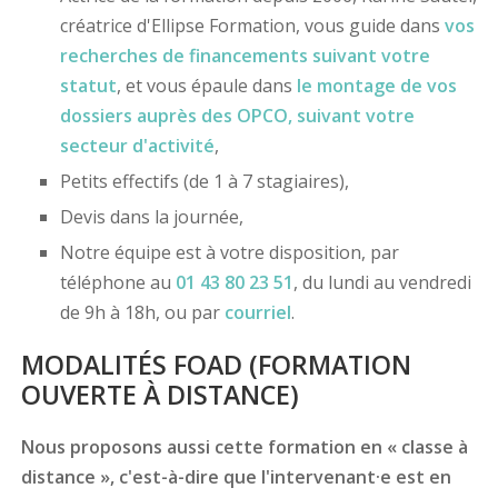
créatrice d'Ellipse Formation, vous guide dans
vos
recherches de financements
suivant votre
statut
, et vous épaule dans
le montage de vos
dossiers
auprès des OPCO
, suivant votre
secteur d'activité
,
Petits effectifs (de 1 à 7 stagiaires),
Devis dans la journée,
Notre équipe est à votre disposition, par
téléphone au
01 43 80 23 51
, du lundi au vendredi
de 9h à 18h, ou par
courriel
.
MODALITÉS FOAD (FORMATION
OUVERTE À DISTANCE)
Nous proposons aussi cette formation en « classe à
distance », c'est-à-dire que l'intervenant·e est en