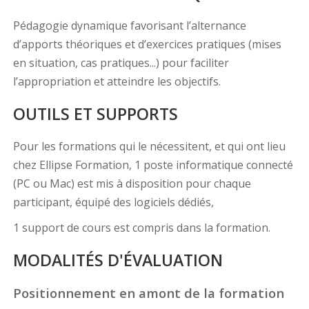
Pédagogie dynamique favorisant l’alternance
d’apports théoriques et d’exercices pratiques (mises
en situation, cas pratiques...) pour faciliter
l’appropriation et atteindre les objectifs.
OUTILS ET SUPPORTS
Pour les formations qui le nécessitent, et qui ont lieu
chez Ellipse Formation, 1 poste informatique connecté
(PC ou Mac) est mis à disposition pour chaque
participant, équipé des logiciels dédiés,
1 support de cours est compris dans la formation.
MODALITÉS D'ÉVALUATION
Positionnement en amont de la formation