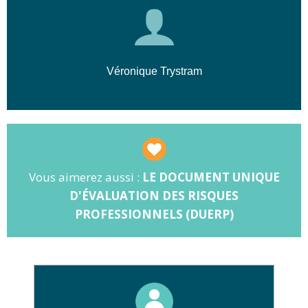
Véronique Trystram
Vous aimerez aussi :
LE DOCUMENT UNIQUE
D'ÉVALUATION DES RISQUES
PROFESSIONNELS (DUERP)