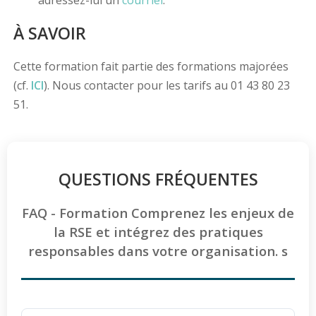
adressez-lui un
courriel
.
À SAVOIR
Cette formation fait partie des formations majorées
(cf.
ICI
). Nous contacter pour les tarifs au 01 43 80 23
51.
QUESTIONS FRÉQUENTES
FAQ - Formation Comprenez les enjeux de
la RSE et intégrez des pratiques
responsables dans votre organisation. s