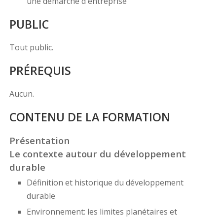
une démarche d'entreprise
PUBLIC
Tout public.
PRÉREQUIS
Aucun.
CONTENU DE LA FORMATION
Présentation
Le contexte autour du développement
durable
Définition et historique du développement
durable
Environnement: les limites planétaires et