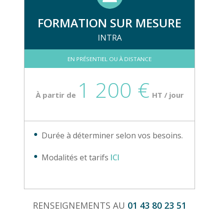
FORMATION SUR MESURE
INTRA
EN PRÉSENTIEL OU À DISTANCE
1 200 €
À partir de
HT / jour
Durée à déterminer selon vos besoins.
Modalités et tarifs
ICI
RENSEIGNEMENTS AU
01 43 80 23 51