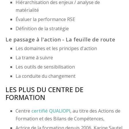
Hiérarchisation des enjeux / analyse de
matérialité
Évaluer la performance RSE
Définition de la stratégie
Le passage à l'action - La feuille de route
Les domaines et les principes d'action
La trame à suivre
Les outils de sensibilisation
La conduite du changement
LES PLUS DU CENTRE DE
FORMATION
Centre
certifié
QUALIOPI
, au titre des Actions de
Formation et des Bilans de Compétences,
Actrice de la formation depuis 2006, Karine Sautel,