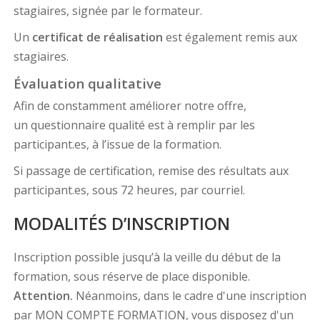
stagiaires, signée par le formateur.
Un
certificat de réalisation
est également remis aux
stagiaires.
Évaluation qualitative
Afin de constamment améliorer notre offre,
un questionnaire qualité est à remplir par les
participant.es, à l’issue de la formation.
Si passage de certification, remise des résultats aux
participant.es, sous 72 heures, par courriel.
MODALITÉS D’INSCRIPTION
Inscription possible jusqu’à la veille du début de la
formation, sous réserve de place disponible.
Attention.
Néanmoins, dans le cadre d'une inscription
par MON COMPTE FORMATION, vous disposez d'un