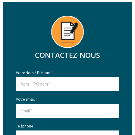
CONTACTEZ-NOUS
Votre Nom / Prénom
*
Votre email
*
Téléphone