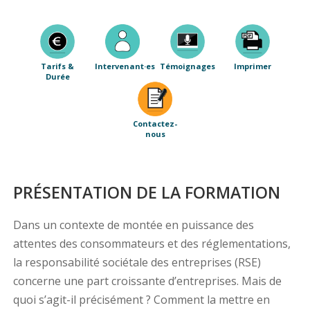
Tarifs &
Intervenant·es
Témoignages
Imprimer
Durée
Contactez-
nous
PRÉSENTATION DE LA FORMATION
Dans un contexte de montée en puissance des
attentes des consommateurs et des réglementations,
la responsabilité sociétale des entreprises (RSE)
concerne une part croissante d’entreprises. Mais de
quoi s’agit-il précisément ? Comment la mettre en