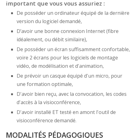
important que vous vous assuriez :
De posséder un ordinateur équipé de la dernière
version du logiciel demandé,
D’avoir une bonne connexion Internet (fibre
idéalement, ou débit similaire),
De posséder un écran suffisamment confortable,
voire 2 écrans pour les logiciels de montage
vidéo, de modélisation et d'animation,
De prévoir un casque équipé d'un micro, pour
une formation optimale,
D'avoir bien reçu, avec la convocation, les codes
d'accès à la visioconférence,
D'avoir installé ET testé en amont l'outil de
visioconférence demandé.
MODALITÉS PÉDAGOGIQUES