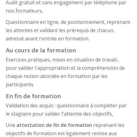
Audit gratuit et sans engagement par téléphone par
nos formateurs,
Questionnaire en ligne, de positionnement, reprenant
les attentes et validant les prérequis de chacun,
adressé avant l'entrée en formation.
Au cours de la formation
Exercices pratiques, mises en situation de travail...
pour valider l'appropriation et la compréhension de
chaque notion abordée en formation par les
participants.
En fin de formation
Validation des acquis : questionnaire à compléter par
le stagiaire pour valider l'atteinte des objectifs,
Une
attestation de fin de formation
reprenant les
objectifs de formation est également remise aux