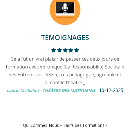
TÉMOIGNAGES
Cela fut un vrai plaisir de passer ces deux jours de
formation avec Véronique (La Responsabilité Sociétale
des Entreprises -RSE-), très pédagogue, agréable et
aimant le théâtre ;)
10-12-2025
Laurie Michalon - THÉÂTRE DES MATHURINS
-
-
-
Qui Sommes-Nous
Tarifs des Formations