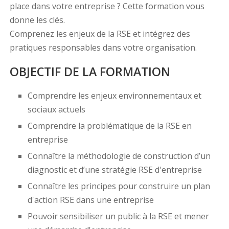
place dans votre entreprise ? Cette formation vous
donne les clés.
Comprenez les enjeux de la RSE et intégrez des
pratiques responsables dans votre organisation.
OBJECTIF DE LA FORMATION
Comprendre les enjeux environnementaux et
sociaux actuels
Comprendre la problématique de la RSE en
entreprise
Connaître la méthodologie de construction d’un
diagnostic et d’une stratégie RSE d'entreprise
Connaître les principes pour construire un plan
d'action RSE dans une entreprise
Pouvoir sensibiliser un public à la RSE et mener