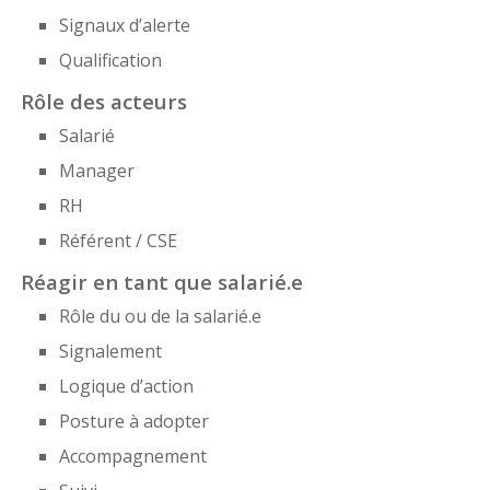
Signaux d’alerte
Qualification
Rôle des acteurs
Salarié
Manager
RH
Référent / CSE
Réagir en tant que salarié.e
Rôle du ou de la salarié.e
Signalement
Logique d’action
Posture à adopter
Accompagnement