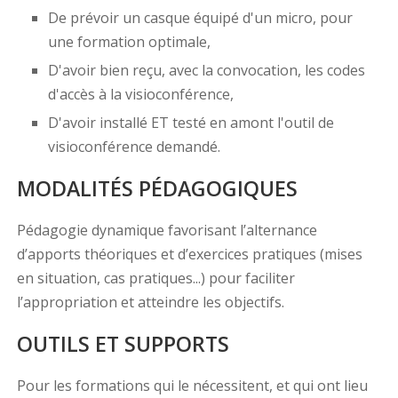
De prévoir un casque équipé d'un micro, pour
une formation optimale,
D'avoir bien reçu, avec la convocation, les codes
d'accès à la visioconférence,
D'avoir installé ET testé en amont l'outil de
visioconférence demandé.
MODALITÉS PÉDAGOGIQUES
Pédagogie dynamique favorisant l’alternance
d’apports théoriques et d’exercices pratiques (mises
en situation, cas pratiques...) pour faciliter
l’appropriation et atteindre les objectifs.
OUTILS ET SUPPORTS
Pour les formations qui le nécessitent, et qui ont lieu