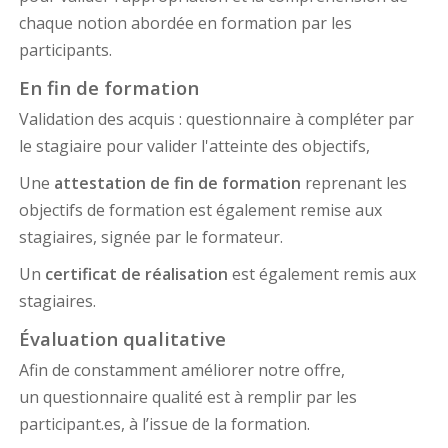
chaque notion abordée en formation par les
participants.
En fin de formation
Validation des acquis : questionnaire à compléter par
le stagiaire pour valider l'atteinte des objectifs,
Une
attestation de fin de formation
reprenant les
objectifs de formation est également remise aux
stagiaires, signée par le formateur.
Un
certificat de réalisation
est également remis aux
stagiaires.
Évaluation qualitative
Afin de constamment améliorer notre offre,
un questionnaire qualité est à remplir par les
participant.es, à l’issue de la formation.