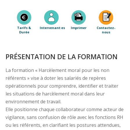
Tarifs &
Intervenant·es
Imprimer
Contactez-
Durée
nous
PRÉSENTATION DE LA FORMATION
La formation « Harcèlement moral pour les non
référents » vise à doter les salariés de repères
opérationnels pour comprendre, identifier et traiter
les situations de harcèlement moral dans leur
environnement de travail.
Elle positionne chaque collaborateur comme acteur de
vigilance, sans confusion de rôle avec les fonctions RH
ou les référents, en clarifiant les postures attendues,