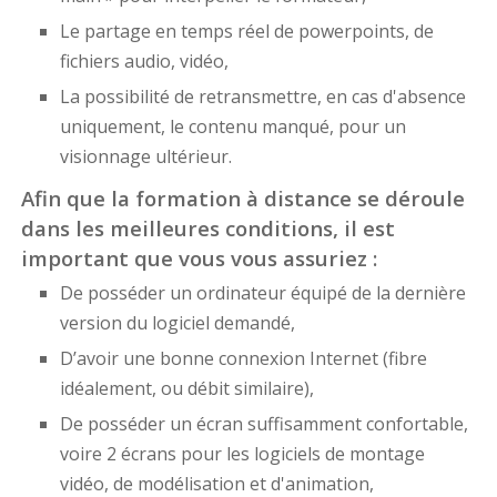
Le partage en temps réel de powerpoints, de
fichiers audio, vidéo,
La possibilité de retransmettre, en cas d'absence
uniquement, le contenu manqué, pour un
visionnage ultérieur.
Afin que la formation à distance se déroule
dans les meilleures conditions, il est
important que vous vous assuriez :
De posséder un ordinateur équipé de la dernière
version du logiciel demandé,
D’avoir une bonne connexion Internet (fibre
idéalement, ou débit similaire),
De posséder un écran suffisamment confortable,
voire 2 écrans pour les logiciels de montage
vidéo, de modélisation et d'animation,