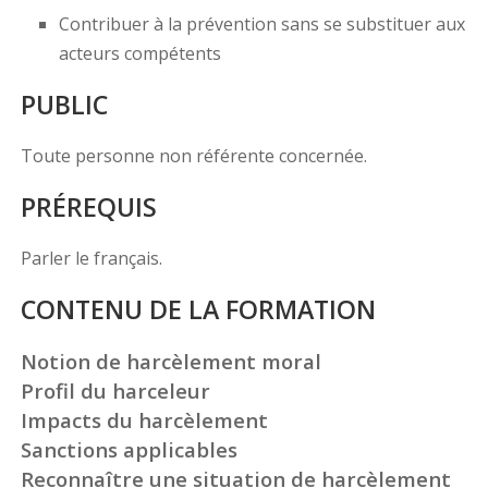
Contribuer à la prévention sans se substituer aux
acteurs compétents
PUBLIC
Toute personne non référente concernée.
PRÉREQUIS
Parler le français.
CONTENU DE LA FORMATION
Notion de harcèlement moral
Profil du harceleur
Impacts du harcèlement
Sanctions applicables
Reconnaître une situation de harcèlement