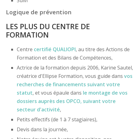
Suivi
Logique de prévention
LES PLUS DU CENTRE DE
FORMATION
Centre
certifié
QUALIOPI
, au titre des Actions de
Formation et des Bilans de Compétences,
Actrice de la formation depuis 2006, Karine Sautel,
créatrice d'Ellipse Formation, vous guide dans
vos
recherches de financements
suivant votre
statut
, et vous épaule dans
le montage de vos
dossiers
auprès des OPCO
, suivant votre
secteur d'activité
,
Petits effectifs (de 1 à 7 stagiaires),
Devis dans la journée,