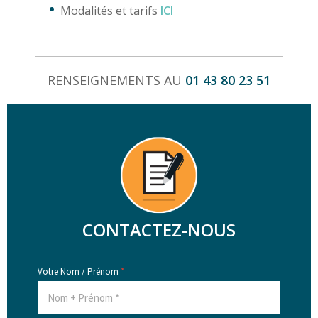
Modalités et tarifs
ICI
RENSEIGNEMENTS AU
01 43 80 23 51
CONTACTEZ-NOUS
Votre Nom / Prénom
*