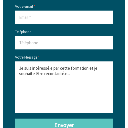
Votre email
*
Téléphone
Votre Message
*
Envoyer