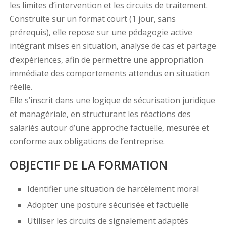
les limites d’intervention et les circuits de traitement.
Construite sur un format court (1 jour, sans
prérequis), elle repose sur une pédagogie active
intégrant mises en situation, analyse de cas et partage
d’expériences, afin de permettre une appropriation
immédiate des comportements attendus en situation
réelle.
Elle s’inscrit dans une logique de sécurisation juridique
et managériale, en structurant les réactions des
salariés autour d’une approche factuelle, mesurée et
conforme aux obligations de l’entreprise.
OBJECTIF DE LA FORMATION
Identifier une situation de harcèlement moral
Adopter une posture sécurisée et factuelle
Utiliser les circuits de signalement adaptés