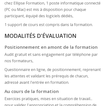
chez Ellipse Formation, 1 poste informatique connecté
(PC ou Mac) est mis à disposition pour chaque
participant, équipé des logiciels dédiés,
1 support de cours est compris dans la formation.
MODALITÉS D'ÉVALUATION
Positionnement en amont de la formation
Audit gratuit et sans engagement par téléphone par
nos formateurs,
Questionnaire en ligne, de positionnement, reprenant
les attentes et validant les prérequis de chacun,
adressé avant l'entrée en formation.
Au cours de la formation
Exercices pratiques, mises en situation de travail...
pour valider l'appropriation et la compréhension de