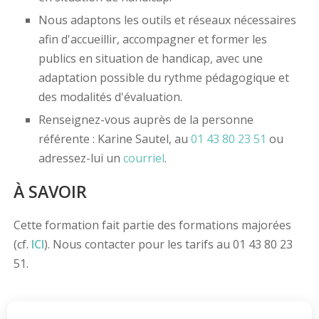
Nous adaptons les outils et réseaux nécessaires
afin d'accueillir, accompagner et former les
publics en situation de handicap, avec une
adaptation possible du rythme pédagogique et
des modalités d'évaluation.
Renseignez-vous auprès de la personne
référente : Karine Sautel, au
01 43 80 23 51
ou
adressez-lui un
courriel
.
À SAVOIR
Cette formation fait partie des formations majorées
(cf.
ICI
). Nous contacter pour les tarifs au 01 43 80 23
51.