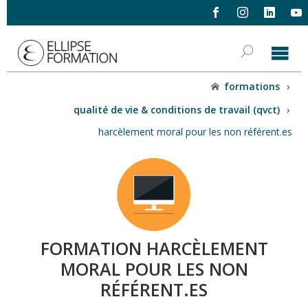
formations
›
qualité de vie & conditions de travail (qvct)
›
harcèlement moral pour les non référent.es
FORMATION HARCÈLEMENT
MORAL POUR LES NON
RÉFÉRENT.ES