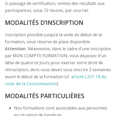
Si passage de certification, remise des résultats aux
participant.es, sous 72 heures, par courriel.
MODALITÉS D’INSCRIPTION
Inscription possible jusqu’à la veille du début de la
formation, sous réserve de place disponible.
Attention.
Néanmoins, dans le cadre d'une inscription
par MON COMPTE FORMATION, vous disposez d'un
délai de quatorze jours pour exercer votre droit de
rétractation, donc vous devez vous inscrire 2 semaines
avant le début de la formation (cf.
article L221-18 du
code de la Consommation
).
MODALITÉS PARTICULIÈRES
Nos formations sont accessibles aux personnes
en situation de handicap.