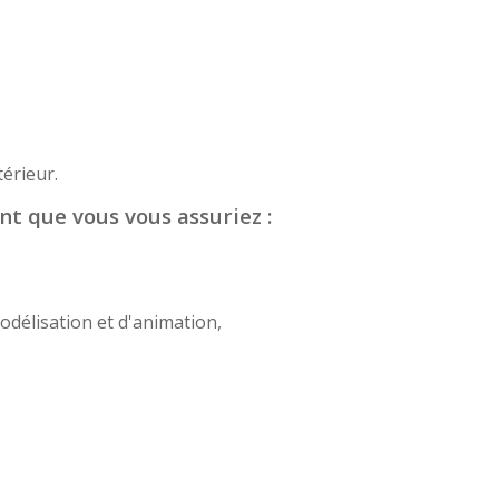
érieur.
nt que vous vous assuriez :
odélisation et d'animation,