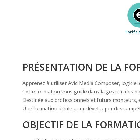
Tarifs 
PRÉSENTATION DE LA F
Apprenez à utiliser Avid Media Composer, logiciel d
Cette formation vous guide dans la gestion des médi
Destinée aux professionnels et futurs monteurs, e
Une formation idéale pour développer des compét
OBJECTIF DE LA FORMAT