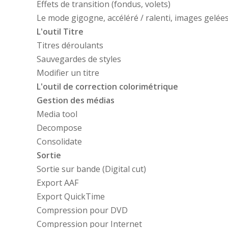
Effets de transition (fondus, volets)
Le mode gigogne, accéléré / ralenti, images gelée
L'outil Titre
Titres déroulants
Sauvegardes de styles
Modifier un titre
L'outil de correction colorimétrique
Gestion des médias
Media tool
Decompose
Consolidate
Sortie
Sortie sur bande (Digital cut)
Export AAF
Export QuickTime
Compression pour DVD
Compression pour Internet