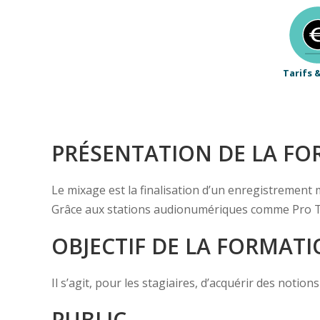
Tarifs 
PRÉSENTATION DE LA F
Le mixage est la finalisation d’un enregistrement m
Grâce aux stations audionumériques comme Pro Too
OBJECTIF DE LA FORMAT
Il s’agit, pour les stagiaires, d’acquérir des notio
PUBLIC