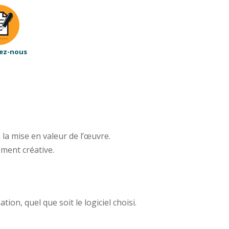
ez-nous
 la mise en valeur de l’œuvre.
ment créative.
ion, quel que soit le logiciel choisi.