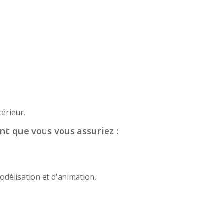
érieur.
nt que vous vous assuriez :
odélisation et d'animation,