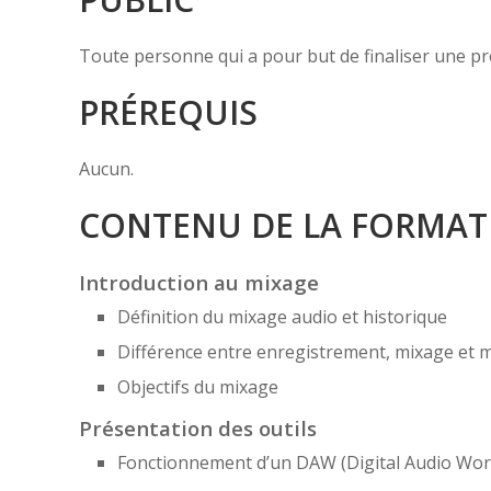
Toute personne qui a pour but de finaliser une pr
PRÉREQUIS
Aucun.
CONTENU DE LA FORMAT
Introduction au mixage
Définition du mixage audio et historique
Différence entre enregistrement, mixage et 
Objectifs du mixage
Présentation des outils
Fonctionnement d’un DAW (Digital Audio Wor