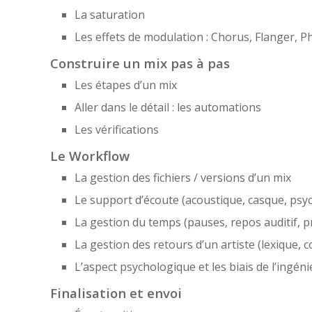
La saturation
Les effets de modulation : Chorus, Flanger, P
Construire un mix pas à pas
Les étapes d’un mix
Aller dans le détail : les automations
Les vérifications
Le Workflow
La gestion des fichiers / versions d’un mix
Le support d’écoute (acoustique, casque, psy
La gestion du temps (pauses, repos auditif, p
La gestion des retours d’un artiste (lexique,
L’aspect psychologique et les biais de l’ingén
Finalisation et envoi