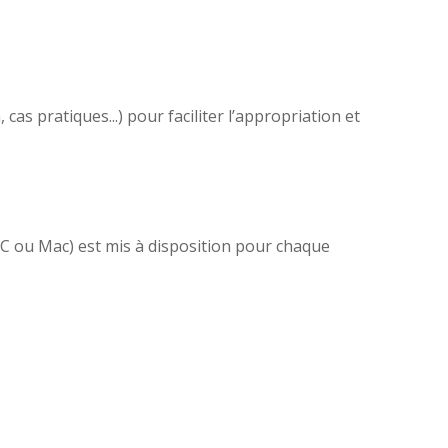
as pratiques...) pour faciliter l’appropriation et
(PC ou Mac) est mis à disposition pour chaque