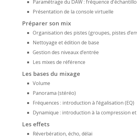
Paramétrage du DAW : fréquence d'échantill
Présentation de la console virtuelle
Préparer son mix
Organisation des pistes (groupes, pistes d’en
Nettoyage et édition de base
Gestion des niveaux d’entrée
Les mixes de référence
Les bases du mixage
Volume
Panorama (stéréo)
Fréquences : introduction à l’égalisation (EQ)
Dynamique : introduction à la compression et 
Les effets
Réverbération, écho, délai