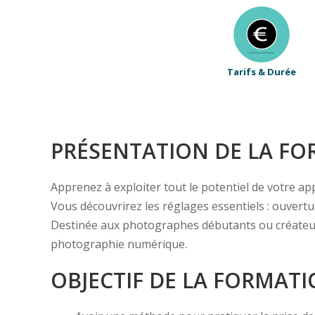
Tarifs & Durée
PRÉSENTATION DE LA F
Apprenez à exploiter tout le potentiel de votre ap
Vous découvrirez les réglages essentiels : ouvert
Destinée aux photographes débutants ou créateurs 
photographie numérique.
OBJECTIF DE LA FORMAT