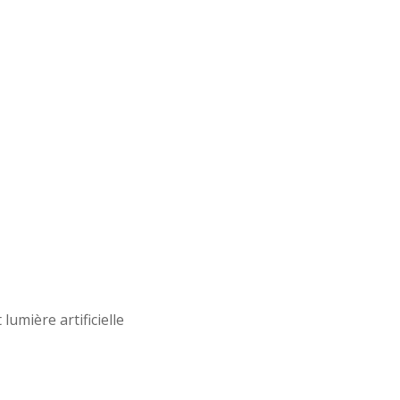
lumière artificielle