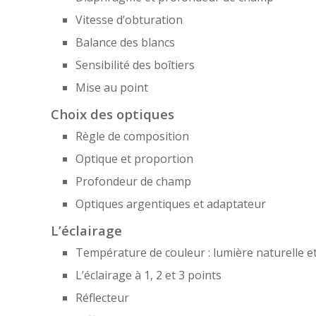
Vitesse d’obturation
Balance des blancs
Sensibilité des boîtiers
Mise au point
Choix des optiques
Règle de composition
Optique et proportion
Profondeur de champ
Optiques argentiques et adaptateur
L’éclairage
Température de couleur : lumière naturelle et 
L’éclairage à 1, 2 et 3 points
Réflecteur