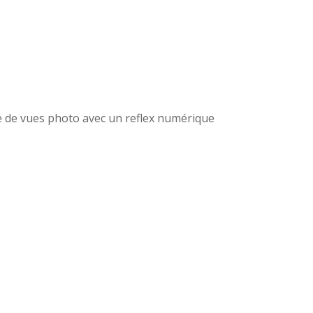
rise de vues photo avec un reflex numérique