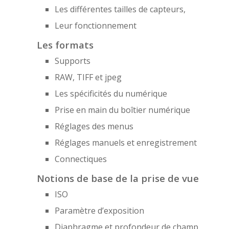
Les différentes tailles de capteurs,
Leur fonctionnement
Les formats
Supports
RAW, TIFF et jpeg
Les spécificités du numérique
Prise en main du boîtier numérique
Réglages des menus
Réglages manuels et enregistrement
Connectiques
Notions de base de la prise de vue
ISO
Paramètre d’exposition
Diaphragme et profondeur de champ