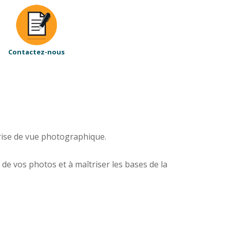
Contactez-nous
prise de vue photographique.
de vos photos et à maîtriser les bases de la