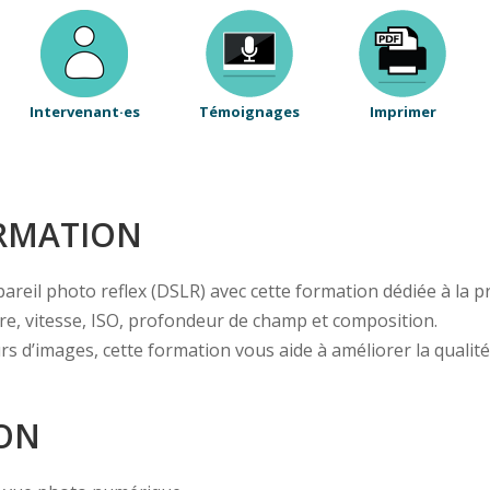
Intervenant·es
Témoignages
Imprimer
ORMATION
pareil photo reflex (DSLR) avec cette formation dédiée à la 
ure, vitesse, ISO, profondeur de champ et composition.
d’images, cette formation vous aide à améliorer la qualité 
ION