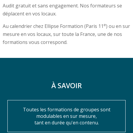
Audit gratuit et sans engagement. Nos formateurs se
déplacent en vos locaux.
e
Au calendrier chez Ellipse Formation (Paris 11
) ou en sur
mesure en vos locaux, sur toute la France, une de nos
formations vous correspond.
À SAVOIR
Toutes les formations de groupes sont
modulables en sur mesure,
tant en durée qu'en contenu.