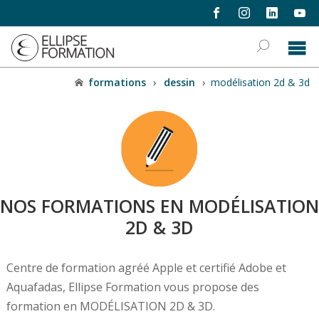
formations
›
dessin
›
modélisation 2d & 3d
NOS FORMATIONS EN MODÉLISATION
2D & 3D
Centre de formation agréé Apple et certifié Adobe et
Aquafadas, Ellipse Formation vous propose des
formation en MODÉLISATION 2D & 3D.