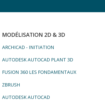
MODÉLISATION 2D & 3D
ARCHICAD - INITIATION
AUTODESK AUTOCAD PLANT 3D
FUSION 360 LES FONDAMENTAUX
ZBRUSH
AUTODESK AUTOCAD