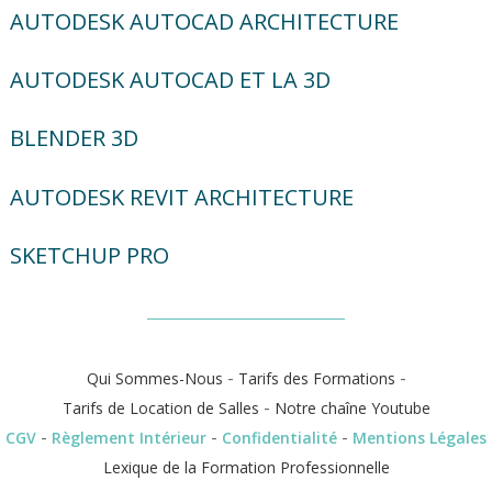
AUTODESK AUTOCAD ARCHITECTURE
AUTODESK AUTOCAD ET LA 3D
BLENDER 3D
AUTODESK REVIT ARCHITECTURE
SKETCHUP PRO
-
-
Qui Sommes-Nous
Tarifs des Formations
-
Tarifs de Location de Salles
Notre chaîne Youtube
-
-
-
CGV
Règlement Intérieur
Confidentialité
Mentions Légales
Lexique de la Formation Professionnelle