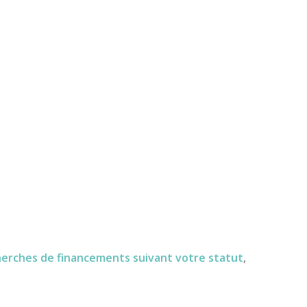
herches de financements
suivant votre statut
,