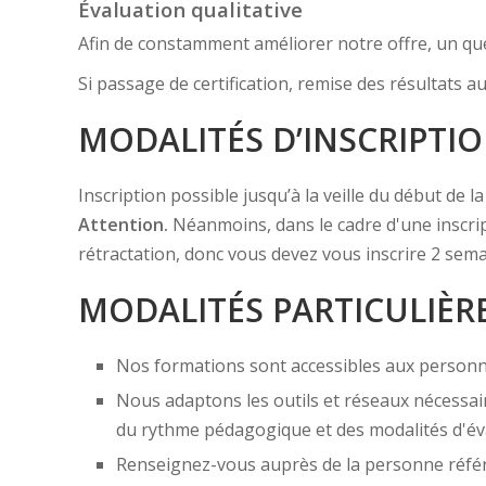
Évaluation qualitative
Afin de constamment améliorer notre offre, un quest
Si passage de certification, remise des résultats au
MODALITÉS D’INSCRIPTI
Inscription possible jusqu’à la veille du début de 
Attention.
Néanmoins, dans le cadre d'une inscr
rétractation, donc vous devez vous inscrire 2 sema
MODALITÉS PARTICULIÈR
Nos formations sont accessibles aux personn
Nous adaptons les outils et réseaux nécessair
du rythme pédagogique et des modalités d'év
Renseignez-vous auprès de la personne référ