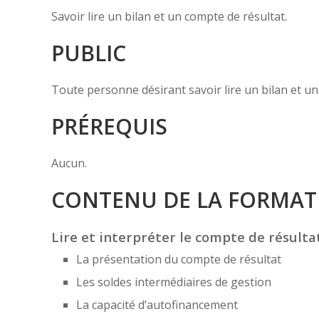
Savoir lire un bilan et un compte de résultat.
PUBLIC
Toute personne désirant savoir lire un bilan et un
PRÉREQUIS
Aucun.
CONTENU DE LA FORMAT
Lire et interpréter le compte de résulta
La présentation du compte de résultat
Les soldes intermédiaires de gestion
La capacité d’autofinancement