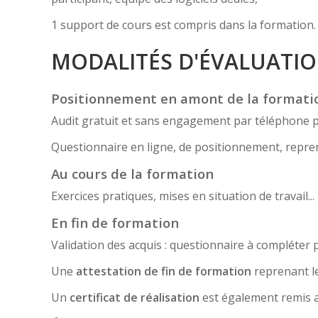
1 support de cours est compris dans la formation.
MODALITÉS D'ÉVALUATI
Positionnement en amont de la formati
Audit gratuit et sans engagement par téléphone 
Questionnaire en ligne, de positionnement, reprena
Au cours de la formation
Exercices pratiques, mises en situation de travail
En fin de formation
Validation des acquis : questionnaire à compléter pa
Une
attestation de fin de formation
reprenant le
Un
certificat de réalisation
est également remis a