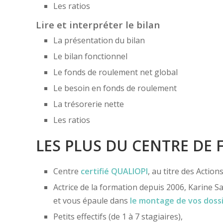
Les ratios
Lire et interpréter le bilan
La présentation du bilan
Le bilan fonctionnel
Le fonds de roulement net global
Le besoin en fonds de roulement
La trésorerie nette
Les ratios
LES PLUS DU CENTRE DE
Centre
certifié
QUALIOPI
, au titre des Actio
Actrice de la formation depuis 2006, Karine Sa
et vous épaule dans
le montage de vos doss
Petits effectifs (de 1 à 7 stagiaires),