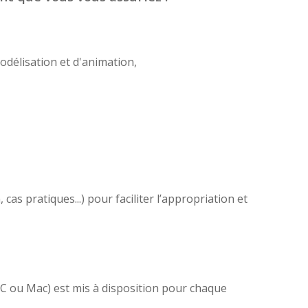
odélisation et d'animation,
as pratiques...) pour faciliter l’appropriation et
(PC ou Mac) est mis à disposition pour chaque