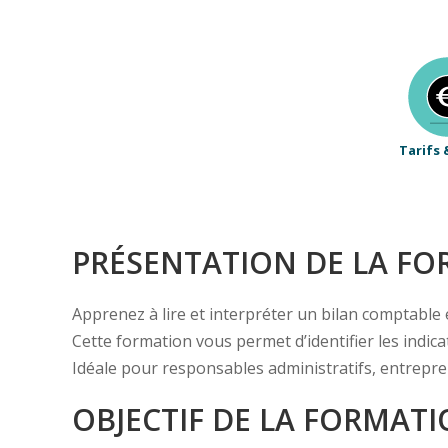
Tarifs 
PRÉSENTATION DE LA F
Apprenez à lire et interpréter un bilan comptable 
Cette formation vous permet d’identifier les indica
Idéale pour responsables administratifs, entrepren
OBJECTIF DE LA FORMAT