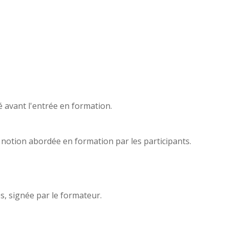
é avant l'entrée en formation.
e notion abordée en formation par les participants.
s, signée par le formateur.