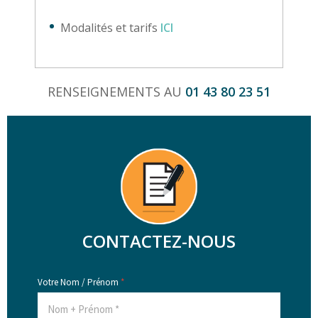
Modalités et tarifs
ICI
RENSEIGNEMENTS AU
01 43 80 23 51
CONTACTEZ-NOUS
Votre Nom / Prénom
*