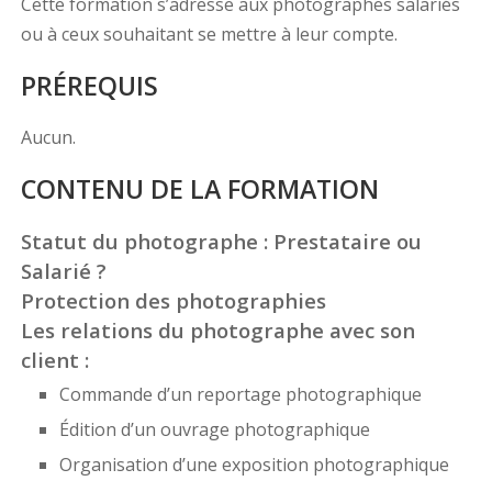
Cette formation s’adresse aux photographes salariés
ou à ceux souhaitant se mettre à leur compte.
PRÉREQUIS
Aucun.
CONTENU DE LA FORMATION
Statut du photographe : Prestataire ou
Salarié ?
Protection des photographies
Les relations du photographe avec son
client :
Commande d’un reportage photographique
Édition d’un ouvrage photographique
Organisation d’une exposition photographique