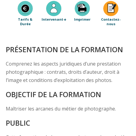
Tarifs &
Intervenant·e
Imprimer
Contactez-
Durée
nous
PRÉSENTATION DE LA FORMATION
Comprenez les aspects juridiques d’une prestation
photographique : contrats, droits d’auteur, droit à
l’image et conditions d’exploitation des photos.
OBJECTIF DE LA FORMATION
Maîtriser les arcanes du métier de photographe.
PUBLIC