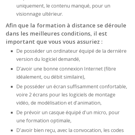
uniquement, le contenu manqué, pour un
visionnage ultérieur.
Afin que la formation à distance se déroule
dans les meilleures conditions, il est
important que vous vous assuriez :
De posséder un ordinateur équipé de la dernière
version du logiciel demandé,
D’avoir une bonne connexion Internet (fibre
idéalement, ou débit similaire),
De posséder un écran suffisamment confortable,
voire 2 écrans pour les logiciels de montage
vidéo, de modélisation et d'animation,
De prévoir un casque équipé d'un micro, pour
une formation optimale,
D'avoir bien reçu, avec la convocation, les codes