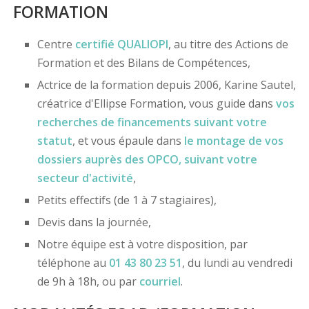
FORMATION
Centre
certifié
QUALIOPI
, au titre des Actions de
Formation et des Bilans de Compétences,
Actrice de la formation depuis 2006, Karine Sautel,
créatrice d'Ellipse Formation, vous guide dans
vos
recherches de financements
suivant votre
statut
, et vous épaule dans
le montage de vos
dossiers
auprès des OPCO
, suivant votre
secteur d'activité
,
Petits effectifs (de 1 à 7 stagiaires),
Devis dans la journée,
Notre équipe est à votre disposition, par
téléphone au
01 43 80 23 51
, du lundi au vendredi
de 9h à 18h, ou par
courriel
.