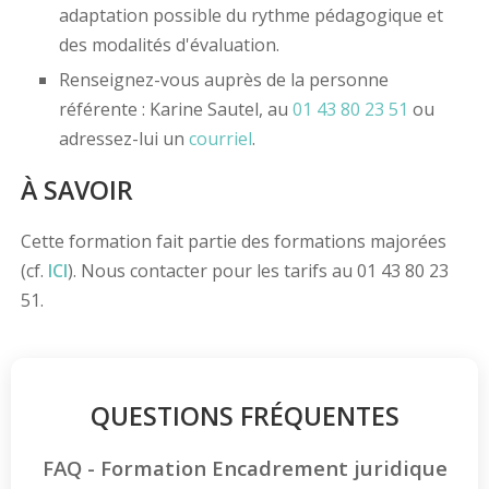
adaptation possible du rythme pédagogique et
des modalités d'évaluation.
Renseignez-vous auprès de la personne
référente : Karine Sautel, au
01 43 80 23 51
ou
adressez-lui un
courriel
.
À SAVOIR
Cette formation fait partie des formations majorées
(cf.
ICI
). Nous contacter pour les tarifs au 01 43 80 23
51.
QUESTIONS FRÉQUENTES
FAQ - Formation Encadrement juridique