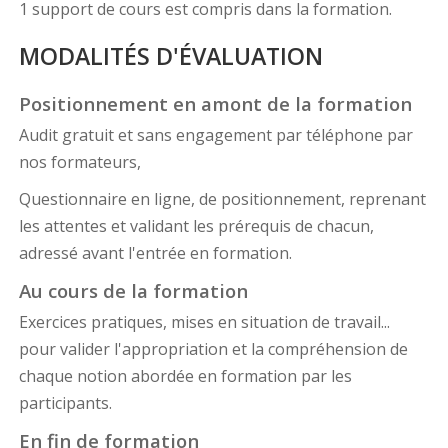
1 support de cours est compris dans la formation.
MODALITÉS D'ÉVALUATION
Positionnement en amont de la formation
Audit gratuit et sans engagement par téléphone par
nos formateurs,
Questionnaire en ligne, de positionnement, reprenant
les attentes et validant les prérequis de chacun,
adressé avant l'entrée en formation.
Au cours de la formation
Exercices pratiques, mises en situation de travail...
pour valider l'appropriation et la compréhension de
chaque notion abordée en formation par les
participants.
En fin de formation