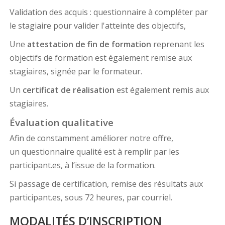
Validation des acquis : questionnaire à compléter par
le stagiaire pour valider l'atteinte des objectifs,
Une
attestation de fin de formation
reprenant les
objectifs de formation est également remise aux
stagiaires, signée par le formateur.
Un
certificat de réalisation
est également remis aux
stagiaires.
Évaluation qualitative
Afin de constamment améliorer notre offre,
un questionnaire qualité est à remplir par les
participant.es, à l’issue de la formation.
Si passage de certification, remise des résultats aux
participant.es, sous 72 heures, par courriel.
MODALITÉS D’INSCRIPTION