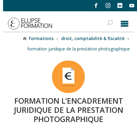
formations
›
droit, comptabilité & fiscalité
›
formation juridique de la prestation photographique
FORMATION L’ENCADREMENT
JURIDIQUE DE LA PRESTATION
PHOTOGRAPHIQUE