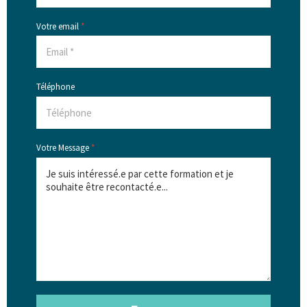
Votre email
*
Téléphone
Votre Message
*