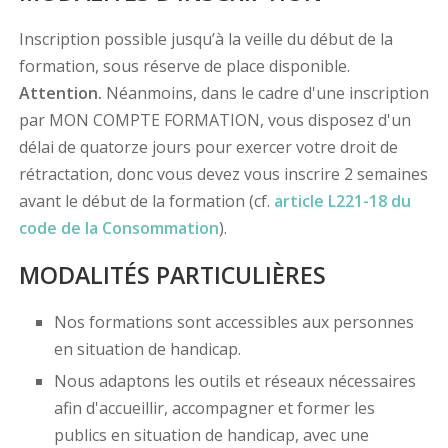
Inscription possible jusqu’à la veille du début de la
formation, sous réserve de place disponible.
Attention.
Néanmoins, dans le cadre d'une inscription
par MON COMPTE FORMATION, vous disposez d'un
délai de quatorze jours pour exercer votre droit de
rétractation, donc vous devez vous inscrire 2 semaines
avant le début de la formation (cf.
article L221-18 du
code de la Consommation
).
MODALITÉS PARTICULIÈRES
Nos formations sont accessibles aux personnes
en situation de handicap.
Nous adaptons les outils et réseaux nécessaires
afin d'accueillir, accompagner et former les
publics en situation de handicap, avec une