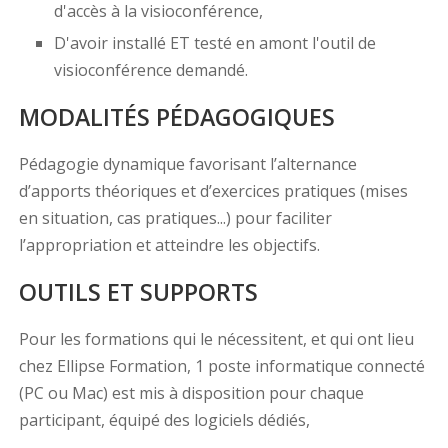
d'accès à la visioconférence,
D'avoir installé ET testé en amont l'outil de
visioconférence demandé.
MODALITÉS PÉDAGOGIQUES
Pédagogie dynamique favorisant l’alternance
d’apports théoriques et d’exercices pratiques (mises
en situation, cas pratiques...) pour faciliter
l’appropriation et atteindre les objectifs.
OUTILS ET SUPPORTS
Pour les formations qui le nécessitent, et qui ont lieu
chez Ellipse Formation, 1 poste informatique connecté
(PC ou Mac) est mis à disposition pour chaque
participant, équipé des logiciels dédiés,