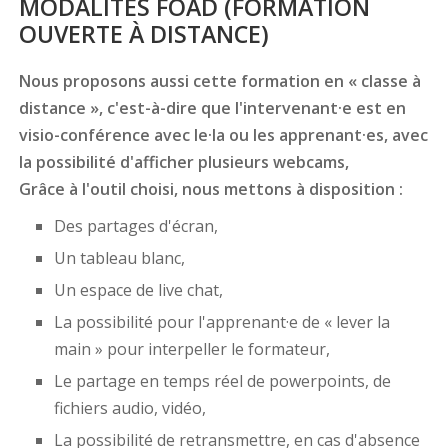
MODALITÉS FOAD (FORMATION
OUVERTE À DISTANCE)
Nous proposons aussi cette formation en « classe à
distance », c'est-à-dire que l'intervenant·e est en
visio-conférence avec le·la ou les apprenant·es, avec
la possibilité d'afficher plusieurs webcams,
Grâce à l'outil choisi, nous mettons à disposition :
Des partages d'écran,
Un tableau blanc,
Un espace de live chat,
La possibilité pour l'apprenant·e de « lever la
main » pour interpeller le formateur,
Le partage en temps réel de powerpoints, de
fichiers audio, vidéo,
La possibilité de retransmettre, en cas d'absence