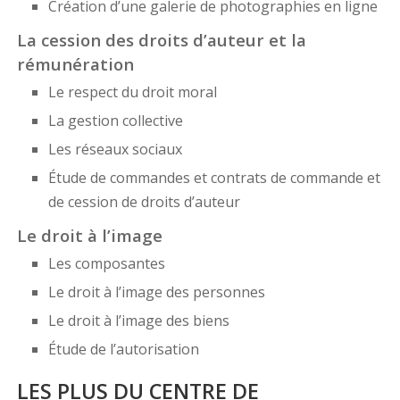
Création d’une galerie de photographies en ligne
La cession des droits d’auteur et la
rémunération
Le respect du droit moral
La gestion collective
Les réseaux sociaux
Étude de commandes et contrats de commande et
de cession de droits d’auteur
Le droit à l’image
Les composantes
Le droit à l’image des personnes
Le droit à l’image des biens
Étude de l’autorisation
LES PLUS DU CENTRE DE