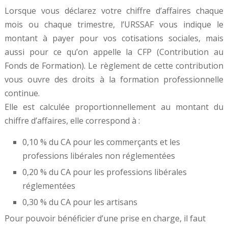
Lorsque vous déclarez votre chiffre d’affaires chaque
mois ou chaque trimestre, l’URSSAF vous indique le
montant à payer pour vos cotisations sociales, mais
aussi pour ce qu’on appelle la CFP (Contribution au
Fonds de Formation). Le règlement de cette contribution
vous ouvre des droits à la formation professionnelle
continue.
Elle est calculée proportionnellement au montant du
chiffre d’affaires, elle correspond à :
0,10 % du CA pour les commerçants et les
professions libérales non réglementées
0,20 % du CA pour les professions libérales
réglementées
0,30 % du CA pour les artisans
Pour pouvoir bénéficier d’une prise en charge, il faut