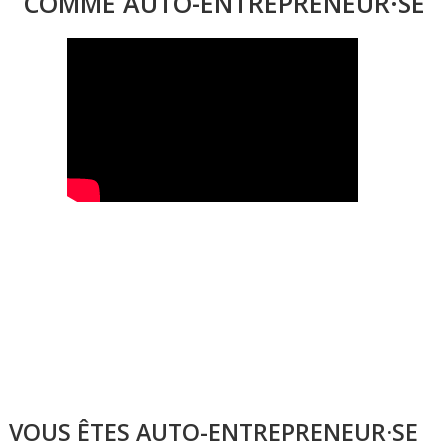
COMME AUTO-ENTREPRENEUR·SE
VOUS ÊTES AUTO-ENTREPRENEUR·SE