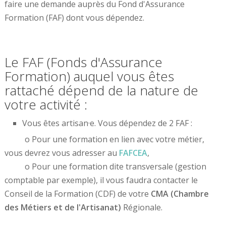
faire une demande auprès du Fond d'Assurance
Formation (FAF) dont vous dépendez.
Le FAF (Fonds d'Assurance
Formation) auquel vous êtes
rattaché dépend de la nature de
votre activité :
Vous êtes artisan·e. Vous dépendez de 2 FAF :
o Pour une formation en lien avec votre métier,
vous devrez vous adresser au
FAFCEA
,
o Pour une formation dite transversale (gestion
comptable par exemple), il vous faudra contacter le
Conseil de la Formation (CDF) de votre
CMA (Chambre
des Métiers et de l'Artisanat)
Régionale.