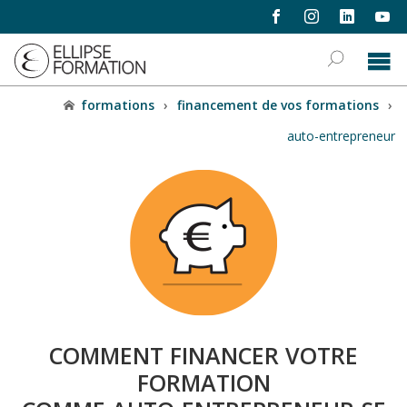
formations
›
financement de vos formations
›
auto-entrepreneur
COMMENT FINANCER VOTRE
FORMATION