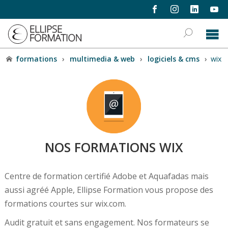
formations
›
multimedia & web
›
logiciels & cms
›
wix
NOS FORMATIONS WIX
Centre de formation certifié Adobe et Aquafadas mais
aussi agréé Apple, Ellipse Formation vous propose des
formations courtes sur wix.com.
Audit gratuit et sans engagement. Nos formateurs se