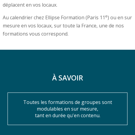
déplacent en vos locaux.
e
Au calendrier chez Ellipse Formation (Paris 11
) ou en sur
mesure en vos locaux, sur toute la France, une de nos
formations vous correspond.
À SAVOIR
Toutes les formations de groupes sont
modulables en sur mesure,
tant en durée qu'en contenu.