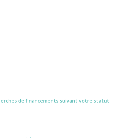
herches de financements
suivant votre statut
,