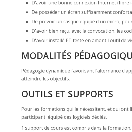
D’avoir une bonne connexion Internet (fibre i
De posséder un écran suffisamment confortabl
De prévoir un casque équipé d'un micro, pou
D'avoir bien reçu, avec la convocation, les cod
D'avoir installé ET testé en amont l'outil de
MODALITÉS PÉDAGOGIQ
Pédagogie dynamique favorisant l’alternance d’appor
atteindre les objectifs.
OUTILS ET SUPPORTS
Pour les formations qui le nécessitent, et qui ont
participant, équipé des logiciels dédiés,
1 support de cours est compris dans la formation.