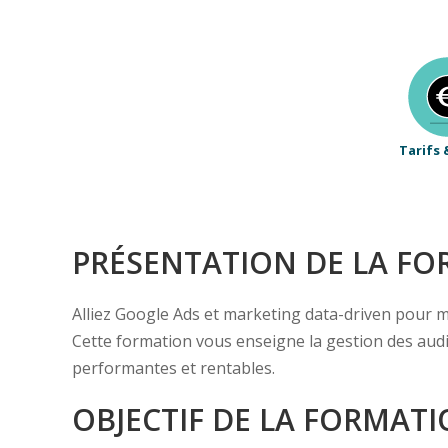
Tarifs 
PRÉSENTATION DE LA F
Alliez Google Ads et marketing data-driven pour 
Cette formation vous enseigne la gestion des audi
performantes et rentables.
OBJECTIF DE LA FORMAT