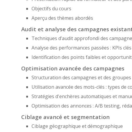
Objectifs du cours
Aperçu des thèmes abordés
Audit et analyse des campagnes existan
Techniques d’audit approfondi des campagn
Analyse des performances passées : KPIs clés à
Identification des points faibles et opportuni
Optimisation avancée des campagnes
Structuration des campagnes et des groupes
Utilisation avancée des mots-clés : types de c
Stratégies d'enchères automatiques et manue
Optimisation des annonces : A/B testing, réd
Ciblage avancé et segmentation
Ciblage géographique et démographique