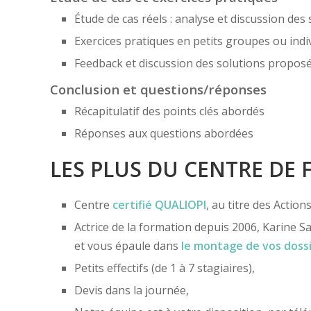
Étude de cas réels : analyse et discussion des 
Exercices pratiques en petits groupes ou indi
Feedback et discussion des solutions propos
Conclusion et questions/réponses
Récapitulatif des points clés abordés
Réponses aux questions abordées
LES PLUS DU CENTRE DE
Centre
certifié
QUALIOPI
, au titre des Actio
Actrice de la formation depuis 2006, Karine Sa
et vous épaule dans
le montage de vos doss
Petits effectifs (de 1 à 7 stagiaires),
Devis dans la journée,