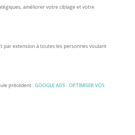
tégiques, améliorer votre ciblage et votre
 Et par extension à toutes les personnes voulant
dule précédent :
GOOGLE ADS : OPTIMISER VOS