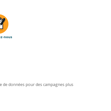
ez-nous
alyse de données pour des campagnes plus