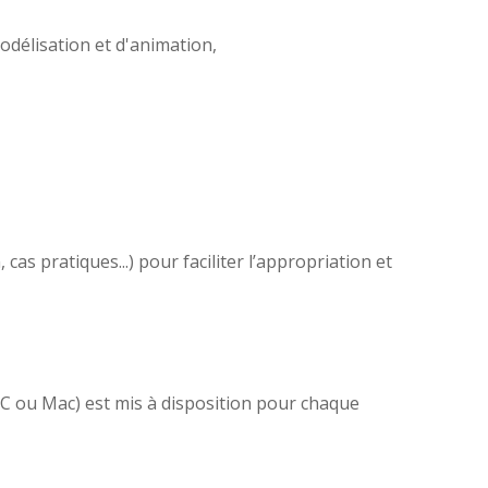
odélisation et d'animation,
as pratiques...) pour faciliter l’appropriation et
(PC ou Mac) est mis à disposition pour chaque