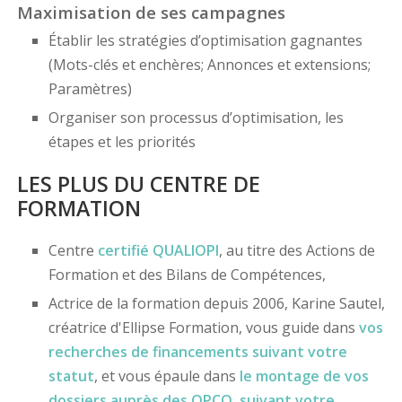
Maximisation de ses campagnes
Établir les stratégies d’optimisation gagnantes
(Mots-clés et enchères; Annonces et extensions;
Paramètres)
Organiser son processus d’optimisation, les
étapes et les priorités
LES PLUS DU CENTRE DE
FORMATION
Centre
certifié
QUALIOPI
, au titre des Actions de
Formation et des Bilans de Compétences,
Actrice de la formation depuis 2006, Karine Sautel,
créatrice d'Ellipse Formation, vous guide dans
vos
recherches de financements
suivant votre
statut
, et vous épaule dans
le montage de vos
dossiers
auprès des OPCO
, suivant votre