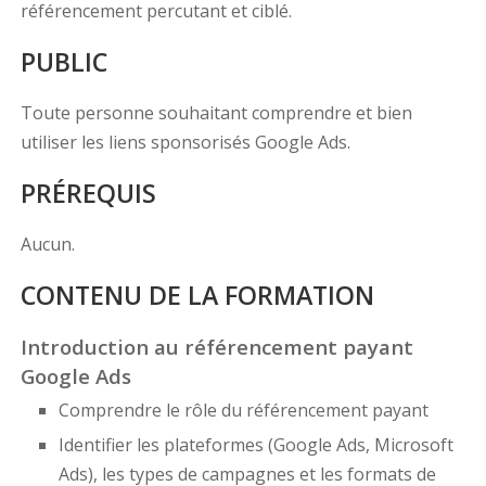
référencement percutant et ciblé.
PUBLIC
Toute personne souhaitant comprendre et bien
utiliser les liens sponsorisés Google Ads.
PRÉREQUIS
Aucun.
CONTENU DE LA FORMATION
Introduction au référencement payant
Google Ads
Comprendre le rôle du référencement payant
Identifier les plateformes (Google Ads, Microsoft
Ads), les types de campagnes et les formats de