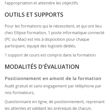
l’appropriation et atteindre les objectifs.
OUTILS ET SUPPORTS
Pour les formations qui le nécessitent, et qui ont lieu
chez Ellipse Formation, 1 poste informatique connecté
(PC ou Mac) est mis à disposition pour chaque
participant, équipé des logiciels dédiés,
1 support de cours est compris dans la formation.
MODALITÉS D'ÉVALUATION
Positionnement en amont de la formation
Audit gratuit et sans engagement par téléphone par
nos formateurs,
Questionnaire en ligne, de positionnement, reprenant
les attentes et validant les prérequis de chacun,