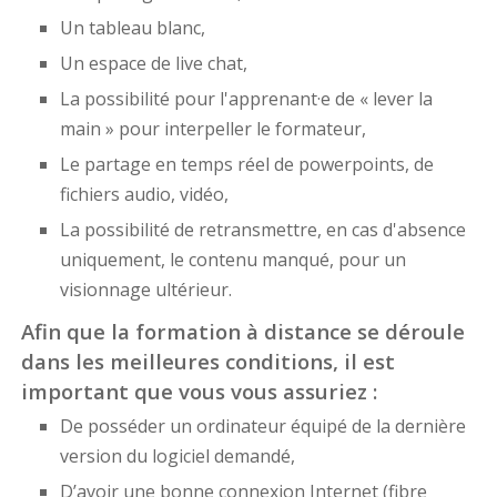
Un tableau blanc,
Un espace de live chat,
La possibilité pour l'apprenant·e de « lever la
main » pour interpeller le formateur,
Le partage en temps réel de powerpoints, de
fichiers audio, vidéo,
La possibilité de retransmettre, en cas d'absence
uniquement, le contenu manqué, pour un
visionnage ultérieur.
Afin que la formation à distance se déroule
dans les meilleures conditions, il est
important que vous vous assuriez :
De posséder un ordinateur équipé de la dernière
version du logiciel demandé,
D’avoir une bonne connexion Internet (fibre