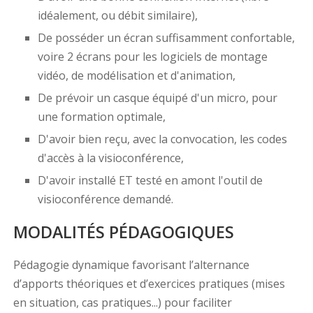
idéalement, ou débit similaire),
De posséder un écran suffisamment confortable,
voire 2 écrans pour les logiciels de montage
vidéo, de modélisation et d'animation,
De prévoir un casque équipé d'un micro, pour
une formation optimale,
D'avoir bien reçu, avec la convocation, les codes
d'accès à la visioconférence,
D'avoir installé ET testé en amont l'outil de
visioconférence demandé.
MODALITÉS PÉDAGOGIQUES
Pédagogie dynamique favorisant l’alternance
d’apports théoriques et d’exercices pratiques (mises
en situation, cas pratiques...) pour faciliter