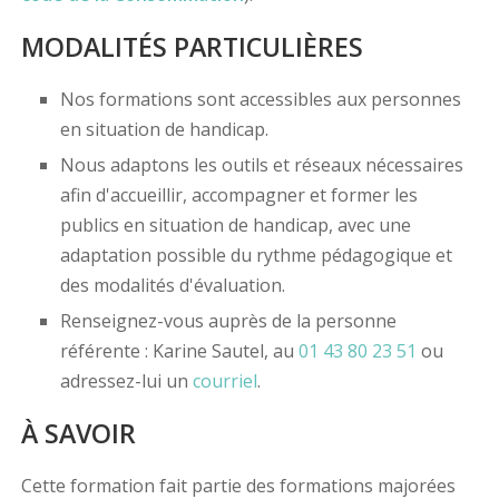
MODALITÉS PARTICULIÈRES
Nos formations sont accessibles aux personnes
en situation de handicap.
Nous adaptons les outils et réseaux nécessaires
afin d'accueillir, accompagner et former les
publics en situation de handicap, avec une
adaptation possible du rythme pédagogique et
des modalités d'évaluation.
Renseignez-vous auprès de la personne
référente : Karine Sautel, au
01 43 80 23 51
ou
adressez-lui un
courriel
.
À SAVOIR
Cette formation fait partie des formations majorées