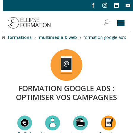
formations
›
multimedia & web
›
formation google ad's
FORMATION GOOGLE ADS :
OPTIMISER VOS CAMPAGNES