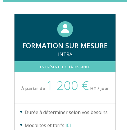
FORMATION SUR MESURE
INTRA
EN PRÉSENTIEL OU À DISTANCE
1 200 €
À partir de
HT / jour
Durée à déterminer selon vos besoins.
Modalités et tarifs
ICI