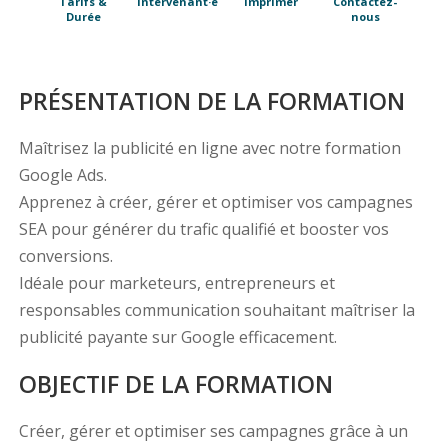
Tarifs &
Intervenant·e
Imprimer
Contactez-
Durée
nous
PRÉSENTATION DE LA FORMATION
Maîtrisez la publicité en ligne avec notre formation
Google Ads.
Apprenez à créer, gérer et optimiser vos campagnes
SEA pour générer du trafic qualifié et booster vos
conversions.
Idéale pour marketeurs, entrepreneurs et
responsables communication souhaitant maîtriser la
publicité payante sur Google efficacement.
OBJECTIF DE LA FORMATION
Créer, gérer et optimiser ses campagnes grâce à un