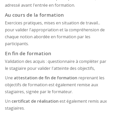
adressé avant l'entrée en formation.
Au cours de la formation
Exercices pratiques, mises en situation de travail...
pour valider l'appropriation et la compréhension de
chaque notion abordée en formation par les
participants.
En fin de formation
Validation des acquis : questionnaire à compléter par
le stagiaire pour valider l'atteinte des objectifs,
Une
attestation de fin de formation
reprenant les
objectifs de formation est également remise aux
stagiaires, signée par le formateur.
Un
certificat de réalisation
est également remis aux
stagiaires.