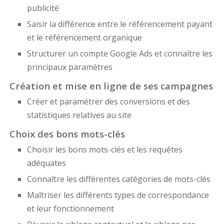
publicité
Saisir la différence entre le référencement payant
et le référencement organique
Structurer un compte Google Ads et connaître les
principaux paramètres
Création et mise en ligne de ses campagnes
Créer et paramétrer des conversions et des
statistiques relatives au site
Choix des bons mots-clés
Choisir les bons mots-clés et les requêtes
adéquates
Connaître les différentes catégories de mots-clés
Maîtriser les différents types de correspondance
et leur fonctionnement