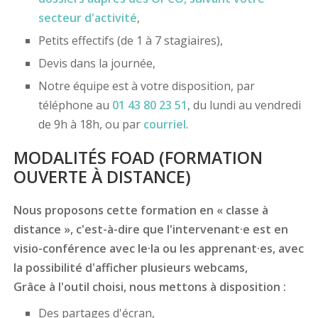
secteur d'activité
,
Petits effectifs (de 1 à 7 stagiaires),
Devis dans la journée,
Notre équipe est à votre disposition, par
téléphone au
01 43 80 23 51
, du lundi au vendredi
de 9h à 18h, ou par
courriel
.
MODALITÉS FOAD (FORMATION
OUVERTE À DISTANCE)
Nous proposons cette formation en « classe à
distance », c'est-à-dire que l'intervenant·e est en
visio-conférence avec le·la ou les apprenant·es, avec
la possibilité d'afficher plusieurs webcams,
Grâce à l'outil choisi, nous mettons à disposition :
Des partages d'écran,