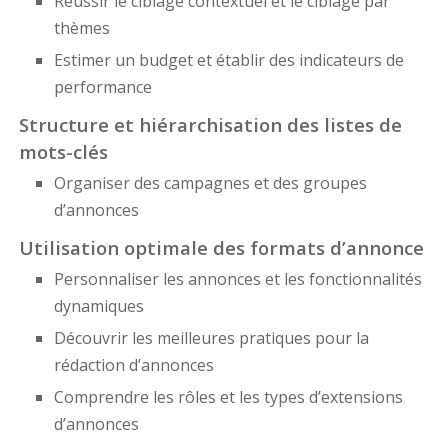
Réussir le ciblage contextuel et le ciblage par
thèmes
Estimer un budget et établir des indicateurs de
performance
Structure et hiérarchisation des listes de
mots-clés
Organiser des campagnes et des groupes
d’annonces
Utilisation optimale des formats d’annonce
Personnaliser les annonces et les fonctionnalités
dynamiques
Découvrir les meilleures pratiques pour la
rédaction d’annonces
Comprendre les rôles et les types d’extensions
d’annonces