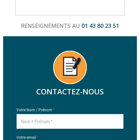
RENSEIGNEMENTS AU
01 43 80 23 51
CONTACTEZ-NOUS
Votre Nom / Prénom
*
Votre email
*