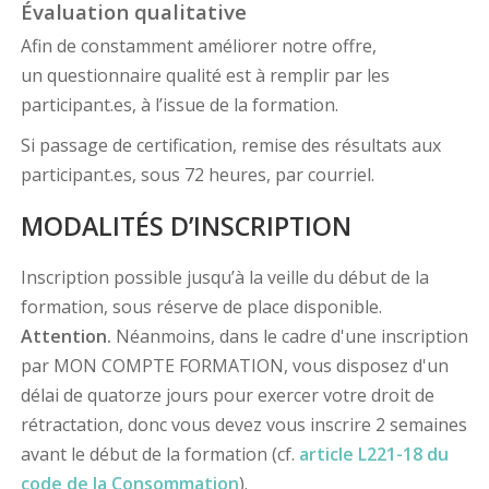
Évaluation qualitative
Afin de constamment améliorer notre offre,
un questionnaire qualité est à remplir par les
participant.es, à l’issue de la formation.
Si passage de certification, remise des résultats aux
participant.es, sous 72 heures, par courriel.
MODALITÉS D’INSCRIPTION
Inscription possible jusqu’à la veille du début de la
formation, sous réserve de place disponible.
Attention.
Néanmoins, dans le cadre d'une inscription
par MON COMPTE FORMATION, vous disposez d'un
délai de quatorze jours pour exercer votre droit de
rétractation, donc vous devez vous inscrire 2 semaines
avant le début de la formation (cf.
article L221-18 du
code de la Consommation
).