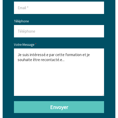
Téléphone
Votre Message
*
Envoyer