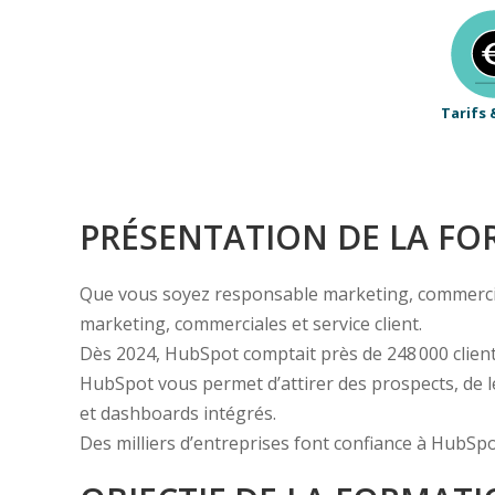
Tarifs 
PRÉSENTATION DE LA F
Que vous soyez responsable marketing, commercial
marketing, commerciales et service client.
Dès 2024, HubSpot comptait près de 248 000 client
HubSpot vous permet d’attirer des prospects, de l
et dashboards intégrés.
Des milliers d’entreprises font confiance à HubSpo