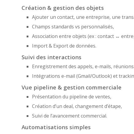
Création & gestion des objets
Ajouter un contact, une entreprise, une trans
Champs standards vs personnalisés,
Association entre objets (ex : contact ↔ entre
Import & Export de données.
Suivi des interactions
Enregistrement des appels, e-mails, réunions
Intégrations e-mail (Gmail/Outlook) et trackin
Vue pipeline & gestion commerciale
Présentation du pipeline de ventes,
Création d’un deal, changement d’étape,
Suivi de l’avancement commercial.
Automatisations simples