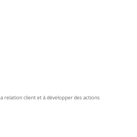
relation client et à développer des actions