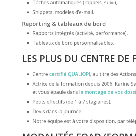
Tâches automatiques (rappels, suivi),
Snippets, modèles d’e-mail.
Reporting & tableaux de bord
Rapports intégrés (activité, performance),
Tableaux de bord personnalisables.
LES PLUS DU CENTRE DE
Centre
certifié
QUALIOPI
, au titre des Actio
Actrice de la formation depuis 2006, Karine Sa
et vous épaule dans
le montage de vos doss
Petits effectifs (de 1 à 7 stagiaires),
Devis dans la journée,
Notre équipe est à votre disposition, par té