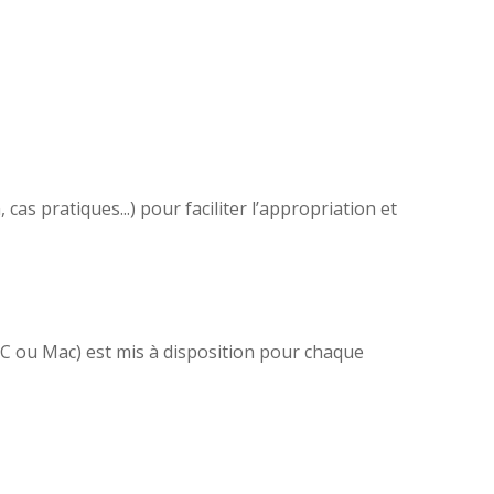
as pratiques...) pour faciliter l’appropriation et
(PC ou Mac) est mis à disposition pour chaque