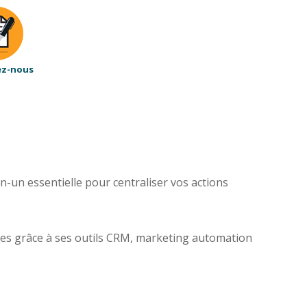
ez-nous
un essentielle pour centraliser vos actions
nces grâce à ses outils CRM, marketing automation