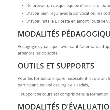
De prévoir un casque équipé d'un micro, pou
D'avoir bien reçu, avec la convocation, les cod
D'avoir installé ET testé en amont l'outil de
MODALITÉS PÉDAGOGIQ
Pédagogie dynamique favorisant l’alternance d’appor
atteindre les objectifs.
OUTILS ET SUPPORTS
Pour les formations qui le nécessitent, et qui ont
participant, équipé des logiciels dédiés,
1 support de cours est compris dans la formation.
MODALITÉS D'ÉVALUATI