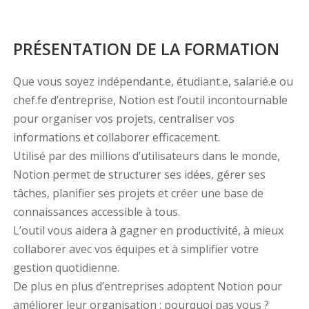
PRÉSENTATION DE LA FORMATION
Que vous soyez indépendant.e, étudiant.e, salarié.e ou
chef.fe d’entreprise, Notion est l’outil incontournable
pour organiser vos projets, centraliser vos
informations et collaborer efficacement.
Utilisé par des millions d’utilisateurs dans le monde,
Notion permet de structurer ses idées, gérer ses
tâches, planifier ses projets et créer une base de
connaissances accessible à tous.
L’outil vous aidera à gagner en productivité, à mieux
collaborer avec vos équipes et à simplifier votre
gestion quotidienne.
De plus en plus d’entreprises adoptent Notion pour
améliorer leur organisation : pourquoi pas vous ?