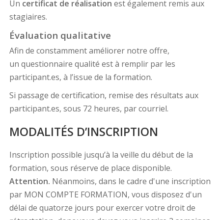
Un
certificat de réalisation
est également remis aux
stagiaires.
Évaluation qualitative
Afin de constamment améliorer notre offre,
un questionnaire qualité est à remplir par les
participant.es, à l’issue de la formation.
Si passage de certification, remise des résultats aux
participant.es, sous 72 heures, par courriel.
MODALITÉS D’INSCRIPTION
Inscription possible jusqu’à la veille du début de la
formation, sous réserve de place disponible.
Attention.
Néanmoins, dans le cadre d'une inscription
par MON COMPTE FORMATION, vous disposez d'un
délai de quatorze jours pour exercer votre droit de