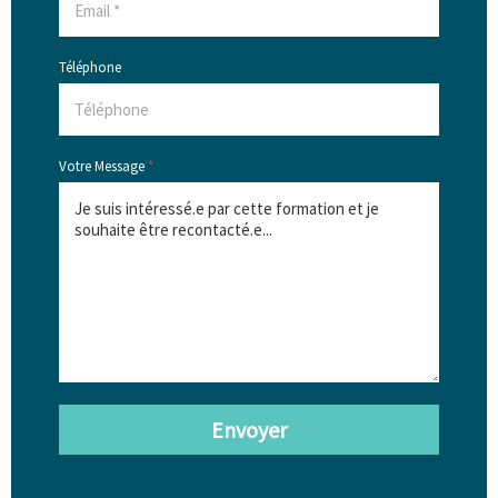
Téléphone
Votre Message
*
Envoyer