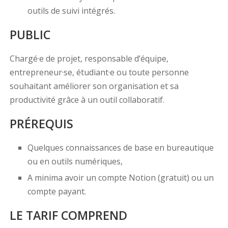
outils de suivi intégrés.
PUBLIC
Chargé·e de projet, responsable d’équipe,
entrepreneur·se, étudiant·e ou toute personne
souhaitant améliorer son organisation et sa
productivité grâce à un outil collaboratif.
PRÉREQUIS
Quelques connaissances de base en bureautique
ou en outils numériques,
A minima avoir un compte Notion (gratuit) ou un
compte payant.
LE TARIF COMPREND