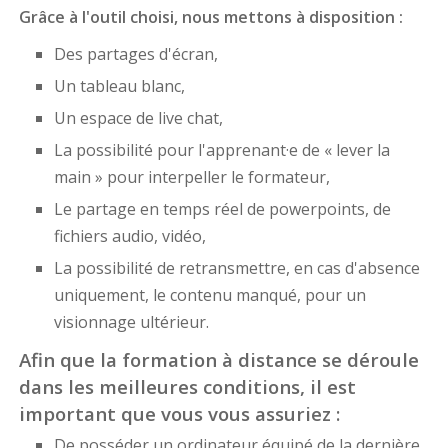
Grâce à l'outil choisi, nous mettons à disposition :
Des partages d'écran,
Un tableau blanc,
Un espace de live chat,
La possibilité pour l'apprenant·e de « lever la
main » pour interpeller le formateur,
Le partage en temps réel de powerpoints, de
fichiers audio, vidéo,
La possibilité de retransmettre, en cas d'absence
uniquement, le contenu manqué, pour un
visionnage ultérieur.
Afin que la formation à distance se déroule
dans les meilleures conditions, il est
important que vous vous assuriez :
De posséder un ordinateur équipé de la dernière