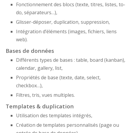
Fonctionnement des blocs (texte, titres, listes, to-
do, séparateurs…),
Glisser-déposer, duplication, suppression,
Intégration d’éléments (images, fichiers, liens
web).
Bases de données
Différents types de bases : table, board (kanban),
calendar, gallery, list,
Propriétés de base (texte, date, select,
checkbox…),
Filtres, tris, vues multiples.
Templates & duplication
Utilisation des templates intégrés,
Création de templates personnalisés (page ou