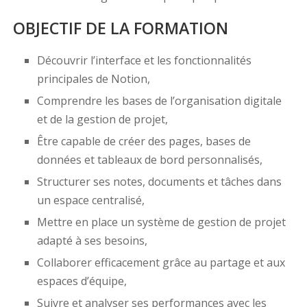
OBJECTIF DE LA FORMATION
Découvrir l’interface et les fonctionnalités
principales de Notion,
Comprendre les bases de l’organisation digitale
et de la gestion de projet,
Être capable de créer des pages, bases de
données et tableaux de bord personnalisés,
Structurer ses notes, documents et tâches dans
un espace centralisé,
Mettre en place un système de gestion de projet
adapté à ses besoins,
Collaborer efficacement grâce au partage et aux
espaces d’équipe,
Suivre et analyser ses performances avec les