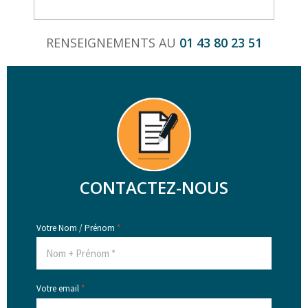
RENSEIGNEMENTS AU
01 43 80 23 51
CONTACTEZ-NOUS
Votre Nom / Prénom
*
Votre email
*