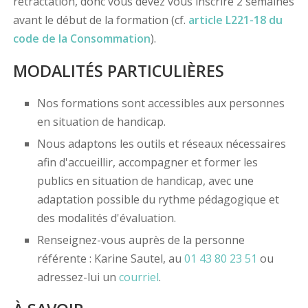
rétractation, donc vous devez vous inscrire 2 semaines
avant le début de la formation (cf.
article L221-18 du
code de la Consommation
).
MODALITÉS PARTICULIÈRES
Nos formations sont accessibles aux personnes
en situation de handicap.
Nous adaptons les outils et réseaux nécessaires
afin d'accueillir, accompagner et former les
publics en situation de handicap, avec une
adaptation possible du rythme pédagogique et
des modalités d'évaluation.
Renseignez-vous auprès de la personne
référente : Karine Sautel, au
01 43 80 23 51
ou
adressez-lui un
courriel
.