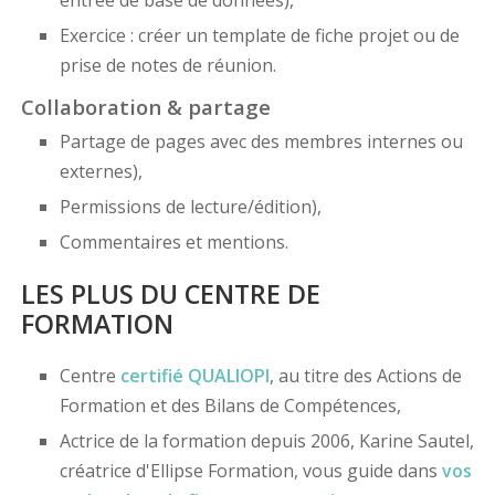
entrée de base de données),
Exercice : créer un template de fiche projet ou de
prise de notes de réunion.
Collaboration & partage
Partage de pages avec des membres internes ou
externes),
Permissions de lecture/édition),
Commentaires et mentions.
LES PLUS DU CENTRE DE
FORMATION
Centre
certifié
QUALIOPI
, au titre des Actions de
Formation et des Bilans de Compétences,
Actrice de la formation depuis 2006, Karine Sautel,
créatrice d'Ellipse Formation, vous guide dans
vos