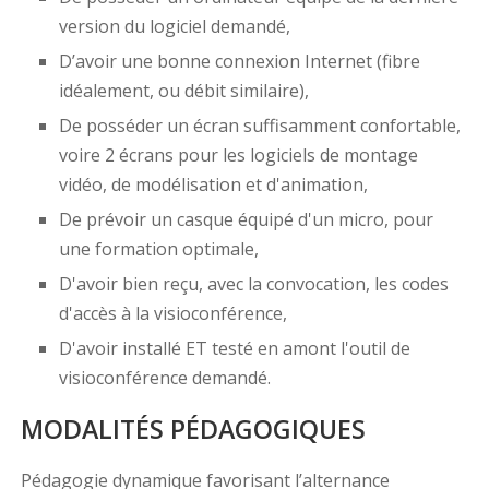
version du logiciel demandé,
D’avoir une bonne connexion Internet (fibre
idéalement, ou débit similaire),
De posséder un écran suffisamment confortable,
voire 2 écrans pour les logiciels de montage
vidéo, de modélisation et d'animation,
De prévoir un casque équipé d'un micro, pour
une formation optimale,
D'avoir bien reçu, avec la convocation, les codes
d'accès à la visioconférence,
D'avoir installé ET testé en amont l'outil de
visioconférence demandé.
MODALITÉS PÉDAGOGIQUES
Pédagogie dynamique favorisant l’alternance