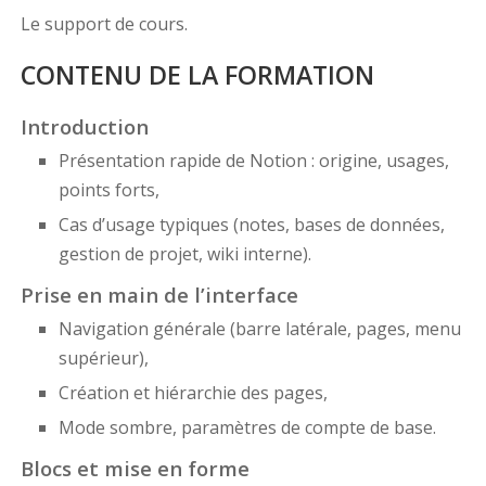
Le support de cours.
CONTENU DE LA FORMATION
Introduction
Présentation rapide de Notion : origine, usages,
points forts,
Cas d’usage typiques (notes, bases de données,
gestion de projet, wiki interne).
Prise en main de l’interface
Navigation générale (barre latérale, pages, menu
supérieur),
Création et hiérarchie des pages,
Mode sombre, paramètres de compte de base.
Blocs et mise en forme