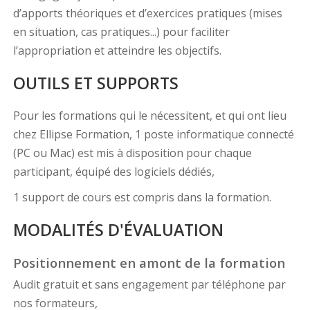
d’apports théoriques et d’exercices pratiques (mises
en situation, cas pratiques...) pour faciliter
l’appropriation et atteindre les objectifs.
OUTILS ET SUPPORTS
Pour les formations qui le nécessitent, et qui ont lieu
chez Ellipse Formation, 1 poste informatique connecté
(PC ou Mac) est mis à disposition pour chaque
participant, équipé des logiciels dédiés,
1 support de cours est compris dans la formation.
MODALITÉS D'ÉVALUATION
Positionnement en amont de la formation
Audit gratuit et sans engagement par téléphone par
nos formateurs,