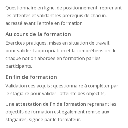
Questionnaire en ligne, de positionnement, reprenant
les attentes et validant les prérequis de chacun,
adressé avant l'entrée en formation.
Au cours de la formation
Exercices pratiques, mises en situation de travail...
pour valider l'appropriation et la compréhension de
chaque notion abordée en formation par les
participants.
En fin de formation
Validation des acquis : questionnaire à compléter par
le stagiaire pour valider l'atteinte des objectifs,
Une
attestation de fin de formation
reprenant les
objectifs de formation est également remise aux
stagiaires, signée par le formateur.