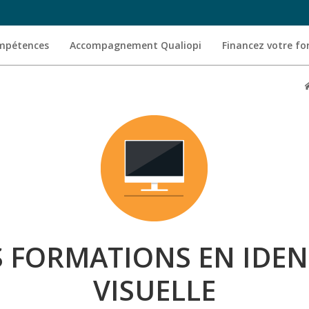
ompétences
Accompagnement Qualiopi
Financez votre f
 FORMATIONS EN IDEN
VISUELLE