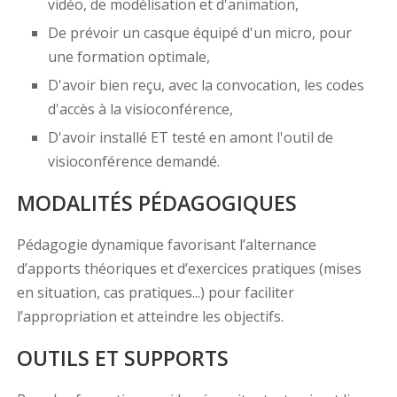
vidéo, de modélisation et d'animation,
De prévoir un casque équipé d'un micro, pour
une formation optimale,
D'avoir bien reçu, avec la convocation, les codes
d'accès à la visioconférence,
D'avoir installé ET testé en amont l'outil de
visioconférence demandé.
MODALITÉS PÉDAGOGIQUES
Pédagogie dynamique favorisant l’alternance
d’apports théoriques et d’exercices pratiques (mises
en situation, cas pratiques...) pour faciliter
l’appropriation et atteindre les objectifs.
OUTILS ET SUPPORTS