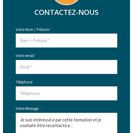
CONTACTEZ-NOUS
Votre Nom / Prénom
*
Votre email
*
Téléphone
Votre Message
*