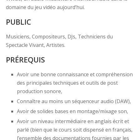
domaine du jeu vidéo aujourd’hui.
PUBLIC
Musiciens, Compositeurs, DJs, Techniciens du
Spectacle Vivant, Artistes.
PRÉREQUIS
Avoir une bonne connaissance et compréhension
des principales techniques et outils de post
production sonore,
Connaître au moins un séquenceur audio (DAW),
Avoir de solides bases en montage/mixage son,
Avoir un niveau intermédiaire en anglais écrit et
parlé (bien que le cours soit dispensé en français,
l’ensemble des documentations fournies par les