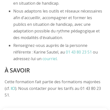
en situation de handicap.
Nous adaptons les outils et réseaux nécessaires
afin d'accueillir, accompagner et former les
publics en situation de handicap, avec une
adaptation possible du rythme pédagogique et
des modalités d'évaluation.
Renseignez-vous auprès de la personne
référente : Karine Sautel, au
01 43 80 23 51
ou
adressez-lui un
courriel
.
À SAVOIR
Cette formation fait partie des formations majorées
(cf.
ICI
). Nous contacter pour les tarifs au 01 43 80 23
51.