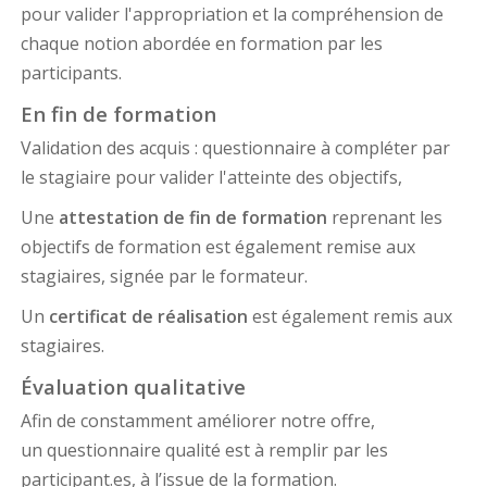
pour valider l'appropriation et la compréhension de
chaque notion abordée en formation par les
participants.
En fin de formation
Validation des acquis : questionnaire à compléter par
le stagiaire pour valider l'atteinte des objectifs,
Une
attestation de fin de formation
reprenant les
objectifs de formation est également remise aux
stagiaires, signée par le formateur.
Un
certificat de réalisation
est également remis aux
stagiaires.
Évaluation qualitative
Afin de constamment améliorer notre offre,
un questionnaire qualité est à remplir par les
participant.es, à l’issue de la formation.