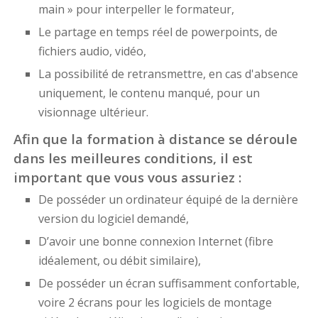
main » pour interpeller le formateur,
Le partage en temps réel de powerpoints, de
fichiers audio, vidéo,
La possibilité de retransmettre, en cas d'absence
uniquement, le contenu manqué, pour un
visionnage ultérieur.
Afin que la formation à distance se déroule
dans les meilleures conditions, il est
important que vous vous assuriez :
De posséder un ordinateur équipé de la dernière
version du logiciel demandé,
D’avoir une bonne connexion Internet (fibre
idéalement, ou débit similaire),
De posséder un écran suffisamment confortable,
voire 2 écrans pour les logiciels de montage