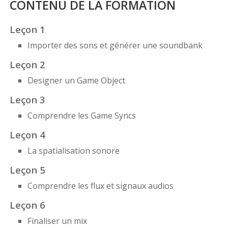
CONTENU DE LA FORMATION
Leçon 1
Importer des sons et générer une soundbank
Leçon 2
Designer un Game Object
Leçon 3
Comprendre les Game Syncs
Leçon 4
La spatialisation sonore
Leçon 5
Comprendre les flux et signaux audios
Leçon 6
Finaliser un mix