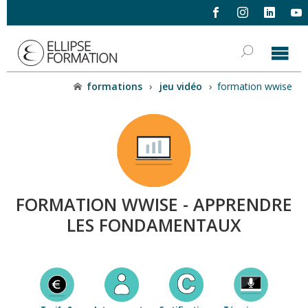
formations
›
jeu vidéo
›
formation wwise
FORMATION WWISE - APPRENDRE
LES FONDAMENTAUX