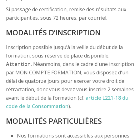
Si passage de certification, remise des résultats aux
participant.es, sous 72 heures, par courriel.
MODALITÉS D’INSCRIPTION
Inscription possible jusqu’à la veille du début de la
formation, sous réserve de place disponible.
Attention.
Néanmoins, dans le cadre d'une inscription
par MON COMPTE FORMATION, vous disposez d'un
délai de quatorze jours pour exercer votre droit de
rétractation, donc vous devez vous inscrire 2 semaines
avant le début de la formation (cf.
article L221-18 du
code de la Consommation
).
MODALITÉS PARTICULIÈRES
Nos formations sont accessibles aux personnes