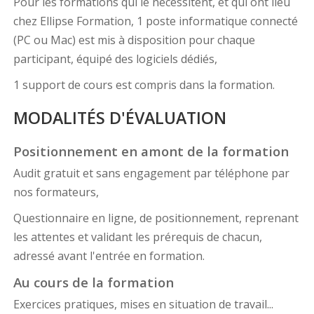
Pour les formations qui le nécessitent, et qui ont lieu
chez Ellipse Formation, 1 poste informatique connecté
(PC ou Mac) est mis à disposition pour chaque
participant, équipé des logiciels dédiés,
1 support de cours est compris dans la formation.
MODALITÉS D'ÉVALUATION
Positionnement en amont de la formation
Audit gratuit et sans engagement par téléphone par
nos formateurs,
Questionnaire en ligne, de positionnement, reprenant
les attentes et validant les prérequis de chacun,
adressé avant l'entrée en formation.
Au cours de la formation
Exercices pratiques, mises en situation de travail...