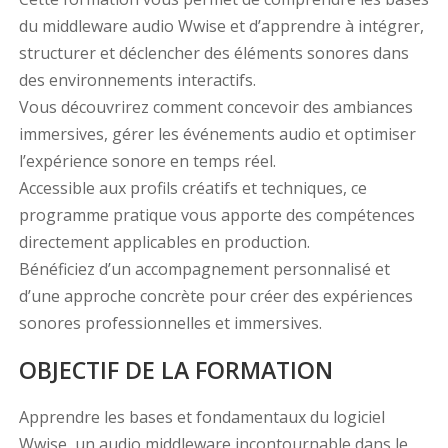
du middleware audio Wwise et d’apprendre à intégrer,
structurer et déclencher des éléments sonores dans
des environnements interactifs.
Vous découvrirez comment concevoir des ambiances
immersives, gérer les événements audio et optimiser
l’expérience sonore en temps réel.
Accessible aux profils créatifs et techniques, ce
programme pratique vous apporte des compétences
directement applicables en production.
Bénéficiez d’un accompagnement personnalisé et
d’une approche concrète pour créer des expériences
sonores professionnelles et immersives.
OBJECTIF DE LA FORMATION
Apprendre les bases et fondamentaux du logiciel
Wwise, un audio middleware incontournable dans le