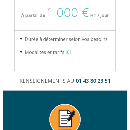
1 000 €
À partir de
HT / jour
Durée à déterminer selon vos besoins.
Modalités et tarifs
ICI
RENSEIGNEMENTS AU
01 43 80 23 51