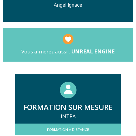
Angel Ignace
Vous aimerez aussi :
UNREAL ENGINE
FORMATION SUR MESURE
INTRA
FORMATION À DISTANCE