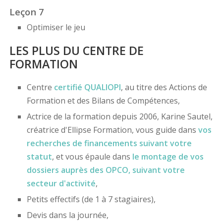
Leçon 7
Optimiser le jeu
LES PLUS DU CENTRE DE
FORMATION
Centre
certifié
QUALIOPI
, au titre des Actions de
Formation et des Bilans de Compétences,
Actrice de la formation depuis 2006, Karine Sautel,
créatrice d'Ellipse Formation, vous guide dans
vos
recherches de financements
suivant votre
statut
, et vous épaule dans
le montage de vos
dossiers
auprès des OPCO
, suivant votre
secteur d'activité
,
Petits effectifs (de 1 à 7 stagiaires),
Devis dans la journée,