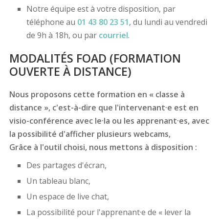
Notre équipe est à votre disposition, par
téléphone au
01 43 80 23 51
, du lundi au vendredi
de 9h à 18h, ou par
courriel
.
MODALITÉS FOAD (FORMATION
OUVERTE À DISTANCE)
Nous proposons cette formation en « classe à
distance », c'est-à-dire que l'intervenant·e est en
visio-conférence avec le·la ou les apprenant·es, avec
la possibilité d'afficher plusieurs webcams,
Grâce à l'outil choisi, nous mettons à disposition :
Des partages d'écran,
Un tableau blanc,
Un espace de live chat,
La possibilité pour l'apprenant·e de « lever la