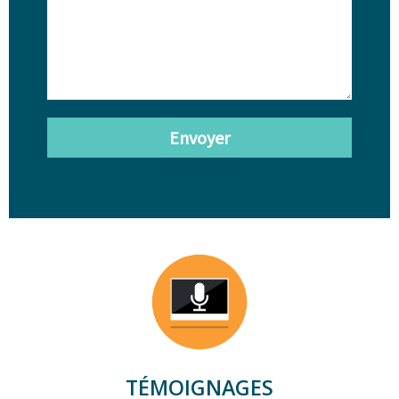
Envoyer
TÉMOIGNAGES