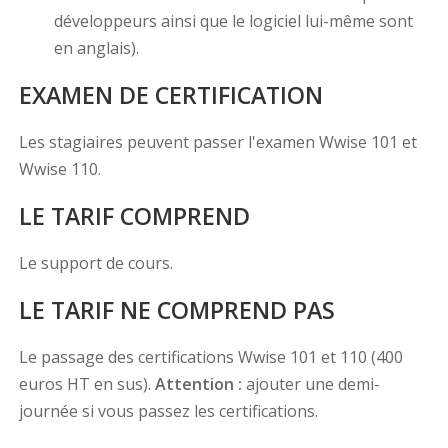
développeurs ainsi que le logiciel lui-même sont
en anglais).
EXAMEN DE CERTIFICATION
Les stagiaires peuvent passer l'examen Wwise 101 et
Wwise 110.
LE TARIF COMPREND
Le support de cours.
LE TARIF NE COMPREND PAS
Le passage des certifications Wwise 101 et 110 (400
euros HT en sus).
Attention :
ajouter une demi-
journée si vous passez les certifications.