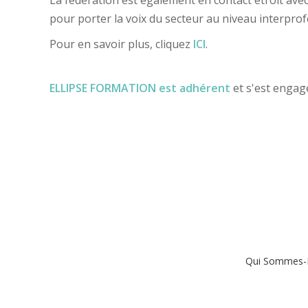
pour porter la voix du secteur au niveau interprof
Pour en savoir plus, cliquez
ICI
.
ELLIPSE FORMATION est adhérent
et s'est engag
Qui Sommes-