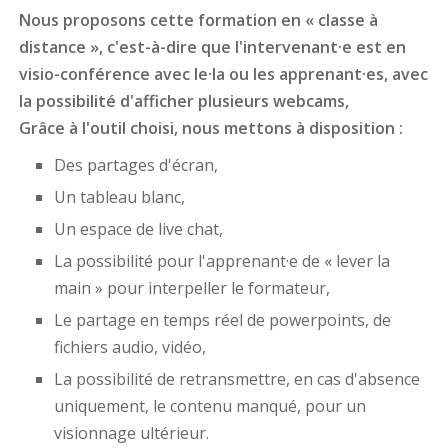
Nous proposons cette formation en « classe à
distance », c'est-à-dire que l'intervenant·e est en
visio-conférence avec le·la ou les apprenant·es, avec
la possibilité d'afficher plusieurs webcams,
Grâce à l'outil choisi, nous mettons à disposition :
Des partages d'écran,
Un tableau blanc,
Un espace de live chat,
La possibilité pour l'apprenant·e de « lever la
main » pour interpeller le formateur,
Le partage en temps réel de powerpoints, de
fichiers audio, vidéo,
La possibilité de retransmettre, en cas d'absence
uniquement, le contenu manqué, pour un
visionnage ultérieur.