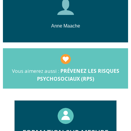
Anne Maache
Vous aimerez aussi :
PRÉVENEZ LES RISQUES
PSYCHOSOCIAUX (RPS)