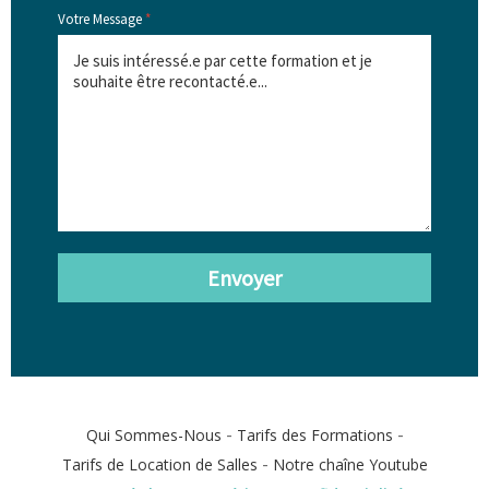
Votre Message
*
Envoyer
-
-
Qui Sommes-Nous
Tarifs des Formations
-
Tarifs de Location de Salles
Notre chaîne Youtube