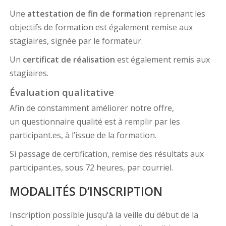
Une
attestation de fin de formation
reprenant les
objectifs de formation est également remise aux
stagiaires, signée par le formateur.
Un
certificat de réalisation
est également remis aux
stagiaires.
Évaluation qualitative
Afin de constamment améliorer notre offre,
un questionnaire qualité est à remplir par les
participant.es, à l’issue de la formation.
Si passage de certification, remise des résultats aux
participant.es, sous 72 heures, par courriel.
MODALITÉS D’INSCRIPTION
Inscription possible jusqu’à la veille du début de la