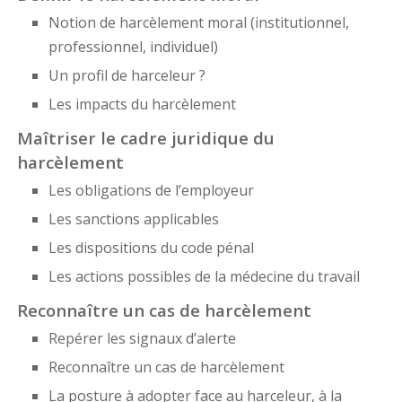
Notion de harcèlement moral (institutionnel,
professionnel, individuel)
Un profil de harceleur ?
Les impacts du harcèlement
Maîtriser le cadre juridique du
harcèlement
Les obligations de l’employeur
Les sanctions applicables
Les dispositions du code pénal
Les actions possibles de la médecine du travail
Reconnaître un cas de harcèlement
Repérer les signaux d’alerte
Reconnaître un cas de harcèlement
La posture à adopter face au harceleur, à la