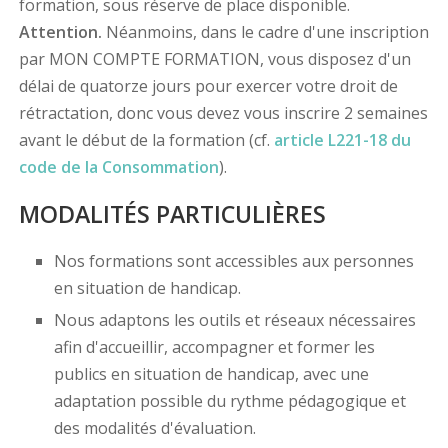
formation, sous réserve de place disponible.
Attention.
Néanmoins, dans le cadre d'une inscription
par MON COMPTE FORMATION, vous disposez d'un
délai de quatorze jours pour exercer votre droit de
rétractation, donc vous devez vous inscrire 2 semaines
avant le début de la formation (cf.
article L221-18 du
code de la Consommation
).
MODALITÉS PARTICULIÈRES
Nos formations sont accessibles aux personnes
en situation de handicap.
Nous adaptons les outils et réseaux nécessaires
afin d'accueillir, accompagner et former les
publics en situation de handicap, avec une
adaptation possible du rythme pédagogique et
des modalités d'évaluation.