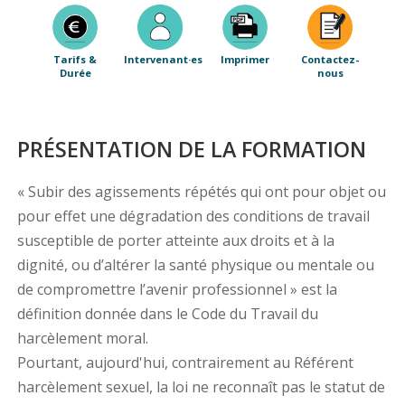
Tarifs &
Intervenant·es
Imprimer
Contactez-
Durée
nous
PRÉSENTATION DE LA FORMATION
« Subir des agissements répétés qui ont pour objet ou
pour effet une dégradation des conditions de travail
susceptible de porter atteinte aux droits et à la
dignité, ou d’altérer la santé physique ou mentale ou
de compromettre l’avenir professionnel » est la
définition donnée dans le Code du Travail du
harcèlement moral.
Pourtant, aujourd'hui, contrairement au Référent
harcèlement sexuel, la loi ne reconnaît pas le statut de