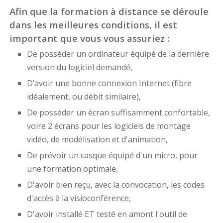
Afin que la formation à distance se déroule
dans les meilleures conditions, il est
important que vous vous assuriez :
De posséder un ordinateur équipé de la dernière
version du logiciel demandé,
D’avoir une bonne connexion Internet (fibre
idéalement, ou débit similaire),
De posséder un écran suffisamment confortable,
voire 2 écrans pour les logiciels de montage
vidéo, de modélisation et d'animation,
De prévoir un casque équipé d'un micro, pour
une formation optimale,
D'avoir bien reçu, avec la convocation, les codes
d'accès à la visioconférence,
D'avoir installé ET testé en amont l'outil de