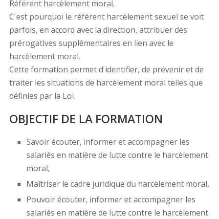
Référent harcèlement moral.
C'est pourquoi le référent harcèlement sexuel se voit
parfois, en accord avec la direction, attribuer des
prérogatives supplémentaires en lien avec le
harcèlement moral.
Cette formation permet d'identifier, de prévenir et de
traiter les situations de harcèlement moral telles que
définies par la Loi.
OBJECTIF DE LA FORMATION
Savoir écouter, informer et accompagner les
salariés en matière de lutte contre le harcèlement
moral,
Maîtriser le cadre juridique du harcèlement moral,
Pouvoir écouter, informer et accompagner les
salariés en matière de lutte contre le harcèlement