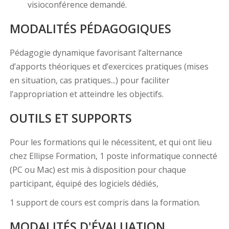
visioconférence demandé.
MODALITÉS PÉDAGOGIQUES
Pédagogie dynamique favorisant l’alternance
d’apports théoriques et d’exercices pratiques (mises
en situation, cas pratiques...) pour faciliter
l’appropriation et atteindre les objectifs.
OUTILS ET SUPPORTS
Pour les formations qui le nécessitent, et qui ont lieu
chez Ellipse Formation, 1 poste informatique connecté
(PC ou Mac) est mis à disposition pour chaque
participant, équipé des logiciels dédiés,
1 support de cours est compris dans la formation.
MODALITÉS D'ÉVALUATION