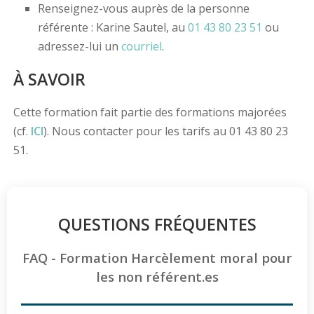
Renseignez-vous auprès de la personne
référente : Karine Sautel, au
01 43 80 23 51
ou
adressez-lui un
courriel
.
À SAVOIR
Cette formation fait partie des formations majorées
(cf.
ICI
). Nous contacter pour les tarifs au 01 43 80 23
51.
QUESTIONS FRÉQUENTES
FAQ - Formation Harcèlement moral pour
les non référent.es