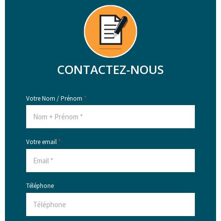
CONTACTEZ-NOUS
Votre Nom / Prénom
*
Votre email
*
Téléphone