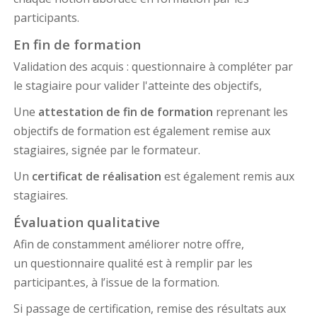
participants.
En fin de formation
Validation des acquis : questionnaire à compléter par
le stagiaire pour valider l'atteinte des objectifs,
Une
attestation de fin de formation
reprenant les
objectifs de formation est également remise aux
stagiaires, signée par le formateur.
Un
certificat de réalisation
est également remis aux
stagiaires.
Évaluation qualitative
Afin de constamment améliorer notre offre,
un questionnaire qualité est à remplir par les
participant.es, à l’issue de la formation.
Si passage de certification, remise des résultats aux