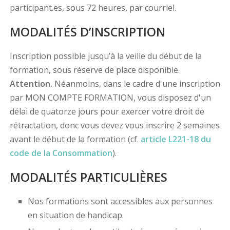
participant.es, sous 72 heures, par courriel.
MODALITÉS D’INSCRIPTION
Inscription possible jusqu’à la veille du début de la
formation, sous réserve de place disponible.
Attention.
Néanmoins, dans le cadre d'une inscription
par MON COMPTE FORMATION, vous disposez d'un
délai de quatorze jours pour exercer votre droit de
rétractation, donc vous devez vous inscrire 2 semaines
avant le début de la formation (cf.
article L221-18 du
code de la Consommation
).
MODALITÉS PARTICULIÈRES
Nos formations sont accessibles aux personnes
en situation de handicap.