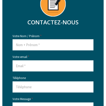
CONTACTEZ-NOUS
Votre Nom / Prénom
*
Votre email
*
Téléphone
Votre Message
*