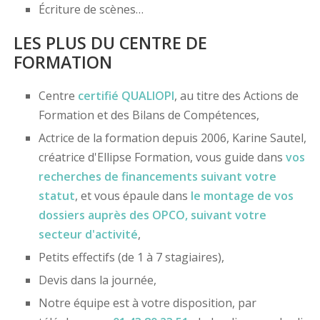
Écriture de scènes…
LES PLUS DU CENTRE DE
FORMATION
Centre
certifié
QUALIOPI
, au titre des Actions de
Formation et des Bilans de Compétences,
Actrice de la formation depuis 2006, Karine Sautel,
créatrice d'Ellipse Formation, vous guide dans
vos
recherches de financements
suivant votre
statut
, et vous épaule dans
le montage de vos
dossiers
auprès des OPCO
, suivant votre
secteur d'activité
,
Petits effectifs (de 1 à 7 stagiaires),
Devis dans la journée,
Notre équipe est à votre disposition, par