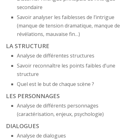
secondaire
Savoir analyser les faiblesses de l’intrigue
(manque de tension dramatique, manque de
révélations, mauvaise fin…)
LA STRUCTURE
Analyse de différentes structures
Savoir reconnaître les points faibles d’une
structure
Quel est le but de chaque scène ?
LES PERSONNAGES
Analyse de différents personnages
(caractérisation, enjeux, psychologie)
DIALOGUES
Analyse de dialogues