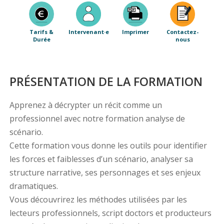
Tarifs &
Intervenant·e
Imprimer
Contactez-
Durée
nous
PRÉSENTATION DE LA FORMATION
Apprenez à décrypter un récit comme un
professionnel avec notre formation analyse de
scénario.
Cette formation vous donne les outils pour identifier
les forces et faiblesses d’un scénario, analyser sa
structure narrative, ses personnages et ses enjeux
dramatiques.
Vous découvrirez les méthodes utilisées par les
lecteurs professionnels, script doctors et producteurs