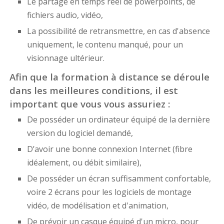
Le partage en temps réel de powerpoints, de
fichiers audio, vidéo,
La possibilité de retransmettre, en cas d'absence
uniquement, le contenu manqué, pour un
visionnage ultérieur.
Afin que la formation à distance se déroule
dans les meilleures conditions, il est
important que vous vous assuriez :
De posséder un ordinateur équipé de la dernière
version du logiciel demandé,
D’avoir une bonne connexion Internet (fibre
idéalement, ou débit similaire),
De posséder un écran suffisamment confortable,
voire 2 écrans pour les logiciels de montage
vidéo, de modélisation et d'animation,
De prévoir un casque équipé d'un micro, pour