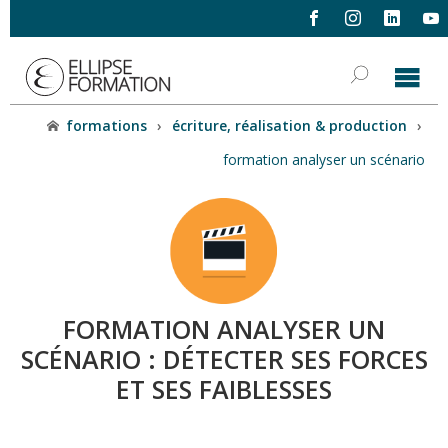
formations
›
écriture, réalisation & production
›
formation analyser un scénario
FORMATION ANALYSER UN
SCÉNARIO : DÉTECTER SES FORCES
ET SES FAIBLESSES