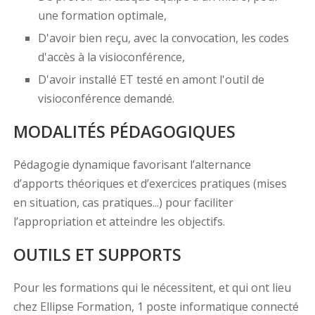
une formation optimale,
D'avoir bien reçu, avec la convocation, les codes
d'accès à la visioconférence,
D'avoir installé ET testé en amont l'outil de
visioconférence demandé.
MODALITÉS PÉDAGOGIQUES
Pédagogie dynamique favorisant l’alternance
d’apports théoriques et d’exercices pratiques (mises
en situation, cas pratiques...) pour faciliter
l’appropriation et atteindre les objectifs.
OUTILS ET SUPPORTS
Pour les formations qui le nécessitent, et qui ont lieu
chez Ellipse Formation, 1 poste informatique connecté