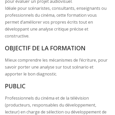
pour évaluer un projet audiovisuel.
Idéale pour scénaristes, consultants, enseignants ou
professionnels du cinéma, cette formation vous
permet d’améliorer vos propres écrits tout en
développant une analyse critique précise et
constructive.
OBJECTIF DE LA FORMATION
Mieux comprendre les mécanismes de l’écriture, pour
savoir porter une analyse sur tout scénario et
apporter le bon diagnostic.
PUBLIC
Professionnels du cinéma et de la télévision
(producteurs, responsables du développement,
lecteur) en charge de sélection ou développement de