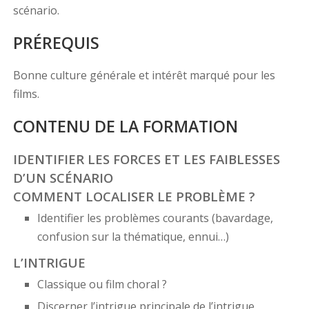
scénario.
PRÉREQUIS
Bonne culture générale et intérêt marqué pour les
films.
CONTENU DE LA FORMATION
IDENTIFIER LES FORCES ET LES FAIBLESSES
D’UN SCÉNARIO
COMMENT LOCALISER LE PROBLÈME ?
Identifier les problèmes courants (bavardage,
confusion sur la thématique, ennui…)
L’INTRIGUE
Classique ou film choral ?
Discerner l’intrigue principale de l’intrigue