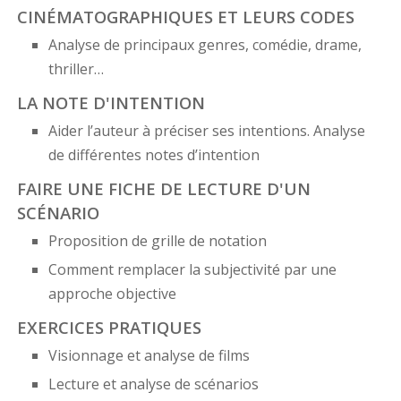
CINÉMATOGRAPHIQUES ET LEURS CODES
Analyse de principaux genres, comédie, drame,
thriller…
LA NOTE D'INTENTION
Aider l’auteur à préciser ses intentions. Analyse
de différentes notes d’intention
FAIRE UNE FICHE DE LECTURE D'UN
SCÉNARIO
Proposition de grille de notation
Comment remplacer la subjectivité par une
approche objective
EXERCICES PRATIQUES
Visionnage et analyse de films
Lecture et analyse de scénarios