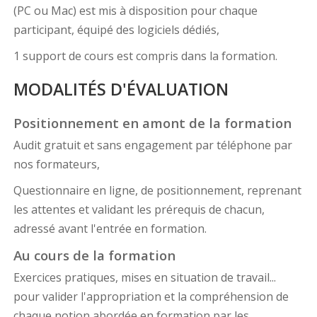
(PC ou Mac) est mis à disposition pour chaque
participant, équipé des logiciels dédiés,
1 support de cours est compris dans la formation.
MODALITÉS D'ÉVALUATION
Positionnement en amont de la formation
Audit gratuit et sans engagement par téléphone par
nos formateurs,
Questionnaire en ligne, de positionnement, reprenant
les attentes et validant les prérequis de chacun,
adressé avant l'entrée en formation.
Au cours de la formation
Exercices pratiques, mises en situation de travail...
pour valider l'appropriation et la compréhension de
chaque notion abordée en formation par les