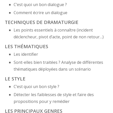
C’est quoi un bon dialogue ?
Comment écrire un dialogue
TECHNIQUES DE DRAMATURGIE
Les points essentiels à connaître (incident
déclencheur, pivot d’acte, point de non retour…)
LES THÉMATIQUES
Les identifier
Sont-elles bien traitées ? Analyse de différentes
thématiques déployées dans un scénario
LE STYLE
C’est quoi un bon style ?
Détecter les faiblesses de style et faire des
propositions pour y remédier
LES PRINCIPAUX GENRES