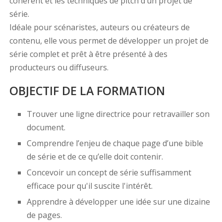
cohérent et les techniques de pitch d’un projet de
série.
Idéale pour scénaristes, auteurs ou créateurs de
contenu, elle vous permet de développer un projet de
série complet et prêt à être présenté à des
producteurs ou diffuseurs.
OBJECTIF DE LA FORMATION
Trouver une ligne directrice pour retravailler son
document.
Comprendre l’enjeu de chaque page d’une bible
de série et de ce qu’elle doit contenir.
Concevoir un concept de série suffisamment
efficace pour qu'il suscite l'intérêt.
Apprendre à développer une idée sur une dizaine
de pages.