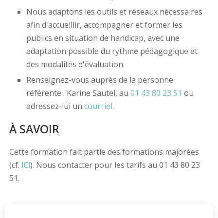
Nous adaptons les outils et réseaux nécessaires
afin d'accueillir, accompagner et former les
publics en situation de handicap, avec une
adaptation possible du rythme pédagogique et
des modalités d'évaluation.
Renseignez-vous auprès de la personne
référente : Karine Sautel, au
01 43 80 23 51
ou
adressez-lui un
courriel
.
À SAVOIR
Cette formation fait partie des formations majorées
(cf.
ICI
). Nous contacter pour les tarifs au 01 43 80 23
51.