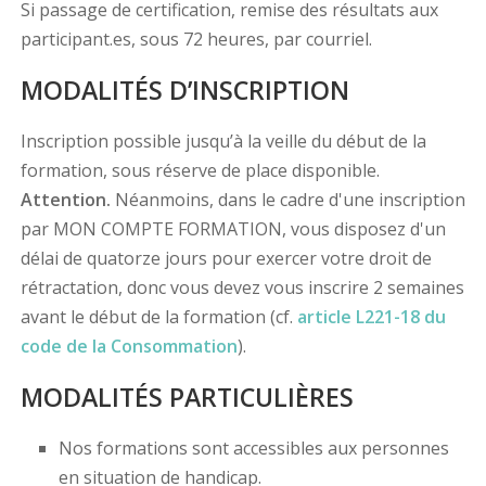
Si passage de certification, remise des résultats aux
participant.es, sous 72 heures, par courriel.
MODALITÉS D’INSCRIPTION
Inscription possible jusqu’à la veille du début de la
formation, sous réserve de place disponible.
Attention.
Néanmoins, dans le cadre d'une inscription
par MON COMPTE FORMATION, vous disposez d'un
délai de quatorze jours pour exercer votre droit de
rétractation, donc vous devez vous inscrire 2 semaines
avant le début de la formation (cf.
article L221-18 du
code de la Consommation
).
MODALITÉS PARTICULIÈRES
Nos formations sont accessibles aux personnes
en situation de handicap.