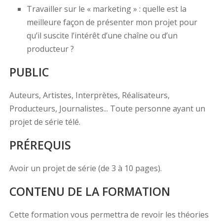
Travailler sur le « marketing » : quelle est la
meilleure façon de présenter mon projet pour
qu’il suscite l’intérêt d’une chaîne ou d’un
producteur ?
PUBLIC
Auteurs, Artistes, Interprètes, Réalisateurs,
Producteurs, Journalistes... Toute personne ayant un
projet de série télé.
PRÉREQUIS
Avoir un projet de série (de 3 à 10 pages).
CONTENU DE LA FORMATION
Cette formation vous permettra de revoir les théories