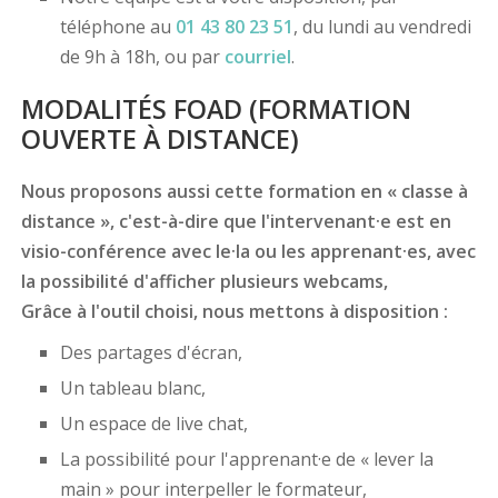
téléphone au
01 43 80 23 51
, du lundi au vendredi
de 9h à 18h, ou par
courriel
.
MODALITÉS FOAD (FORMATION
OUVERTE À DISTANCE)
Nous proposons aussi cette formation en « classe à
distance », c'est-à-dire que l'intervenant·e est en
visio-conférence avec le·la ou les apprenant·es, avec
la possibilité d'afficher plusieurs webcams,
Grâce à l'outil choisi, nous mettons à disposition :
Des partages d'écran,
Un tableau blanc,
Un espace de live chat,
La possibilité pour l'apprenant·e de « lever la
main » pour interpeller le formateur,