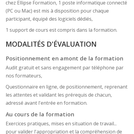
chez Ellipse Formation, 1 poste informatique connecté
(PC ou Mac) est mis à disposition pour chaque
participant, équipé des logiciels dédiés,
1 support de cours est compris dans la formation.
MODALITÉS D'ÉVALUATION
Positionnement en amont de la formation
Audit gratuit et sans engagement par téléphone par
nos formateurs,
Questionnaire en ligne, de positionnement, reprenant
les attentes et validant les prérequis de chacun,
adressé avant l'entrée en formation.
Au cours de la formation
Exercices pratiques, mises en situation de travail...
pour valider l'appropriation et la compréhension de