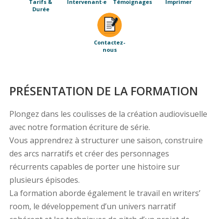
Tarifs &
Intervenant·e
Témoignages
Imprimer
Durée
Contactez-
nous
PRÉSENTATION DE LA FORMATION
Plongez dans les coulisses de la création audiovisuelle
avec notre formation écriture de série.
Vous apprendrez à structurer une saison, construire
des arcs narratifs et créer des personnages
récurrents capables de porter une histoire sur
plusieurs épisodes.
La formation aborde également le travail en writers’
room, le développement d’un univers narratif