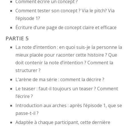
Comment écrire un concept ?
Comment tester son concept ? Via le pitch? Via
l’épisode 1?
Écriture d’une page de concept claire et efficace
PARTIE 5
La note d’intention : en quoi suis-je la personne la
mieux placée pour raconter cette histoire ? Que
doit contenir la note d’intention ? Comment la
structurer ?
L’arène de ma série : comment la décrire ?
Le teaser : faut-il toujours un teaser ? Comment
l’écrire ?
Introduction aux arches : après l’épisode 1, que se
passe-t-il ?
Adaptée à chaque participant, cette dernière