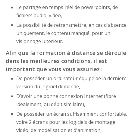
Le partage en temps réel de powerpoints, de
fichiers audio, vidéo,
La possibilité de retransmettre, en cas d'absence
uniquement, le contenu manqué, pour un
visionnage ultérieur.
Afin que la formation à distance se déroule
dans les meilleures conditions, il est
important que vous vous assuriez :
De posséder un ordinateur équipé de la dernière
version du logiciel demandé,
D’avoir une bonne connexion Internet (fibre
idéalement, ou débit similaire),
De posséder un écran suffisamment confortable,
voire 2 écrans pour les logiciels de montage
vidéo, de modélisation et d'animation,