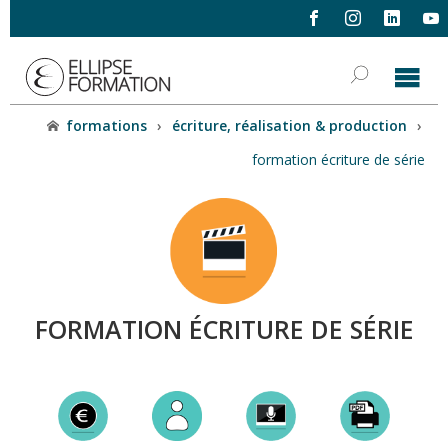
formations
›
écriture, réalisation & production
›
formation écriture de série
FORMATION ÉCRITURE DE SÉRIE