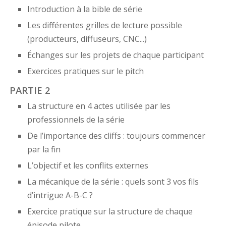
Introduction à la bible de série
Les différentes grilles de lecture possible
(producteurs, diffuseurs, CNC...)
Échanges sur les projets de chaque participant
Exercices pratiques sur le pitch
PARTIE 2
La structure en 4 actes utilisée par les
professionnels de la série
De l’importance des cliffs : toujours commencer
par la fin
L’objectif et les conflits externes
La mécanique de la série : quels sont 3 vos fils
d’intrigue A-B-C ?
Exercice pratique sur la structure de chaque
épisode pilote