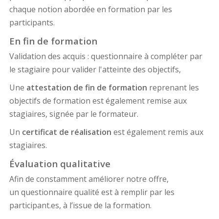
chaque notion abordée en formation par les
participants.
En fin de formation
Validation des acquis : questionnaire à compléter par
le stagiaire pour valider l'atteinte des objectifs,
Une
attestation de fin de formation
reprenant les
objectifs de formation est également remise aux
stagiaires, signée par le formateur.
Un
certificat de réalisation
est également remis aux
stagiaires.
Évaluation qualitative
Afin de constamment améliorer notre offre,
un questionnaire qualité est à remplir par les
participant.es, à l’issue de la formation.