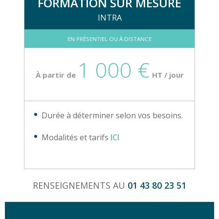
FORMATION SUR MESURE
INTRA
EN PRÉSENTIEL OU À DISTANCE
1 000 €
À partir de
HT / jour
Durée à déterminer selon vos besoins.
Modalités et tarifs
ICI
RENSEIGNEMENTS AU
01 43 80 23 51