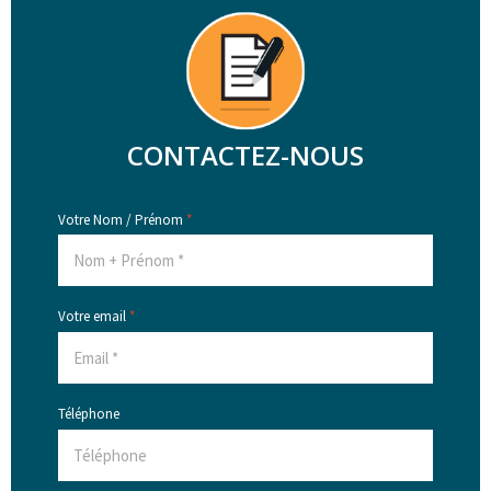
CONTACTEZ-NOUS
Votre Nom / Prénom
*
Votre email
*
Téléphone