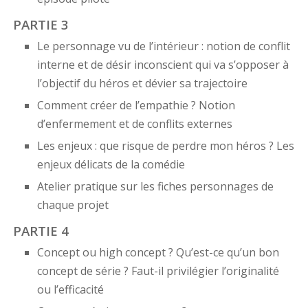
PARTIE 3
Le personnage vu de l’intérieur : notion de conflit
interne et de désir inconscient qui va s’opposer à
l’objectif du héros et dévier sa trajectoire
Comment créer de l’empathie ? Notion
d’enfermement et de conflits externes
Les enjeux : que risque de perdre mon héros ? Les
enjeux délicats de la comédie
Atelier pratique sur les fiches personnages de
chaque projet
PARTIE 4
Concept ou high concept ? Qu’est-ce qu’un bon
concept de série ? Faut-il privilégier l’originalité
ou l’efficacité