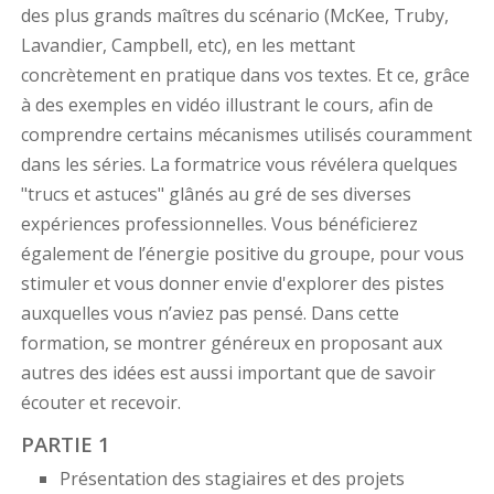
des plus grands maîtres du scénario (McKee, Truby,
Lavandier, Campbell, etc), en les mettant
concrètement en pratique dans vos textes. Et ce, grâce
à des exemples en vidéo illustrant le cours, afin de
comprendre certains mécanismes utilisés couramment
dans les séries. La formatrice vous révélera quelques
"trucs et astuces" glânés au gré de ses diverses
expériences professionnelles. Vous bénéficierez
également de l’énergie positive du groupe, pour vous
stimuler et vous donner envie d'explorer des pistes
auxquelles vous n’aviez pas pensé. Dans cette
formation, se montrer généreux en proposant aux
autres des idées est aussi important que de savoir
écouter et recevoir.
PARTIE 1
Présentation des stagiaires et des projets