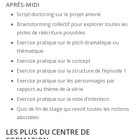
APRÈS-MIDI
Script doctoring sur le projet amené
Brainstorming collectif pour explorer toutes les
pistes de réécriture possibles
Exercice pratique sur le pitch dramatique ou
thématique
Exercice pratique sur le concept
Exercice pratique sur la structure de l’épisode 1
Exercice pratique sur les personnages par
rapport au thème de la série
Exercice pratique sur la note d’intention
Quiz de fin de stage qui revoit toutes les notions
abordées
LES PLUS DU CENTRE DE