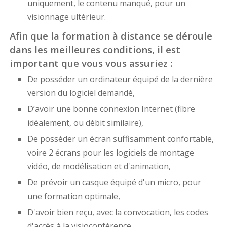
uniquement, le contenu manqué, pour un
visionnage ultérieur.
Afin que la formation à distance se déroule
dans les meilleures conditions, il est
important que vous vous assuriez :
De posséder un ordinateur équipé de la dernière
version du logiciel demandé,
D’avoir une bonne connexion Internet (fibre
idéalement, ou débit similaire),
De posséder un écran suffisamment confortable,
voire 2 écrans pour les logiciels de montage
vidéo, de modélisation et d'animation,
De prévoir un casque équipé d'un micro, pour
une formation optimale,
D'avoir bien reçu, avec la convocation, les codes
d'accès à la visioconférence,