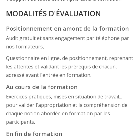
MODALITÉS D'ÉVALUATION
Positionnement en amont de la formation
Audit gratuit et sans engagement par téléphone par
nos formateurs,
Questionnaire en ligne, de positionnement, reprenant
les attentes et validant les prérequis de chacun,
adressé avant l'entrée en formation.
Au cours de la formation
Exercices pratiques, mises en situation de travail...
pour valider l'appropriation et la compréhension de
chaque notion abordée en formation par les
participants.
En fin de formation