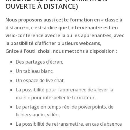
OUVERTE À DISTANCE)
Nous proposons aussi cette formation en « classe à
distance », c'est-à-dire que l'intervenant·e est en
visio-conférence avec le·la ou les apprenant·es, avec
la possibilité d'afficher plusieurs webcams,
Grâce à l'outil choisi, nous mettons à disposition :
Des partages d'écran,
Un tableau blanc,
Un espace de live chat,
La possibilité pour l'apprenant·e de « lever la
main » pour interpeller le formateur,
Le partage en temps réel de powerpoints, de
fichiers audio, vidéo,
La possibilité de retransmettre, en cas d'absence