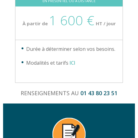
EN PRÉSENTIEL OU À DISTANCE
1 600 €
À partir de
HT / jour
Durée à déterminer selon vos besoins.
Modalités et tarifs
ICI
RENSEIGNEMENTS AU
01 43 80 23 51