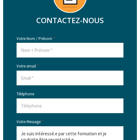
CONTACTEZ-NOUS
Votre Nom / Prénom
*
Votre email
*
Téléphone
Votre Message
*