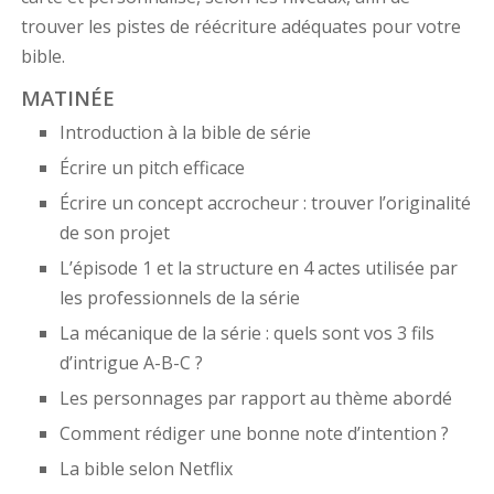
trouver les pistes de réécriture adéquates pour votre
bible.
MATINÉE
Introduction à la bible de série
Écrire un pitch efficace
Écrire un concept accrocheur : trouver l’originalité
de son projet
L’épisode 1 et la structure en 4 actes utilisée par
les professionnels de la série
La mécanique de la série : quels sont vos 3 fils
d’intrigue A-B-C ?
Les personnages par rapport au thème abordé
Comment rédiger une bonne note d’intention ?
La bible selon Netflix