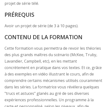
projet de série télé.
PRÉREQUIS
Avoir un projet de série (de 3 à 10 pages).
CONTENU DE LA FORMATION
Cette formation vous permettra de revoir les théories
des plus grands maîtres du scénario (McKee, Truby,
Lavandier, Campbell, etc), en les mettant
concrètement en pratique dans vos textes. Et ce, grâce
à des exemples en vidéo illustrant le cours, afin de
comprendre certains mécanismes utilisés couramment
dans les séries. La formatrice vous révélera quelques
"trucs et astuces" glanés au gré de ses diverses
expériences professionnelles. Un programme à la
carte et personnalisé, selon les niveaux, afin de