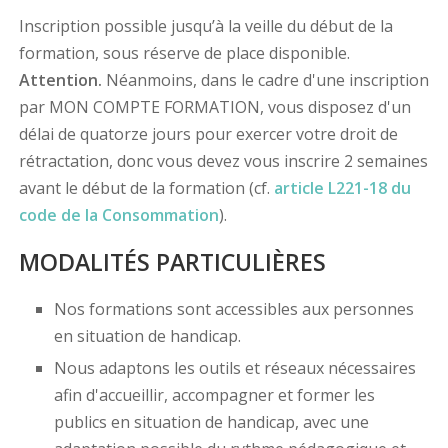
Inscription possible jusqu’à la veille du début de la
formation, sous réserve de place disponible.
Attention.
Néanmoins, dans le cadre d'une inscription
par MON COMPTE FORMATION, vous disposez d'un
délai de quatorze jours pour exercer votre droit de
rétractation, donc vous devez vous inscrire 2 semaines
avant le début de la formation (cf.
article L221-18 du
code de la Consommation
).
MODALITÉS PARTICULIÈRES
Nos formations sont accessibles aux personnes
en situation de handicap.
Nous adaptons les outils et réseaux nécessaires
afin d'accueillir, accompagner et former les
publics en situation de handicap, avec une