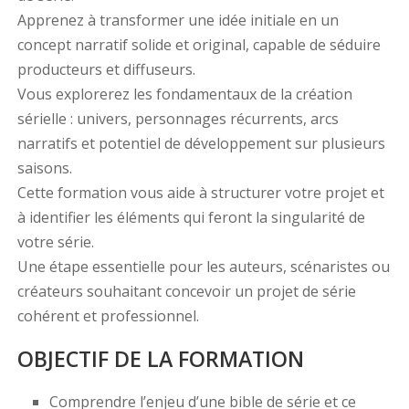
Apprenez à transformer une idée initiale en un
concept narratif solide et original, capable de séduire
producteurs et diffuseurs.
Vous explorerez les fondamentaux de la création
sérielle : univers, personnages récurrents, arcs
narratifs et potentiel de développement sur plusieurs
saisons.
Cette formation vous aide à structurer votre projet et
à identifier les éléments qui feront la singularité de
votre série.
Une étape essentielle pour les auteurs, scénaristes ou
créateurs souhaitant concevoir un projet de série
cohérent et professionnel.
OBJECTIF DE LA FORMATION
Comprendre l’enjeu d’une bible de série et ce