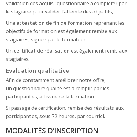
Validation des acquis : questionnaire à compléter par
le stagiaire pour valider l'atteinte des objectifs,
Une
attestation de fin de formation
reprenant les
objectifs de formation est également remise aux
stagiaires, signée par le formateur.
Un
certificat de réalisation
est également remis aux
stagiaires.
Évaluation qualitative
Afin de constamment améliorer notre offre,
un questionnaire qualité est à remplir par les
participant.es, à l’issue de la formation.
Si passage de certification, remise des résultats aux
participant.es, sous 72 heures, par courriel.
MODALITÉS D’INSCRIPTION