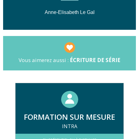
et diffuseurs.
Anne-Elisabeth Le Gal
Vous aimerez aussi :
ÉCRITURE DE SÉRIE
FORMATION SUR MESURE
INTRA