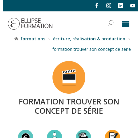
formations
›
écriture, réalisation & production
›
formation trouver son concept de série
FORMATION TROUVER SON
CONCEPT DE SÉRIE