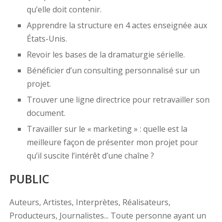
qu’elle doit contenir.
Apprendre la structure en 4 actes enseignée aux
États-Unis.
Revoir les bases de la dramaturgie sérielle.
Bénéficier d’un consulting personnalisé sur un
projet.
Trouver une ligne directrice pour retravailler son
document.
Travailler sur le « marketing » : quelle est la
meilleure façon de présenter mon projet pour
qu’il suscite l’intérêt d’une chaîne ?
PUBLIC
Auteurs, Artistes, Interprètes, Réalisateurs,
Producteurs, Journalistes... Toute personne ayant un