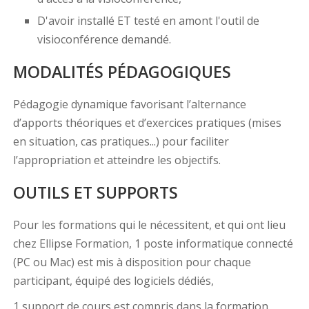
D'avoir installé ET testé en amont l'outil de
visioconférence demandé.
MODALITÉS PÉDAGOGIQUES
Pédagogie dynamique favorisant l’alternance
d’apports théoriques et d’exercices pratiques (mises
en situation, cas pratiques...) pour faciliter
l’appropriation et atteindre les objectifs.
OUTILS ET SUPPORTS
Pour les formations qui le nécessitent, et qui ont lieu
chez Ellipse Formation, 1 poste informatique connecté
(PC ou Mac) est mis à disposition pour chaque
participant, équipé des logiciels dédiés,
1 support de cours est compris dans la formation.