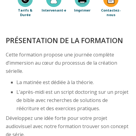
Tarifs &
Intervenant·e
Imprimer
Contactez-
Durée
nous
PRÉSENTATION DE LA FORMATION
Cette formation propose une journée complète
d’immersion au cœur du processus de la création
sérielle.
La matinée est dédiée à la théorie.
L’après-midi est un script doctoring sur un projet
de bible avec recherches de solutions de
réécriture et des exercices pratiques.
Développez une idée forte pour votre projet
audiovisuel avec notre formation trouver son concept
de série.