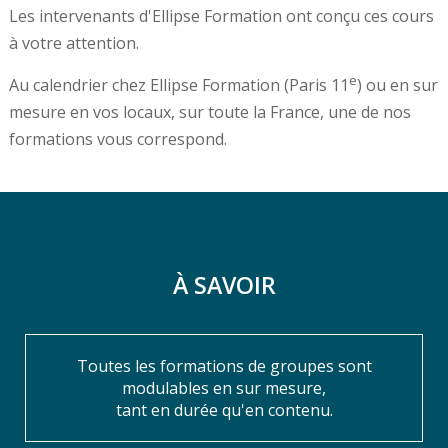
Les intervenants d'Ellipse Formation ont conçu ces cours
à votre attention.
e
Au calendrier chez Ellipse Formation (Paris 11
) ou en sur
mesure en vos locaux, sur toute la France, une de nos
formations vous correspond.
À SAVOIR
Toutes les formations de groupes sont
modulables en sur mesure,
tant en durée qu'en contenu.