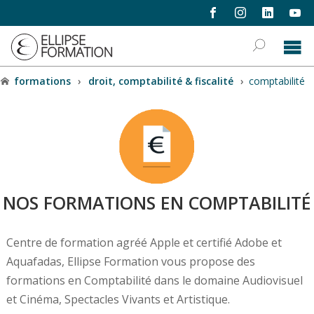
formations
›
droit, comptabilité & fiscalité
›
comptabilité
NOS FORMATIONS EN COMPTABILITÉ
Centre de formation agréé Apple et certifié Adobe et
Aquafadas, Ellipse Formation vous propose des
formations en Comptabilité dans le domaine Audiovisuel
et Cinéma, Spectacles Vivants et Artistique.