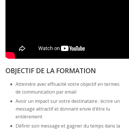
OBJECTIF DE LA FORMATION
Atteindre avec efficacité votre objectif en termes
de communication par email
Avoir un impact sur votre destinataire : écrire un
message attractif et donnant envie d'être lu
entièrement
Définir son message et gagner du temps dans la