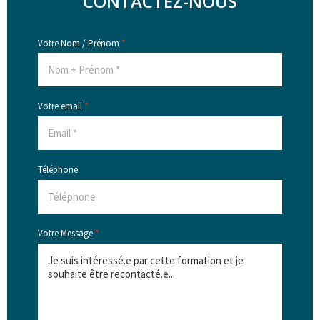
CONTACTEZ-NOUS
Votre Nom / Prénom
*
Votre email
*
Téléphone
Votre Message
*