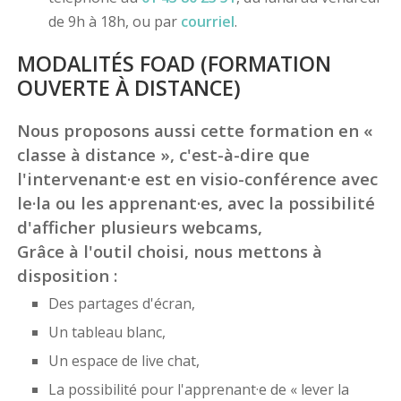
de 9h à 18h, ou par
courriel
.
MODALITÉS FOAD (FORMATION
OUVERTE À DISTANCE)
Nous proposons aussi cette formation en «
classe à distance », c'est-à-dire que
l'intervenant·e est en visio-conférence avec
le·la ou les apprenant·es, avec la possibilité
d'afficher plusieurs webcams,
Grâce à l'outil choisi, nous mettons à
disposition :
Des partages d'écran,
Un tableau blanc,
Un espace de live chat,
La possibilité pour l'apprenant·e de « lever la