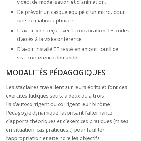
vidéo, de modélisation et d'animation,
De prévoir un casque équipé d'un micro, pour
une formation optimale,
D'avoir bien reçu, avec la convocation, les codes
d'accès à la visioconférence,
D'avoir installé ET testé en amont l'outil de
visioconférence demandé.
MODALITÉS PÉDAGOGIQUES
Les stagiaires travaillent sur leurs écrits et font des
exercices ludiques seuls, à deux ou à trois.
Ils s’autocorrigent ou corrigent leur binôme.
Pédagogie dynamique favorisant l’alternance
d’apports théoriques et d’exercices pratiques (mises
en situation, cas pratiques...) pour faciliter
l’appropriation et atteindre les objectifs.