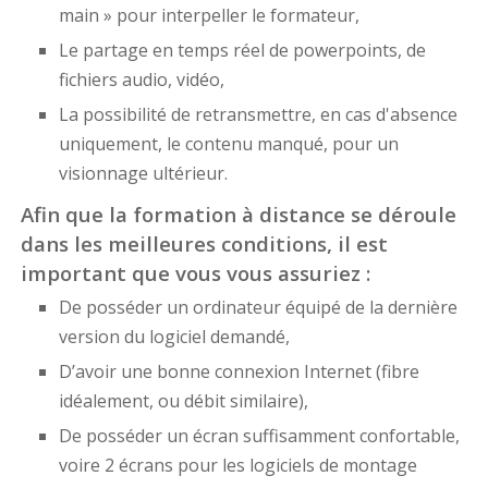
main » pour interpeller le formateur,
Le partage en temps réel de powerpoints, de
fichiers audio, vidéo,
La possibilité de retransmettre, en cas d'absence
uniquement, le contenu manqué, pour un
visionnage ultérieur.
Afin que la formation à distance se déroule
dans les meilleures conditions, il est
important que vous vous assuriez :
De posséder un ordinateur équipé de la dernière
version du logiciel demandé,
D’avoir une bonne connexion Internet (fibre
idéalement, ou débit similaire),
De posséder un écran suffisamment confortable,
voire 2 écrans pour les logiciels de montage