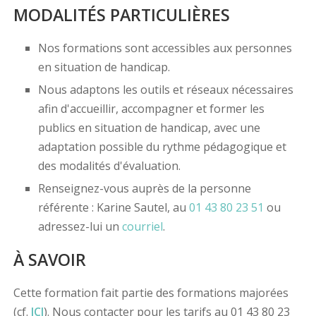
MODALITÉS PARTICULIÈRES
Nos formations sont accessibles aux personnes
en situation de handicap.
Nous adaptons les outils et réseaux nécessaires
afin d'accueillir, accompagner et former les
publics en situation de handicap, avec une
adaptation possible du rythme pédagogique et
des modalités d'évaluation.
Renseignez-vous auprès de la personne
référente : Karine Sautel, au
01 43 80 23 51
ou
adressez-lui un
courriel
.
À SAVOIR
Cette formation fait partie des formations majorées
(cf.
ICI
). Nous contacter pour les tarifs au 01 43 80 23