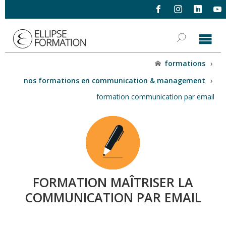
formations
›
nos formations en communication & management
›
formation communication par email
FORMATION MAÎTRISER LA
COMMUNICATION PAR EMAIL