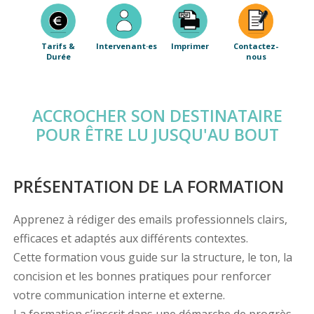
Tarifs &
Intervenant·es
Imprimer
Contactez-
Durée
nous
ACCROCHER SON DESTINATAIRE
POUR ÊTRE LU JUSQU'AU BOUT
PRÉSENTATION DE LA FORMATION
Apprenez à rédiger des emails professionnels clairs,
efficaces et adaptés aux différents contextes.
Cette formation vous guide sur la structure, le ton, la
concision et les bonnes pratiques pour renforcer
votre communication interne et externe.