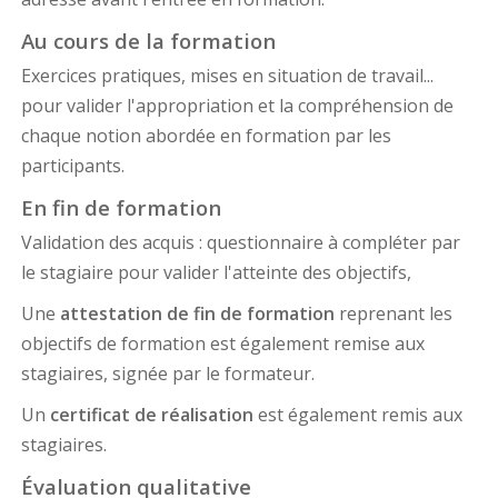
Au cours de la formation
Exercices pratiques, mises en situation de travail...
pour valider l'appropriation et la compréhension de
chaque notion abordée en formation par les
participants.
En fin de formation
Validation des acquis : questionnaire à compléter par
le stagiaire pour valider l'atteinte des objectifs,
Une
attestation de fin de formation
reprenant les
objectifs de formation est également remise aux
stagiaires, signée par le formateur.
Un
certificat de réalisation
est également remis aux
stagiaires.
Évaluation qualitative