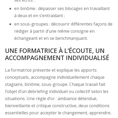
ses écrits ;
en binôme : dépasser ses blocages en travaillant
à deux et en s’entraidant ;
en sous-groupes : découvrir différentes façons de
rédiger à partir d’une même consigne en
échangeant et en se benchmarquant.
UNE FORMATRICE À L’ÉCOUTE, UN
ACCOMPAGNEMENT INDIVIDUALISÉ
La formatrice présente et explique les apports
conceptuels, accompagne individuellement chaque
stagiaire, binôme, sous-groupe. Chaque travail fait
l’objet d’un debriefing individuel ou collectif selon les
situations. Une règle d’or : ambiance détendue,
bienveillante et critique constructive, deux conditions
essentielles pour accepter le changement, apprendre,