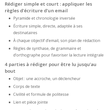
Rédiger simple et court : appliquer les
règles d’écriture d’un email
Pyramide et chronologie inversée
Écriture simple, directe, adaptée à ses
destinataires
À chaque objectif d’email, son plan de rédaction
Règles de synthase, de grammaire et
d’orthographe pour favoriser la lecture intégrale
4 parties à rédiger pour être lu jusqu’au
bout
Objet : une accroche, un déclencheur
Corps de texte
Civilité et formule de politesse
Lien et pièce jointe