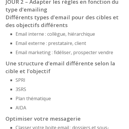
JOUR 2 – Adapter les règles en fonction du
type d’emailing
Différents types d’email pour des cibles et
des objectifs différents
Email interne : collègue, hiérarchique
Email externe : prestataire, client
Email marketing : fidéliser, prospecter vendre
Une structure d’email différente selon la
cible et l’objectif
SPRI
3SRS
Plan thématique
AIDA
Optimiser votre messagerie
Classer votre boite email : dossiers et sous-