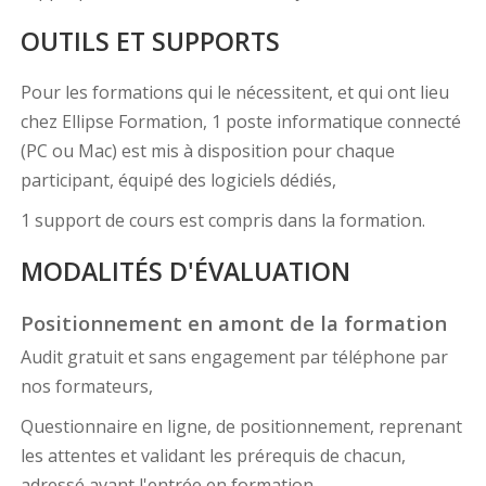
OUTILS ET SUPPORTS
Pour les formations qui le nécessitent, et qui ont lieu
chez Ellipse Formation, 1 poste informatique connecté
(PC ou Mac) est mis à disposition pour chaque
participant, équipé des logiciels dédiés,
1 support de cours est compris dans la formation.
MODALITÉS D'ÉVALUATION
Positionnement en amont de la formation
Audit gratuit et sans engagement par téléphone par
nos formateurs,
Questionnaire en ligne, de positionnement, reprenant
les attentes et validant les prérequis de chacun,
adressé avant l'entrée en formation.