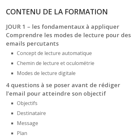
CONTENU DE LA FORMATION
JOUR 1 – les fondamentaux à appliquer
Comprendre les modes de lecture pour des
emails percutants
Concept de lecture automatique
Chemin de lecture et oculométrie
Modes de lecture digitale
4 questions à se poser avant de rédiger
l’email pour atteindre son objectif
Objectifs
Destinataire
Message
Plan