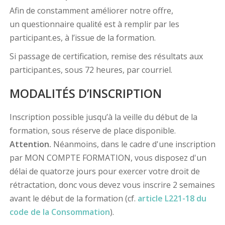
Afin de constamment améliorer notre offre,
un questionnaire qualité est à remplir par les
participant.es, à l’issue de la formation.
Si passage de certification, remise des résultats aux
participant.es, sous 72 heures, par courriel.
MODALITÉS D’INSCRIPTION
Inscription possible jusqu’à la veille du début de la
formation, sous réserve de place disponible.
Attention.
Néanmoins, dans le cadre d'une inscription
par MON COMPTE FORMATION, vous disposez d'un
délai de quatorze jours pour exercer votre droit de
rétractation, donc vous devez vous inscrire 2 semaines
avant le début de la formation (cf.
article L221-18 du
code de la Consommation
).