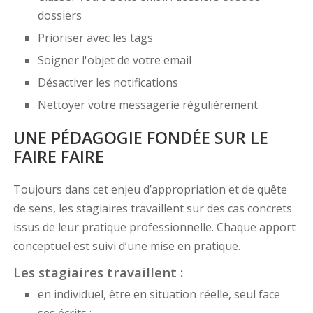
dossiers
Prioriser avec les tags
Soigner l'objet de votre email
Désactiver les notifications
Nettoyer votre messagerie régulièrement
UNE PÉDAGOGIE FONDÉE SUR LE
FAIRE FAIRE
Toujours dans cet enjeu d’appropriation et de quête
de sens, les stagiaires travaillent sur des cas concrets
issus de leur pratique professionnelle. Chaque apport
conceptuel est suivi d’une mise en pratique.
Les stagiaires travaillent :
en individuel, être en situation réelle, seul face