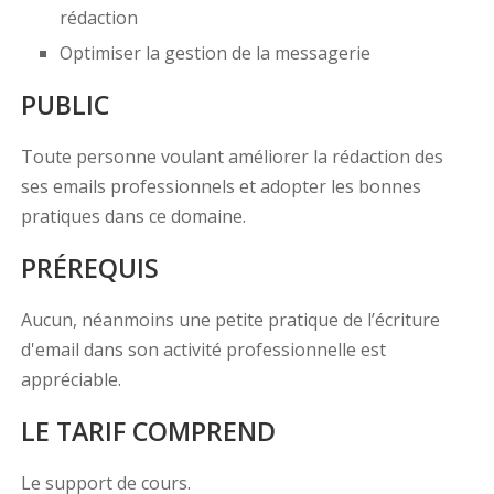
rédaction
Optimiser la gestion de la messagerie
PUBLIC
Toute personne voulant améliorer la rédaction des
ses emails professionnels et adopter les bonnes
pratiques dans ce domaine.
PRÉREQUIS
Aucun, néanmoins une petite pratique de l’écriture
d'email dans son activité professionnelle est
appréciable.
LE TARIF COMPREND
Le support de cours.