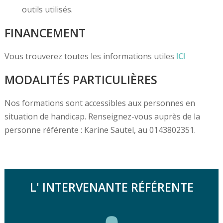
outils utilisés.
FINANCEMENT
Vous trouverez toutes les informations utiles
ICI
MODALITÉS PARTICULIÈRES
Nos formations sont accessibles aux personnes en
situation de handicap. Renseignez-vous auprès de la
personne référente : Karine Sautel, au 0143802351.
L' INTERVENANTE RÉFÉRENTE