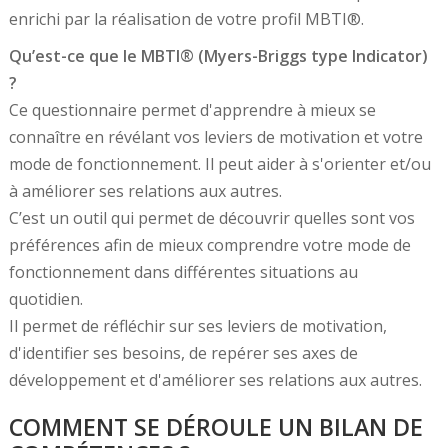
enrichi par la réalisation de votre profil MBTI®.
Qu’est-ce que le MBTI® (Myers-Briggs type Indicator)
?
Ce questionnaire permet d'apprendre à mieux se
connaître en révélant vos leviers de motivation et votre
mode de fonctionnement. Il peut aider à s'orienter et/ou
à améliorer ses relations aux autres.
C’est un outil qui permet de découvrir quelles sont vos
préférences afin de mieux comprendre votre mode de
fonctionnement dans différentes situations au
quotidien.
Il permet de réfléchir sur ses leviers de motivation,
d'identifier ses besoins, de repérer ses axes de
développement et d'améliorer ses relations aux autres.
COMMENT SE DÉROULE UN BILAN DE