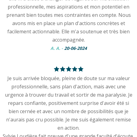
professionnelle, mes aspirations et mon potentiel en
prenant bien toutes mes contraintes en compte. Nous
avons mis en place un plan d'actions concrètes et
facilement actionnable. Elle m'a soutenue et très bien
accompagnée.
A. A.
-
20-06-2024
Je suis arrivée bloquée, pleine de doute sur ma valeur
professionnelle, sans plan d'action, mais avec une
urgence à trouver du travail et sortir de ma paralysie. Je
repars confiante, positivement surprise d'avoir été si
bien cernée et avec un nombre de possibilités que je
n'aurais pas cru possible. Je me suis également remise
en action.
Sylvie Loudière fait preuve d'une grande faculté d'écoute,