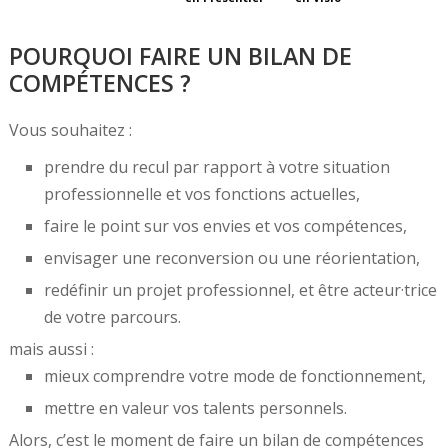
POURQUOI FAIRE UN BILAN DE
COMPÉTENCES ?
Vous souhaitez :
prendre du recul par rapport à votre situation
professionnelle et vos fonctions actuelles,
faire le point sur vos envies et vos compétences,
envisager une reconversion ou une réorientation,
redéfinir un projet professionnel, et être acteur·trice
de votre parcours.
mais aussi :
mieux comprendre votre mode de fonctionnement,
mettre en valeur vos talents personnels.
Alors, c’est le moment de faire un bilan de compétences