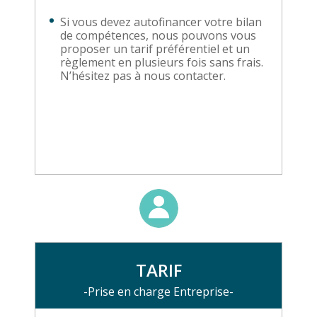
Si vous devez autofinancer votre bilan
de compétences, nous pouvons vous
proposer un tarif préférentiel et un
règlement en plusieurs fois sans frais.
N’hésitez pas à nous contacter.
TARIF
-Prise en charge Entreprise-