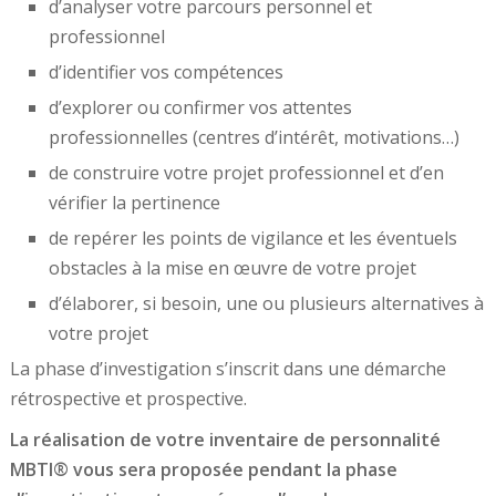
d’analyser votre parcours personnel et
professionnel
d’identifier vos compétences
d’explorer ou confirmer vos attentes
professionnelles (centres d’intérêt, motivations…)
de construire votre projet professionnel et d’en
vérifier la pertinence
de repérer les points de vigilance et les éventuels
obstacles à la mise en œuvre de votre projet
d’élaborer, si besoin, une ou plusieurs alternatives à
votre projet
La phase d’investigation s’inscrit dans une démarche
rétrospective et prospective.
La réalisation de votre inventaire de personnalité
MBTI® vous sera proposée pendant la phase