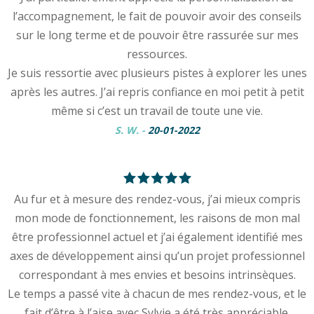
l’accompagnement, le fait de pouvoir avoir des conseils
sur le long terme et de pouvoir être rassurée sur mes
ressources.
Je suis ressortie avec plusieurs pistes à explorer les unes
après les autres. J’ai repris confiance en moi petit à petit
même si c’est un travail de toute une vie.
S. W.
-
20-01-2022
Au fur et à mesure des rendez-vous, j’ai mieux compris
mon mode de fonctionnement, les raisons de mon mal
être professionnel actuel et j’ai également identifié mes
axes de développement ainsi qu’un projet professionnel
correspondant à mes envies et besoins intrinsèques.
Le temps a passé vite à chacun de mes rendez-vous, et le
fait d’être à l’aise avec Sylvie a été très appréciable.