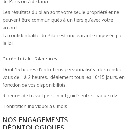
de Paris ou à distance
Les résultats du bilan sont votre seule propriété et ne
peuvent être communiqués à un tiers qu’avec votre
accord.
La confidentialité du Bilan est une garantie imposée par
la loi.
Durée totale : 24 heures
Dont 15 heures d’entretiens personnalisés : des rendez-
vous de 1 à 2 heures, idéalement tous les 10/15 jours, en
fonction de vos disponibilités.
9 heures de travail personnel guidé entre chaque rdv.
1 entretien individuel à 6 mois
NOS ENGAGEMENTS
DÉONTOLOGIQUES