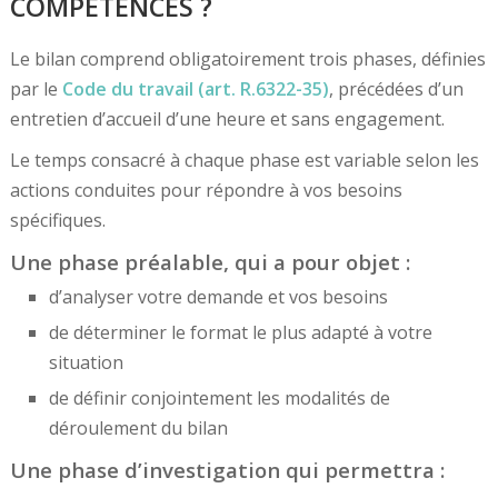
COMPÉTENCES ?
Le bilan comprend obligatoirement trois phases, définies
par le
Code du travail (art. R.6322-35)
, précédées d’un
entretien d’accueil d’une heure et sans engagement.
Le temps consacré à chaque phase est variable selon les
actions conduites pour répondre à vos besoins
spécifiques.
Une phase préalable
, qui a pour objet :
d’analyser votre demande et vos besoins
de déterminer le format le plus adapté à votre
situation
de définir conjointement les modalités de
déroulement du bilan
Une phase d’investigation
qui permettra :