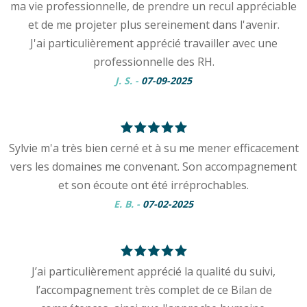
ma vie professionnelle, de prendre un recul appréciable
et de me projeter plus sereinement dans l'avenir.
J'ai particulièrement apprécié travailler avec une
professionnelle des RH.
J. S.
-
07-09-2025
Sylvie m'a très bien cerné et à su me mener efficacement
vers les domaines me convenant. Son accompagnement
et son écoute ont été irréprochables.
E. B.
-
07-02-2025
J’ai particulièrement apprécié la qualité du suivi,
l’accompagnement très complet de ce Bilan de