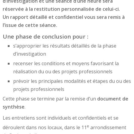
d’investigation et une séance d’une heure sera
réservée à la restitution personnalisée de celui-ci.
Un rapport détaillé et confidentiel vous sera remis à
l’issue de cette séance.
Une phase de conclusion
pour :
s’approprier les résultats détaillés de la phase
d’investigation
recenser les conditions et moyens favorisant la
réalisation du ou des projets professionnels
prévoir les principales modalités et étapes du ou des
projets professionnels
Cette phase se termine par la remise d’un
document de
synthèse
.
Les entretiens sont individuels et confidentiels et se
e
déroulent dans nos locaux, dans le 11
arrondissement