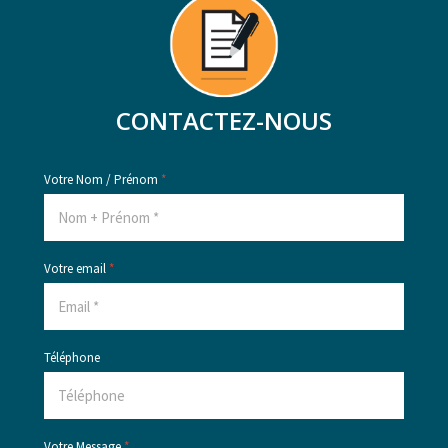
CONTACTEZ-NOUS
Votre Nom / Prénom
*
Votre email
*
Téléphone
Votre Message
*