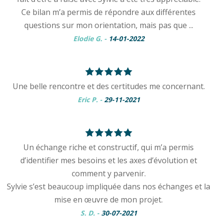
Ce bilan m’a permis de répondre aux différentes
questions sur mon orientation, mais pas que ...
Elodie G.
-
14-01-2022
Une belle rencontre et des certitudes me concernant.
Eric P.
-
29-11-2021
Un échange riche et constructif, qui m’a permis
d’identifier mes besoins et les axes d’évolution et
comment y parvenir.
Sylvie s’est beaucoup impliquée dans nos échanges et la
mise en œuvre de mon projet.
S. D.
-
30-07-2021