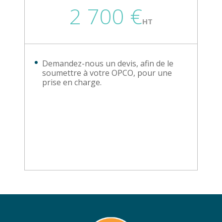
2 700 €
HT
Demandez-nous un devis, afin de le
soumettre à votre OPCO, pour une
prise en charge.