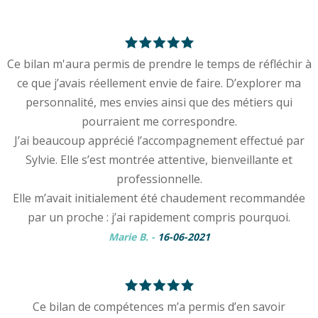
Ce bilan m'aura permis de prendre le temps de réfléchir à
ce que j’avais réellement envie de faire. D’explorer ma
personnalité, mes envies ainsi que des métiers qui
pourraient me correspondre.
J’ai beaucoup apprécié l’accompagnement effectué par
Sylvie. Elle s’est montrée attentive, bienveillante et
professionnelle.
Elle m’avait initialement été chaudement recommandée
par un proche : j’ai rapidement compris pourquoi.
Marie B.
-
16-06-2021
Ce bilan de compétences m’a permis d’en savoir