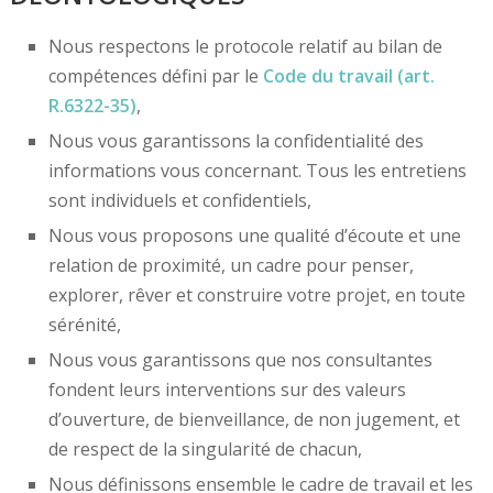
Nous respectons le protocole relatif au bilan de
compétences défini par le
Code du travail (art.
R.6322-35)
,
Nous vous garantissons la confidentialité des
informations vous concernant. Tous les entretiens
sont individuels et confidentiels,
Nous vous proposons une qualité d’écoute et une
relation de proximité, un cadre pour penser,
explorer, rêver et construire votre projet, en toute
sérénité,
Nous vous garantissons que nos consultantes
fondent leurs interventions sur des valeurs
d’ouverture, de bienveillance, de non jugement, et
de respect de la singularité de chacun,
Nous définissons ensemble le cadre de travail et les