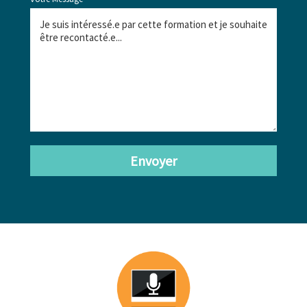
Envoyer