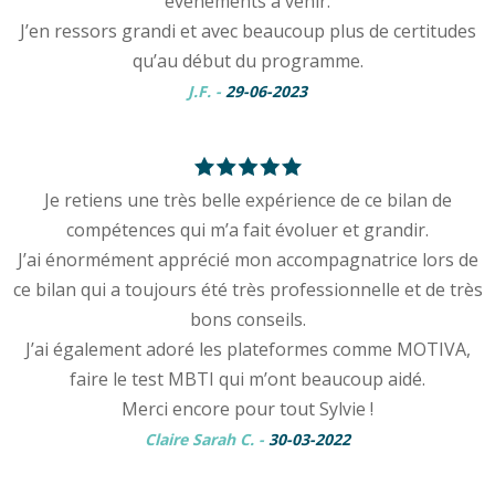
événements à venir.
J’en ressors grandi et avec beaucoup plus de certitudes
qu’au début du programme.
J.F.
-
29-06-2023
Je retiens une très belle expérience de ce bilan de
compétences qui m’a fait évoluer et grandir.
J’ai énormément apprécié mon accompagnatrice lors de
ce bilan qui a toujours été très professionnelle et de très
bons conseils.
J’ai également adoré les plateformes comme MOTIVA,
faire le test MBTI qui m’ont beaucoup aidé.
Merci encore pour tout Sylvie !
Claire Sarah C.
-
30-03-2022