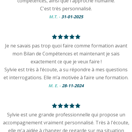
compétences, ainsi que l'approche humaine.
C'est très personnalisé.
M.T.
-
31-01-2025
Je ne savais pas trop quoi faire comme formation avant
mon Bilan de Compétences et maintenant je sais
exactement ce que je veux faire !
Sylvie est très à l’écoute, a su répondre à mes questions
et interrogations. Elle m’a motivée à faire une formation.
M. E.
-
28-11-2024
Sylvie est une grande professionnelle qui propose un
accompagnement vraiment personnalisé. Très à l'écoute,
elle m'a aidée à changer de regarde sur ma situation