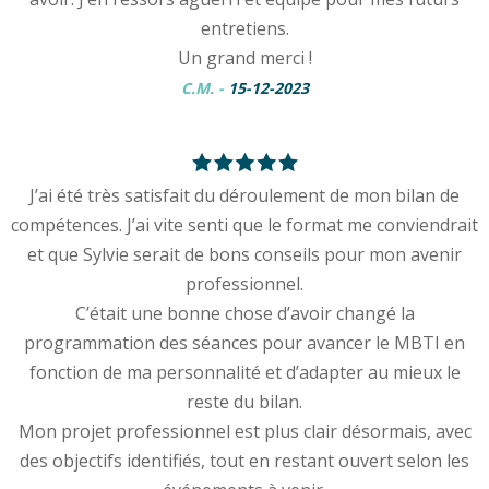
entretiens.
Un grand merci !
C.M.
-
15-12-2023
J’ai été très satisfait du déroulement de mon bilan de
compétences. J’ai vite senti que le format me conviendrait
et que Sylvie serait de bons conseils pour mon avenir
professionnel.
C’était une bonne chose d’avoir changé la
programmation des séances pour avancer le MBTI en
fonction de ma personnalité et d’adapter au mieux le
reste du bilan.
Mon projet professionnel est plus clair désormais, avec
des objectifs identifiés, tout en restant ouvert selon les