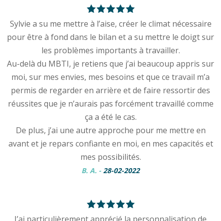
Sylvie a su me mettre à l’aise, créer le climat nécessaire
pour être à fond dans le bilan et a su mettre le doigt sur
les problèmes importants à travailler.
Au-delà du MBTI, je retiens que j’ai beaucoup appris sur
moi, sur mes envies, mes besoins et que ce travail m’a
permis de regarder en arrière et de faire ressortir des
réussites que je n’aurais pas forcément travaillé comme
ça a été le cas.
De plus, j’ai une autre approche pour me mettre en
avant et je repars confiante en moi, en mes capacités et
mes possibilités.
B. A.
-
28-02-2022
J’ai particulièrement apprécié la personnalisation de