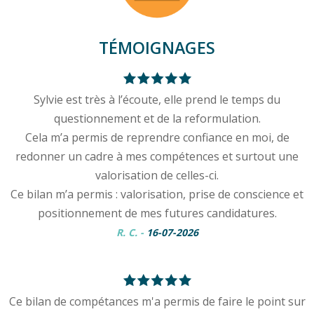
TÉMOIGNAGES
Sylvie est très à l’écoute, elle prend le temps du
questionnement et de la reformulation.
Cela m’a permis de reprendre confiance en moi, de
redonner un cadre à mes compétences et surtout une
valorisation de celles-ci.
Ce bilan m’a permis : valorisation, prise de conscience et
positionnement de mes futures candidatures.
R. C.
-
16-07-2026
Ce bilan de compétances m'a permis de faire le point sur