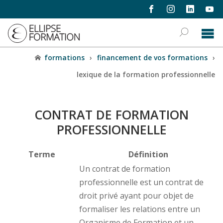
formations
›
financement de vos formations
›
lexique de la formation professionnelle
CONTRAT DE FORMATION
PROFESSIONNELLE
Terme
Définition
Un contrat de formation
professionnelle est un contrat de
droit privé ayant pour objet de
formaliser les relations entre un
Organisme de Formation et un