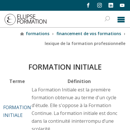
formations
›
financement de vos formations
›
lexique de la formation professionnelle
FORMATION INITIALE
Terme
Définition
La Formation Initiale est la première
formation obtenue au terme d'un cycle
d'étude. Elle s'oppose à la Formation
FORMATION
Continue. La formation initiale est donc
INITIALE
dans la continuité ininterrompu d’une
scolarité.