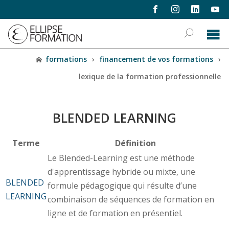
formations
›
financement de vos formations
›
lexique de la formation professionnelle
BLENDED LEARNING
Terme
Définition
Le Blended-Learning est une méthode
d'apprentissage hybride ou mixte, une
BLENDED
formule pédagogique qui résulte d’une
LEARNING
combinaison de séquences de formation en
ligne et de formation en présentiel.