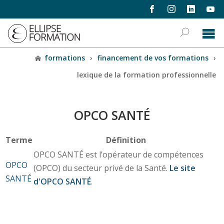
formations
›
financement de vos formations
›
lexique de la formation professionnelle
OPCO SANTÉ
Terme
Définition
OPCO SANTÉ est l’opérateur de compétences
OPCO
(OPCO) du secteur privé de la Santé.
Le site
SANTÉ
d'OPCO SANTÉ
.