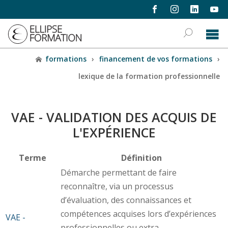
formations
›
financement de vos formations
›
lexique de la formation professionnelle
VAE - VALIDATION DES ACQUIS DE
L'EXPÉRIENCE
Terme
Définition
Démarche permettant de faire
reconnaître, via un processus
d’évaluation, des connaissances et
compétences acquises lors d’expériences
VAE -
professionnelles ou extra-