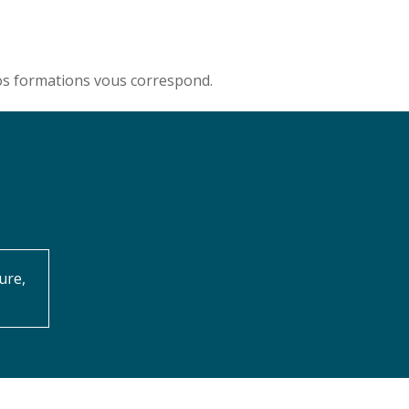
nos formations vous correspond.
ure,