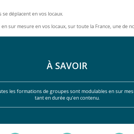
 se déplacent en vos locaux.
u en sur mesure en vos locaux, sur toute la France, une de 
À SAVOIR
tes les formations de groupes sont modulables en sur mes
tant en durée qu'en contenu.