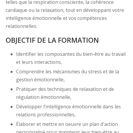
telles que la respiration consciente, la cohérence
cardiaque ou la relaxation, tout en développant votre
intelligence émotionnelle et vos compétences
relationnelles.
OBJECTIF DE LA FORMATION
Identifier les composantes du bien-être au travail
et leurs interactions,
Comprendre les mécanismes du stress et de la
gestion émotionnelle,
Pratiquer des techniques de relaxation et de
régulation émotionnelle,
Développer l’intelligence émotionnelle dans les
relations professionnelles,
Élaborer et mettre en oeuvre un plan d'action
personnalisé pour maintenir leur bien-être au