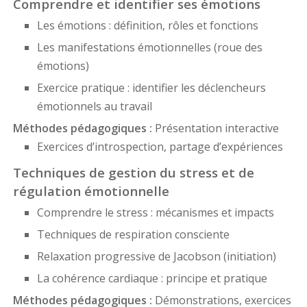
Comprendre et identifier ses émotions
Les émotions : définition, rôles et fonctions
Les manifestations émotionnelles (roue des
émotions)
Exercice pratique : identifier les déclencheurs
émotionnels au travail
Méthodes pédagogiques :
Présentation interactive
Exercices d’introspection, partage d’expériences
Techniques de gestion du stress et de
régulation émotionnelle
Comprendre le stress : mécanismes et impacts
Techniques de respiration consciente
Relaxation progressive de Jacobson (initiation)
La cohérence cardiaque : principe et pratique
Méthodes pédagogiques :
Démonstrations, exercices