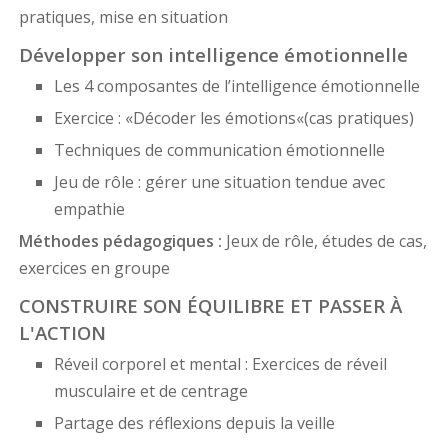
pratiques, mise en situation
Développer son intelligence émotionnelle
Les 4 composantes de l’intelligence émotionnelle
Exercice : «Décoder les émotions«(cas pratiques)
Techniques de communication émotionnelle
Jeu de rôle : gérer une situation tendue avec
empathie
Méthodes pédagogiques :
Jeux de rôle, études de cas,
exercices en groupe
CONSTRUIRE SON ÉQUILIBRE ET PASSER À
L'ACTION
Réveil corporel et mental : Exercices de réveil
musculaire et de centrage
Partage des réflexions depuis la veille