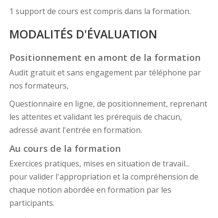
1 support de cours est compris dans la formation.
MODALITÉS D'ÉVALUATION
Positionnement en amont de la formation
Audit gratuit et sans engagement par téléphone par
nos formateurs,
Questionnaire en ligne, de positionnement, reprenant
les attentes et validant les prérequis de chacun,
adressé avant l'entrée en formation.
Au cours de la formation
Exercices pratiques, mises en situation de travail...
pour valider l'appropriation et la compréhension de
chaque notion abordée en formation par les
participants.