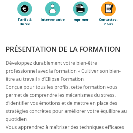
Tarifs &
Intervenant·e
Imprimer
Contactez-
Durée
nous
PRÉSENTATION DE LA FORMATION
Développez durablement votre bien-être
professionnel avec la formation « Cultiver son bien-
être au travail » d’Ellipse Formation.
Conçue pour tous les profils, cette formation vous
permet de comprendre les mécanismes du stress,
d’identifier vos émotions et de mettre en place des
stratégies concrètes pour améliorer votre équilibre au
quotidien.
Vous apprendrez à maîtriser des techniques efficaces