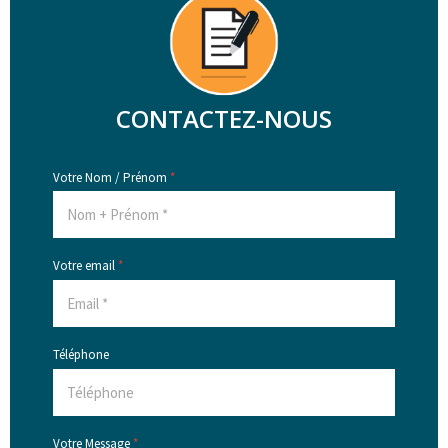
CONTACTEZ-NOUS
Votre Nom / Prénom
*
Votre email
*
Téléphone
Votre Message
*