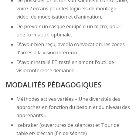
De posséder un écran suffisamment confortable,
voire 2 écrans pour les logiciels de montage
vidéo, de modélisation et d'animation,
De prévoir un casque équipé d'un micro, pour
une formation optimale,
D'avoir bien reçu, avec la convocation, les codes
d'accès à la visioconférence,
D'avoir installé ET testé en amont l'outil de
visioconférence demandé.
MODALITÉS PÉDAGOGIQUES
Méthodes actives variées « Une diversités des
approches en fonction du besoin et du niveau des
apprenants »
Icebraker (ouvertures de séances) et Tour de
table et/ d’écran (fin de séance)