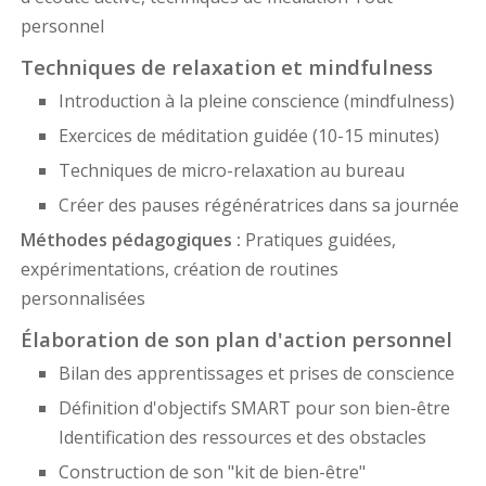
personnel
Techniques de relaxation et mindfulness
Introduction à la pleine conscience (mindfulness)
Exercices de méditation guidée (10-15 minutes)
Techniques de micro-relaxation au bureau
Créer des pauses régénératrices dans sa journée
Méthodes pédagogiques :
Pratiques guidées,
expérimentations, création de routines
personnalisées
Élaboration de son plan d'action personnel
Bilan des apprentissages et prises de conscience
Définition d'objectifs SMART pour son bien-être
Identification des ressources et des obstacles
Construction de son "kit de bien-être"