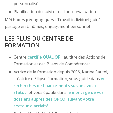
personnalisé
Planification du suivi et de l'auto-évaluation
Méthodes pédagogiques :
Travail individuel guidé,
partage en binômes, engagement personnel
LES PLUS DU CENTRE DE
FORMATION
Centre
certifié
QUALIOPI
, au titre des Actions de
Formation et des Bilans de Compétences,
Actrice de la formation depuis 2006, Karine Sautel,
créatrice d'Ellipse Formation, vous guide dans
vos
recherches de financements
suivant votre
statut
, et vous épaule dans
le montage de vos
dossiers
auprès des OPCO
, suivant votre
secteur d'activité
,