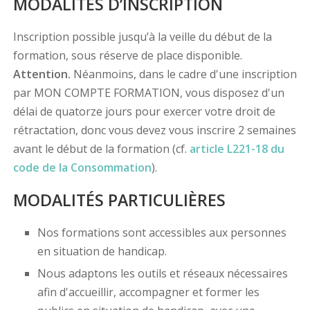
MODALITÉS D’INSCRIPTION
Inscription possible jusqu’à la veille du début de la
formation, sous réserve de place disponible.
Attention.
Néanmoins, dans le cadre d'une inscription
par MON COMPTE FORMATION, vous disposez d'un
délai de quatorze jours pour exercer votre droit de
rétractation, donc vous devez vous inscrire 2 semaines
avant le début de la formation (cf.
article L221-18 du
code de la Consommation
).
MODALITÉS PARTICULIÈRES
Nos formations sont accessibles aux personnes
en situation de handicap.
Nous adaptons les outils et réseaux nécessaires
afin d'accueillir, accompagner et former les