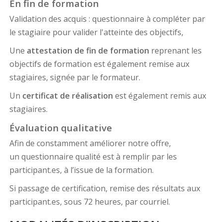
En fin de formation
Validation des acquis : questionnaire à compléter par
le stagiaire pour valider l'atteinte des objectifs,
Une
attestation de fin de formation
reprenant les
objectifs de formation est également remise aux
stagiaires, signée par le formateur.
Un
certificat de réalisation
est également remis aux
stagiaires.
Évaluation qualitative
Afin de constamment améliorer notre offre,
un questionnaire qualité est à remplir par les
participant.es, à l’issue de la formation.
Si passage de certification, remise des résultats aux
participant.es, sous 72 heures, par courriel.