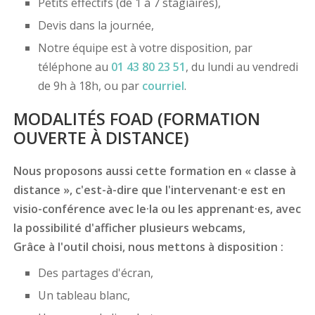
Petits effectifs (de 1 à 7 stagiaires),
Devis dans la journée,
Notre équipe est à votre disposition, par
téléphone au
01 43 80 23 51
, du lundi au vendredi
de 9h à 18h, ou par
courriel
.
MODALITÉS FOAD (FORMATION
OUVERTE À DISTANCE)
Nous proposons aussi cette formation en « classe à
distance », c'est-à-dire que l'intervenant·e est en
visio-conférence avec le·la ou les apprenant·es, avec
la possibilité d'afficher plusieurs webcams,
Grâce à l'outil choisi, nous mettons à disposition :
Des partages d'écran,
Un tableau blanc,