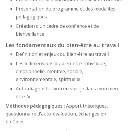
Présentation du programme et des modalités
pédagogiques
Création d’un cadre de confiance et de
bienveillance
Les fondamentaux du bien-être au travail
Définition et enjeux du bien-être au travail
Les 6 dimensions du bien-être : physique,
émotionnelle, mentale, sociale,
environnementale, spirituelle
Auto-diagnostic : «où en suis-je dans mon bien-
être ?»
Méthodes pédagogiques :
Apport théoriques,
questionnaire d’auto-évaluation, échanges en
binômes