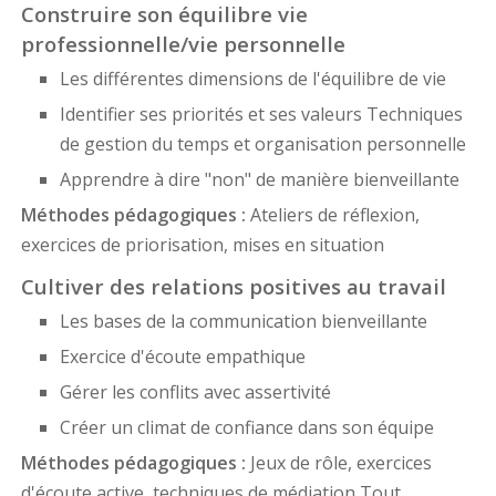
Construire son équilibre vie
professionnelle/vie personnelle
Les différentes dimensions de l'équilibre de vie
Identifier ses priorités et ses valeurs Techniques
de gestion du temps et organisation personnelle
Apprendre à dire "non" de manière bienveillante
Méthodes pédagogiques :
Ateliers de réflexion,
exercices de priorisation, mises en situation
Cultiver des relations positives au travail
Les bases de la communication bienveillante
Exercice d'écoute empathique
Gérer les conflits avec assertivité
Créer un climat de confiance dans son équipe
Méthodes pédagogiques :
Jeux de rôle, exercices
d'écoute active, techniques de médiation Tout