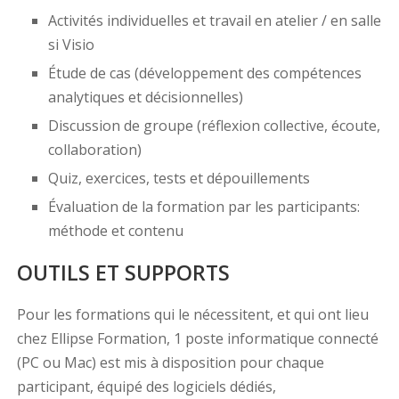
Activités individuelles et travail en atelier / en salle
si Visio
Étude de cas (développement des compétences
analytiques et décisionnelles)
Discussion de groupe (réflexion collective, écoute,
collaboration)
Quiz, exercices, tests et dépouillements
Évaluation de la formation par les participants:
méthode et contenu
OUTILS ET SUPPORTS
Pour les formations qui le nécessitent, et qui ont lieu
chez Ellipse Formation, 1 poste informatique connecté
(PC ou Mac) est mis à disposition pour chaque
participant, équipé des logiciels dédiés,