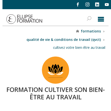
formations
›
qualité de vie & conditions de travail (qvct)
›
cultivez votre bien-être au travail
FORMATION CULTIVER SON BIEN-
ÊTRE AU TRAVAIL