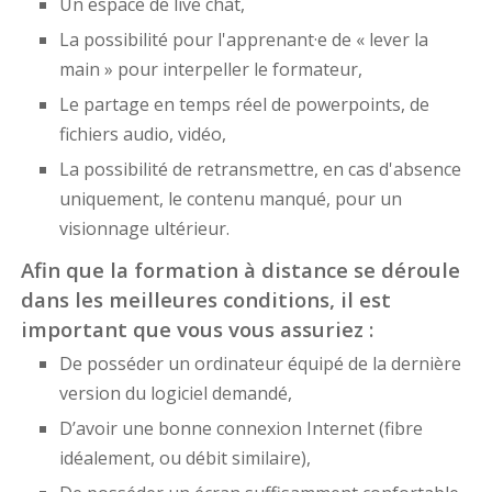
Un espace de live chat,
La possibilité pour l'apprenant·e de « lever la
main » pour interpeller le formateur,
Le partage en temps réel de powerpoints, de
fichiers audio, vidéo,
La possibilité de retransmettre, en cas d'absence
uniquement, le contenu manqué, pour un
visionnage ultérieur.
Afin que la formation à distance se déroule
dans les meilleures conditions, il est
important que vous vous assuriez :
De posséder un ordinateur équipé de la dernière
version du logiciel demandé,
D’avoir une bonne connexion Internet (fibre
idéalement, ou débit similaire),