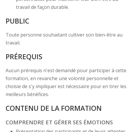
travail de façon durable.
PUBLIC
Toute personne souhaitant cultiver son bien-être au
travail.
PRÉREQUIS
Aucun prérequis n'est demandé pour participer à cette
formation, en revanche une volonté personnelle et
choisie de s'y impliquer est nécessaire pour en tirer les
meilleurs bénéfices.
CONTENU DE LA FORMATION
COMPRENDRE ET GÉRER SES ÉMOTIONS
Présentation des participants et de leurs attentes