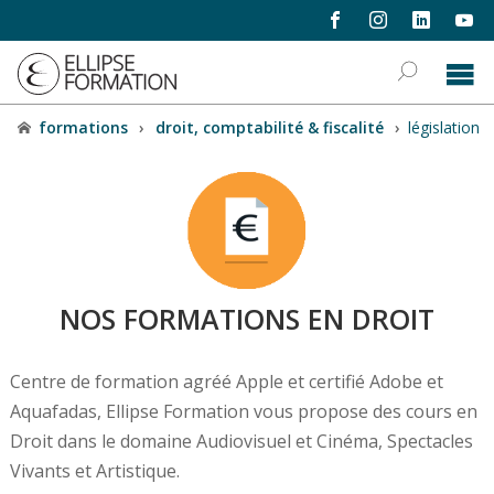
formations
›
droit, comptabilité & fiscalité
›
législation
NOS FORMATIONS EN DROIT
Centre de formation agréé Apple et certifié Adobe et
Aquafadas, Ellipse Formation vous propose des cours en
Droit dans le domaine Audiovisuel et Cinéma, Spectacles
Vivants et Artistique.