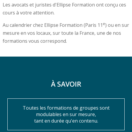
Les avocats et juristes d'Ellipse Formation ont conçu ces
cours à votre attention.
e
Au calendrier chez Ellipse Formation (Paris 11
) ou en sur
mesure en vos locaux, sur toute la France, une de nos
formations vous correspond.
À SAVOIR
Toutes les formations de groupes sont
modulables en sur mesure,
tant en durée qu'en contenu.